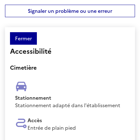
Signaler un problème ou une erreur
Fermer
Accessibilité
Cimetière
Stationnement
Stationnement adapté dans l'établissement
Accès
Entrée de plain pied