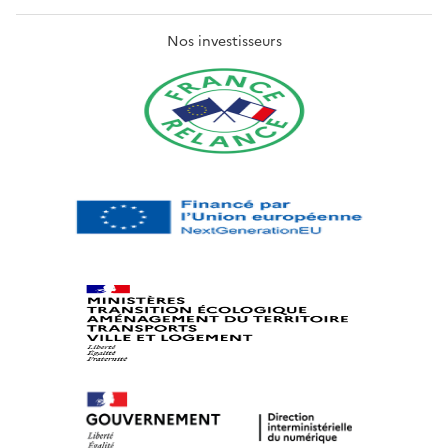
Nos investisseurs