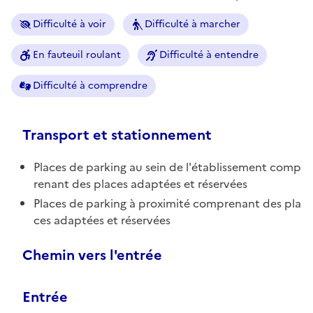
Difficulté à voir
Difficulté à marcher
En fauteuil roulant
Difficulté à entendre
Difficulté à comprendre
Transport et stationnement
Places de parking au sein de l'établissement comp
renant des places adaptées et réservées
Places de parking à proximité comprenant des pla
ces adaptées et réservées
Chemin vers l'entrée
Entrée