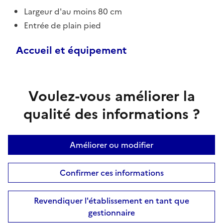
Largeur d'au moins 80 cm
Entrée de plain pied
Accueil et équipement
Voulez-vous améliorer la
qualité des informations ?
Améliorer ou modifier
Confirmer ces informations
Revendiquer l'établissement en tant que
gestionnaire