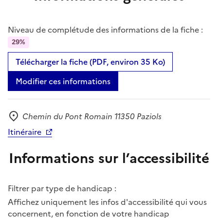
Niveau de complétude des informations de la fiche :
29%
Télécharger la fiche (PDF, environ 35 Ko)
Modifier ces informations
Chemin du Pont Romain 11350 Paziols
Adresse
Itinéraire
Informations sur l’accessibilité
Filtrer par type de handicap :
Affichez uniquement les infos d'accessibilité qui vous
concernent, en fonction de votre handicap