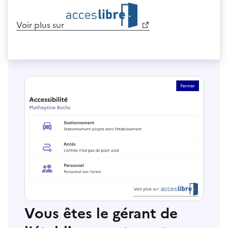
Voir plus sur
Vous êtes le gérant de