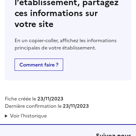
l’établissement, partagez
ces informations sur
votre site
En un copier-coller, affichez les informations
principales de votre établissement.
Comment faire ?
Fiche créée le
23/11/2023
Dernière confirmation le
23/11/2023
Voir l'historique
Suivez-nous