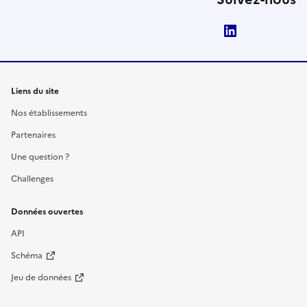
LinkedIn
Liens du site
Nos établissements
Partenaires
Une question ?
Challenges
Données ouvertes
API
Schéma
Jeu de données