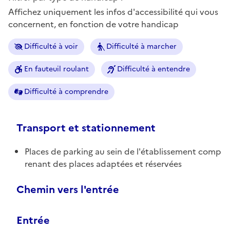
Affichez uniquement les infos d'accessibilité qui vous
concernent, en fonction de votre handicap
Difficulté à voir
Difficulté à marcher
En fauteuil roulant
Difficulté à entendre
Difficulté à comprendre
Transport et stationnement
Places de parking au sein de l'établissement comp
renant des places adaptées et réservées
Chemin vers l'entrée
Entrée