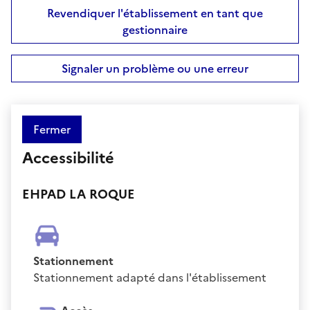
Revendiquer l'établissement en tant que
gestionnaire
Signaler un problème ou une erreur
Fermer
Accessibilité
EHPAD LA ROQUE
Stationnement
Stationnement adapté dans l'établissement