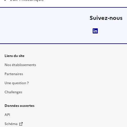
Suivez-nous
LinkedIn
Liens du site
Nos établissements
Partenaires
Une question ?
Challenges
Données ouvertes
API
Schéma