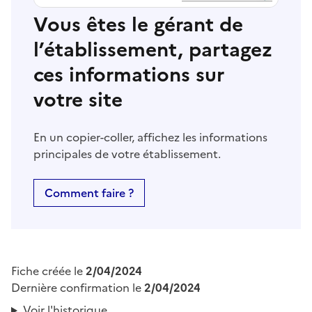
Vous êtes le gérant de
l’établissement, partagez
ces informations sur
votre site
En un copier-coller, affichez les informations
principales de votre établissement.
Comment faire ?
Fiche créée le
2/04/2024
Dernière confirmation le
2/04/2024
Voir l'historique