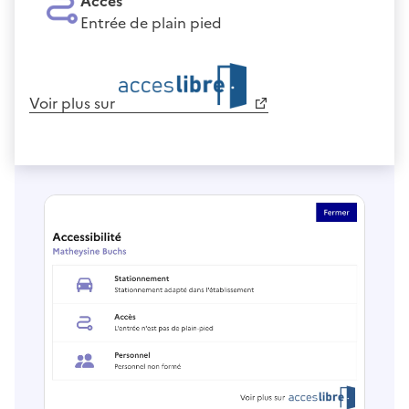
Accès
Entrée de plain pied
Voir plus sur