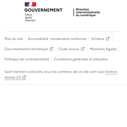
Plan du site
Accessibilité : totalement conforme
Schéma
Documentation technique
Code source
Mentions légales
Politique de confidentialité
Conditions générales d’utilisation
Sauf mention contraire, tous les contenus de ce site sont sous
licence
etalab-2.0