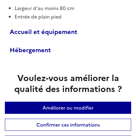
Largeur d'au moins 80 cm
Entrée de plain pied
Accueil et équipement
Hébergement
Voulez-vous améliorer la
qualité des informations ?
Améliorer ou modifier
Confirmer ces informations