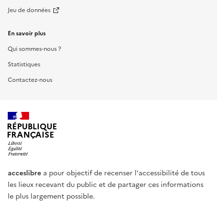
Jeu de données
En savoir plus
Qui sommes-nous ?
Statistiques
Contactez-nous
RÉPUBLIQUE
FRANÇAISE
acceslibre
a pour objectif de recenser l'accessibilité de tous
les lieux recevant du public et de partager ces informations
le plus largement possible.