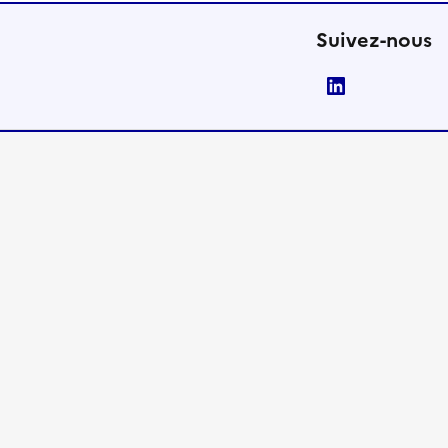
Suivez-nous
LinkedIn