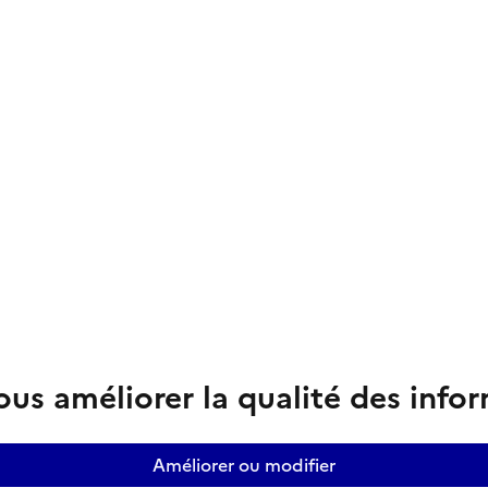
us améliorer la qualité des info
Améliorer ou modifier