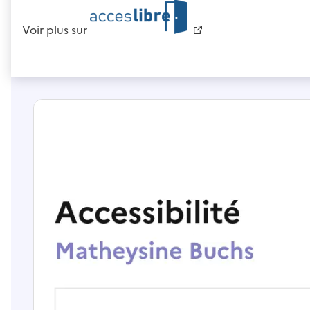
Voir plus sur