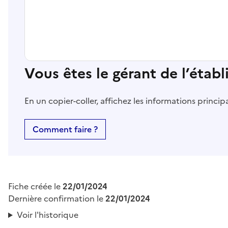
Vous êtes le gérant de l’étab
En un copier-coller, affichez les informations princi
Comment faire ?
Fiche créée le
22/01/2024
Dernière confirmation le
22/01/2024
Voir l'historique