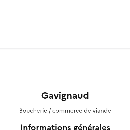
Gavignaud
Boucherie / commerce de viande
Informations générales