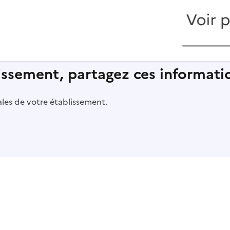
lissement, partagez ces informatio
pales de votre établissement.