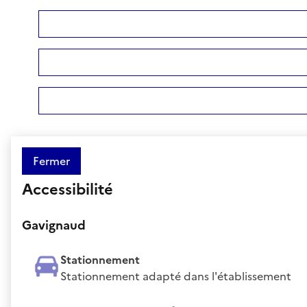
Fermer
Accessibilité
Gavignaud
Stationnement
Stationnement adapté dans l'établissement