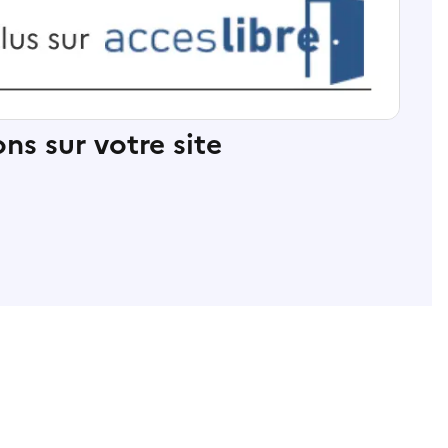
ns sur votre site