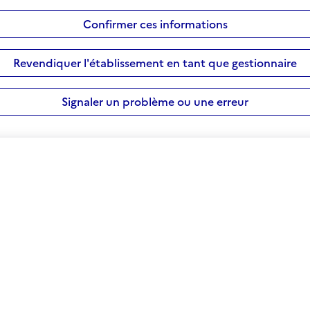
Confirmer ces informations
Revendiquer l'établissement en tant que gestionnaire
Signaler un problème ou une erreur