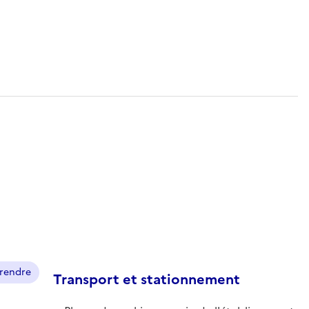
prendre
Transport et stationnement