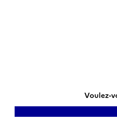
Voulez-vo