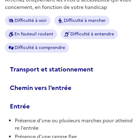
concernent, en fonction de votre handicap
Difficulté à voir
Difficulté à marcher
En fauteuil roulant
Difficulté à entendre
Difficulté à comprendre
Transport et stationnement
Chemin vers l'entrée
Entrée
Présence d'une ou plusieurs marches pour atteind
re l'entrée
Présence d'une rampe fixe