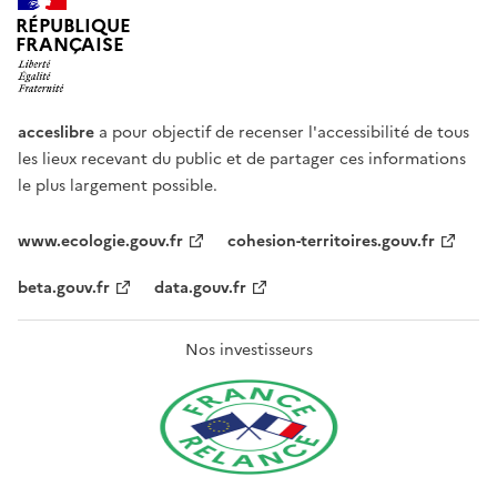
RÉPUBLIQUE
FRANÇAISE
acceslibre
a pour objectif de recenser l'accessibilité de tous
les lieux recevant du public et de partager ces informations
le plus largement possible.
www.ecologie.gouv.fr
cohesion-territoires.gouv.fr
beta.gouv.fr
data.gouv.fr
Nos investisseurs