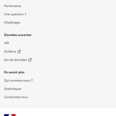
Partenaires
Une question ?
Challenges
Données ouvertes
API
Schéma
Jeu de données
En savoir plus
Qui sommes-nous ?
Statistiques
Contactez-nous