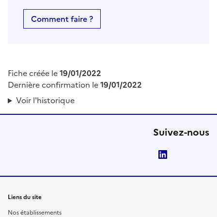
Comment faire ?
Fiche créée le
19/01/2022
Dernière confirmation le
19/01/2022
Voir l'historique
Suivez-nous
LinkedIn
Liens du site
Nos établissements