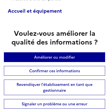
Accueil et équipement
Voulez-vous améliorer la
qualité des informations ?
Améliorer ou modifier
Confirmer ces informations
Revendiquer l'établissement en tant que
gestionnaire
Signaler un problème ou une erreur