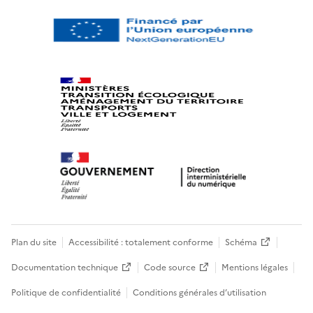
Plan du site
Accessibilité : totalement conforme
Schéma
Documentation technique
Code source
Mentions légales
Politique de confidentialité
Conditions générales d’utilisation