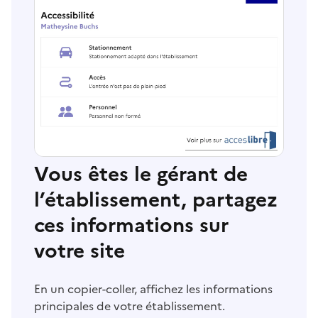
Vous êtes le gérant de
l’établissement, partagez
ces informations sur
votre site
En un copier-coller, affichez les informations
principales de votre établissement.