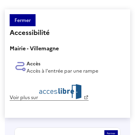
Fermer
Accessibilité
Mairie - Villemagne
Accès
Accès à l'entrée par une rampe
Voir plus sur