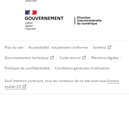
Plan du site
Accessibilité : totalement conforme
Schéma
Documentation technique
Code source
Mentions légales
Politique de confidentialité
Conditions générales d’utilisation
Sauf mention contraire, tous les contenus de ce site sont sous
licence
etalab-2.0