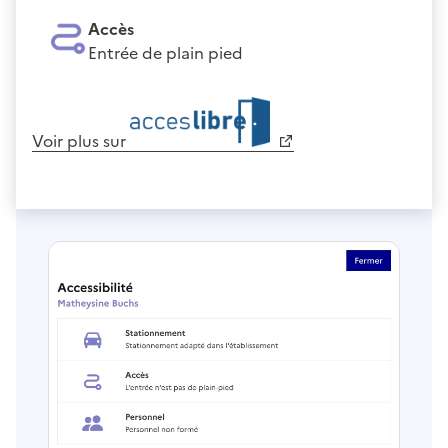
Accès
Entrée de plain pied
Voir plus sur