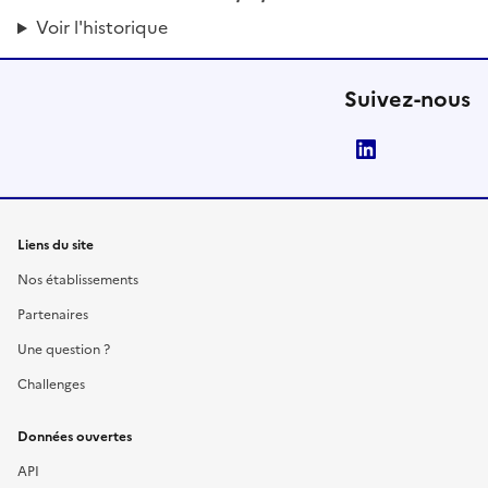
Voir l'historique
Suivez-nous
LinkedIn
Liens du site
Nos établissements
Partenaires
Une question ?
Challenges
Données ouvertes
API