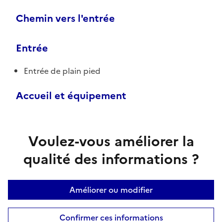
Chemin vers l'entrée
Entrée
Entrée de plain pied
Accueil et équipement
Voulez-vous améliorer la
qualité des informations ?
Améliorer ou modifier
Confirmer ces informations