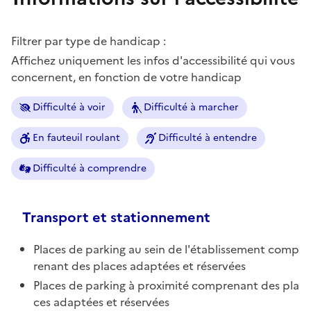
Filtrer par type de handicap :
Affichez uniquement les infos d'accessibilité qui vous
concernent, en fonction de votre handicap
Difficulté à voir
Difficulté à marcher
En fauteuil roulant
Difficulté à entendre
Difficulté à comprendre
Transport et stationnement
Places de parking au sein de l'établissement comp
renant des places adaptées et réservées
Places de parking à proximité comprenant des pla
ces adaptées et réservées