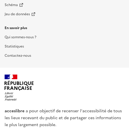
Schéma
Jeu de données
En savoir plus
Qui sommes-nous ?
Statistiques
Contactez-nous
RÉPUBLIQUE
FRANÇAISE
acceslibre
a pour objectif de recenser l'accessibilité de tous
les lieux recevant du public et de partager ces informations
le plus largement possible.