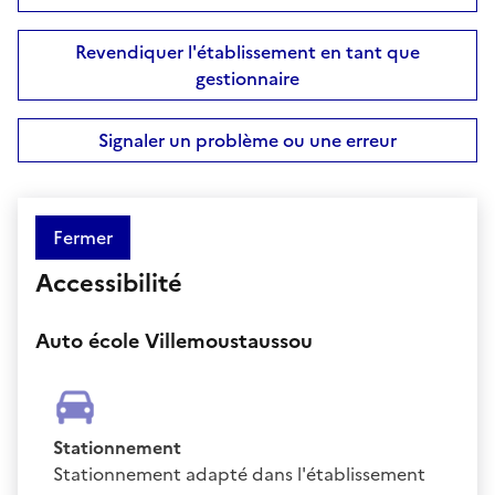
Revendiquer l'établissement en tant que
gestionnaire
Signaler un problème ou une erreur
Fermer
Accessibilité
Auto école Villemoustaussou
Stationnement
Stationnement adapté dans l'établissement