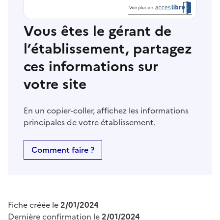
Vous êtes le gérant de
l’établissement, partagez
ces informations sur
votre site
En un copier-coller, affichez les informations
principales de votre établissement.
Comment faire ?
Fiche créée le
2/01/2024
Dernière confirmation le
2/01/2024