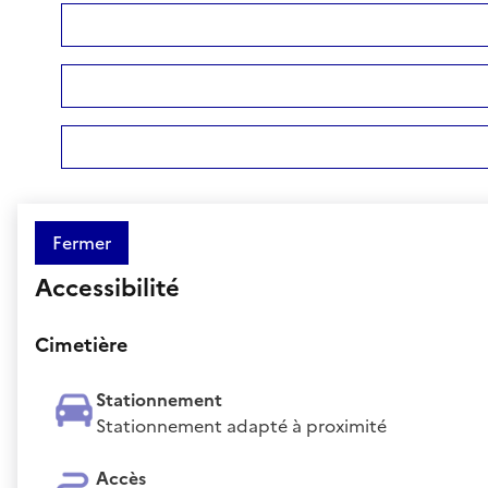
Fermer
Accessibilité
Cimetière
Stationnement
Stationnement adapté à proximité
Accès