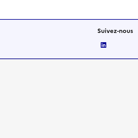
Suivez-nous
LinkedIn