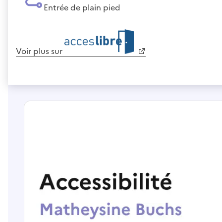
Entrée de plain pied
Voir plus sur