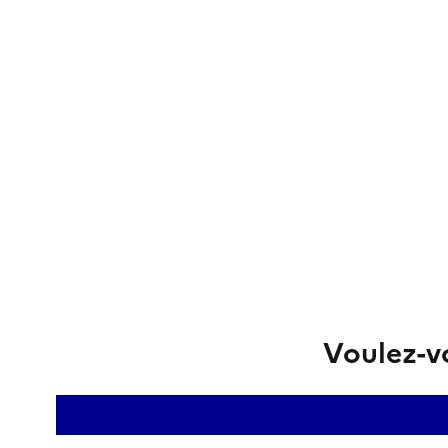
Voulez-vo