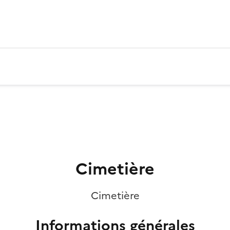
Cimetière
Cimetière
Informations générales