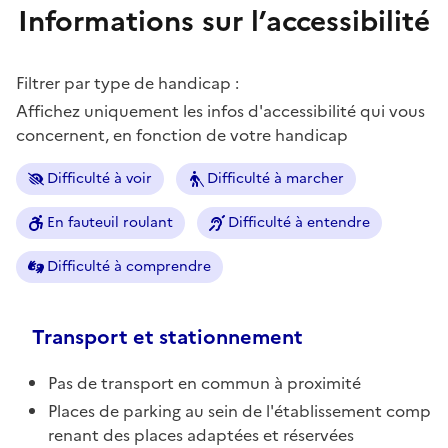
Informations sur l’accessibilité
Filtrer par type de handicap :
Affichez uniquement les infos d'accessibilité qui vous
concernent, en fonction de votre handicap
Difficulté à voir
Difficulté à marcher
En fauteuil roulant
Difficulté à entendre
Difficulté à comprendre
Transport et stationnement
Pas de transport en commun à proximité
Places de parking au sein de l'établissement comp
renant des places adaptées et réservées