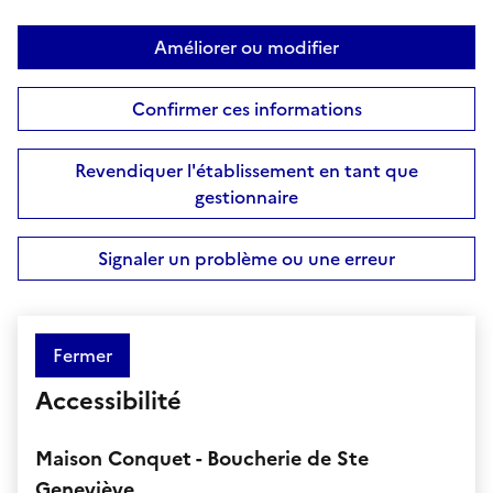
Améliorer ou modifier
Confirmer ces informations
Revendiquer l'établissement en tant que
gestionnaire
Signaler un problème ou une erreur
Fermer
Accessibilité
Maison Conquet - Boucherie de Ste
Geneviève