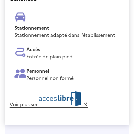
Stationnement
Stationnement adapté dans l'établissement
Accès
Entrée de plain pied
Personnel
Personnel non formé
Voir plus sur