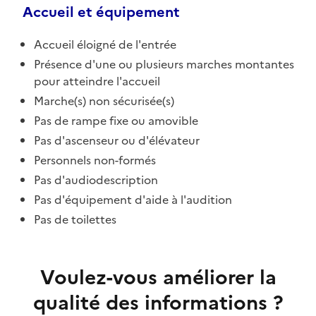
Accueil et équipement
Accueil éloigné de l'entrée
Présence d'une ou plusieurs marches montantes
pour atteindre l'accueil
Marche(s) non sécurisée(s)
Pas de rampe fixe ou amovible
Pas d'ascenseur ou d'élévateur
Personnels non-formés
Pas d'audiodescription
Pas d'équipement d'aide à l'audition
Pas de toilettes
Voulez-vous améliorer la
qualité des informations ?