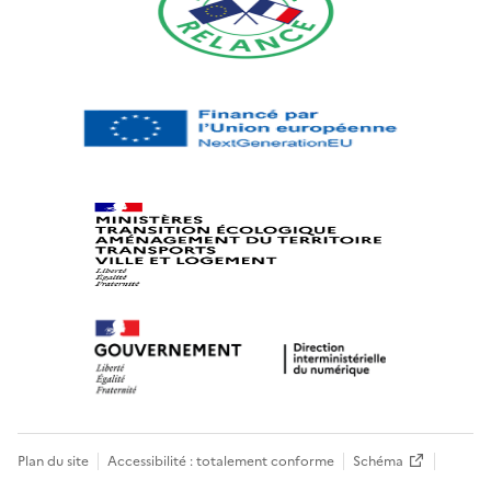
Plan du site
Accessibilité : totalement conforme
Schéma