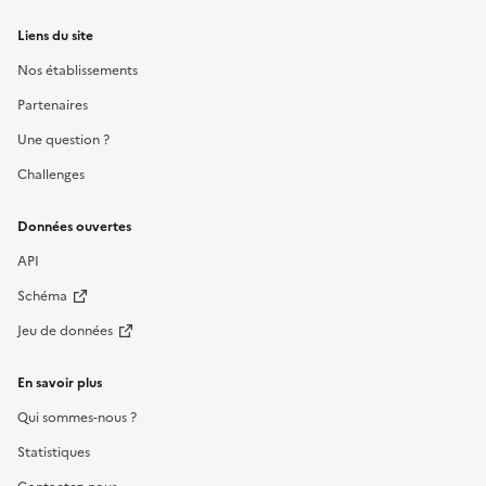
Liens du site
Nos établissements
Partenaires
Une question ?
Challenges
Données ouvertes
API
Schéma
Jeu de données
En savoir plus
Qui sommes-nous ?
Statistiques