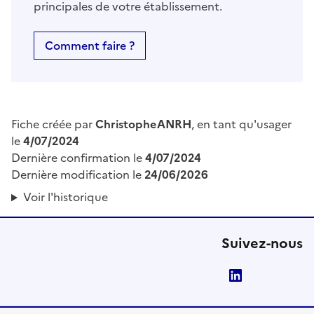
principales de votre établissement.
Comment faire ?
Fiche créée par
ChristopheANRH
, en tant qu'usager
le
4/07/2024
Dernière confirmation le
4/07/2024
Dernière modification le
24/06/2026
Voir l'historique
Suivez-nous
LinkedIn