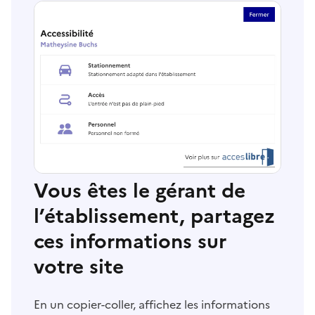
Vous êtes le gérant de
l’établissement, partagez
ces informations sur
votre site
En un copier-coller, affichez les informations