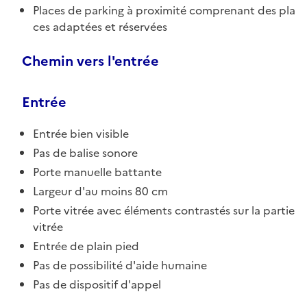
Places de parking à proximité comprenant des pla
ces adaptées et réservées
Chemin vers l'entrée
Entrée
Entrée bien visible
Pas de balise sonore
Porte manuelle battante
Largeur d'au moins 80 cm
Porte vitrée avec éléments contrastés sur la partie
vitrée
Entrée de plain pied
Pas de possibilité d'aide humaine
Pas de dispositif d'appel