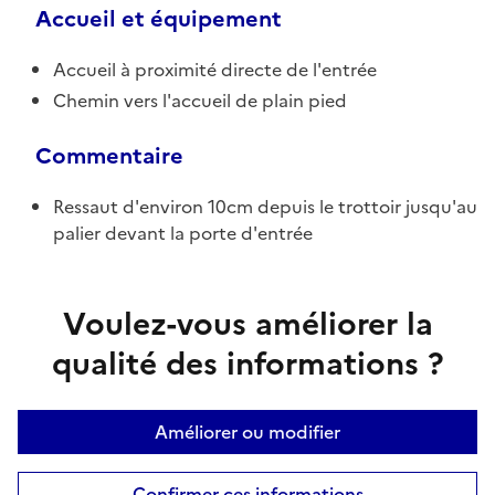
Accueil et équipement
Accueil à proximité directe de l'entrée
Chemin vers l'accueil de plain pied
Commentaire
Ressaut d'environ 10cm depuis le trottoir jusqu'au
palier devant la porte d'entrée
Voulez-vous améliorer la
qualité des informations ?
Améliorer ou modifier
Confirmer ces informations