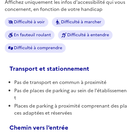
Affichez uniquement les infos d'accessibilité qui vous
concernent, en fonction de votre handicap
Difficulté à voir
Difficulté à marcher
En fauteuil roulant
Difficulté à entendre
Difficulté à comprendre
Transport et stationnement
Pas de transport en commun à proximité
Pas de places de parking au sein de l'établissemen
t
Places de parking à proximité comprenant des pla
ces adaptées et réservées
Chemin vers l'entrée