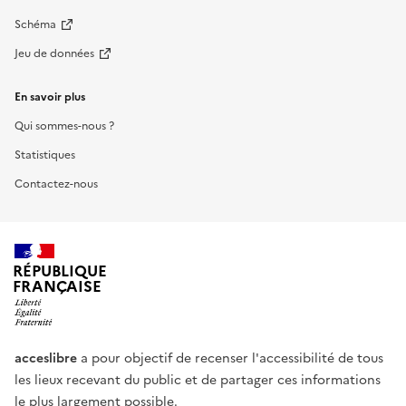
Schéma
Jeu de données
En savoir plus
Qui sommes-nous ?
Statistiques
Contactez-nous
RÉPUBLIQUE
FRANÇAISE
acceslibre
a pour objectif de recenser l'accessibilité de tous
les lieux recevant du public et de partager ces informations
le plus largement possible.