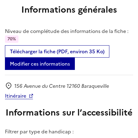
Informations générales
Niveau de complétude des informations de la fiche :
70%
Télécharger la fiche (PDF, environ 35 Ko)
Modifier ces informations
156 Avenue du Centre 12160 Baraqueville
Adresse
Itinéraire
Informations sur l’accessibilité
Filtrer par type de handicap :