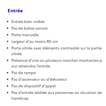
Entrée
Entrée bien visible
Pas de balise sonore
Porte manuelle
Largeur d'au moins 80 cm
Porte vitrée avec éléments contrastés sur la partie
vitrée
Présence d'une ou plusieurs marches montantes p
our atteindre l'entrée
Pas de rampe
Pas d'ascenseur ou d'élévateur
Pas de dispositif d'appel
Pas d’entrée dédiée aux personnes en situation de
handicap