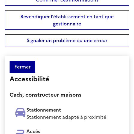
Revendiquer l'établissement en tant que
gestionnaire
Signaler un problème ou une erreur
Fermer
Accessibilité
Cads, constructeur maisons
Stationnement
Stationnement adapté à proximité
Accès