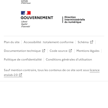
Plan du site
Accessibilité : totalement conforme
Schéma
Documentation technique
Code source
Mentions légales
Politique de confidentialité
Conditions générales d’utilisation
Sauf mention contraire, tous les contenus de ce site sont sous
licence
etalab-2.0