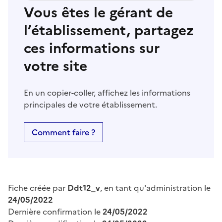
Vous êtes le gérant de
l’établissement, partagez
ces informations sur
votre site
En un copier-coller, affichez les informations
principales de votre établissement.
Comment faire ?
Fiche créée par
Ddt12_v
, en tant qu'administration le
24/05/2022
Dernière confirmation le
24/05/2022