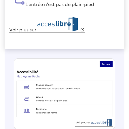
L'entrée n'est pas de plain-pied
Voir plus sur