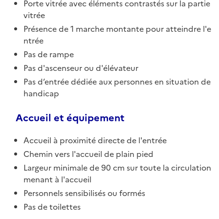
Porte vitrée avec éléments contrastés sur la partie
vitrée
Présence de 1 marche montante pour atteindre l'e
ntrée
Pas de rampe
Pas d'ascenseur ou d'élévateur
Pas d’entrée dédiée aux personnes en situation de
handicap
Accueil et équipement
Accueil à proximité directe de l'entrée
Chemin vers l'accueil de plain pied
Largeur minimale de 90 cm sur toute la circulation
menant à l'accueil
Personnels sensibilisés ou formés
Pas de toilettes