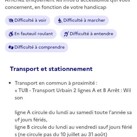
concernent, en fonction de votre handicap
Difficulté à voir
Difficulté à marcher
En fauteuil roulant
Difficulté à entendre
Difficulté à comprendre
Transport et stationnement
Transport en commun à proximité :
TUB - Transport Urbain 2 lignes A et B Arrêt : Wil
son
ligne A circule du lundi au samedi toute l'année sa
uf jours fériés,
ligne B circule du lundi au vendredi sauf jours férié
s (ne circule pas du 10 juillet au 31 août)