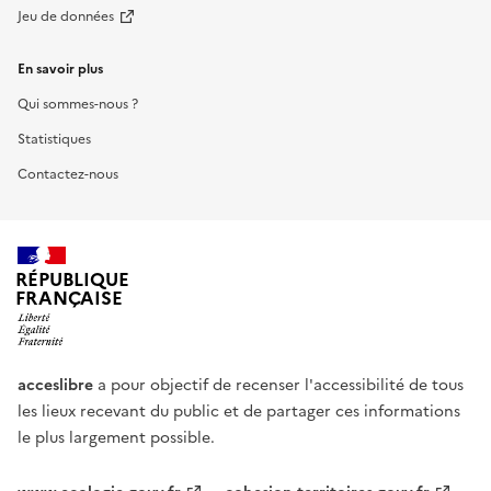
Jeu de données
En savoir plus
Qui sommes-nous ?
Statistiques
Contactez-nous
RÉPUBLIQUE
FRANÇAISE
acceslibre
a pour objectif de recenser l'accessibilité de tous
les lieux recevant du public et de partager ces informations
le plus largement possible.