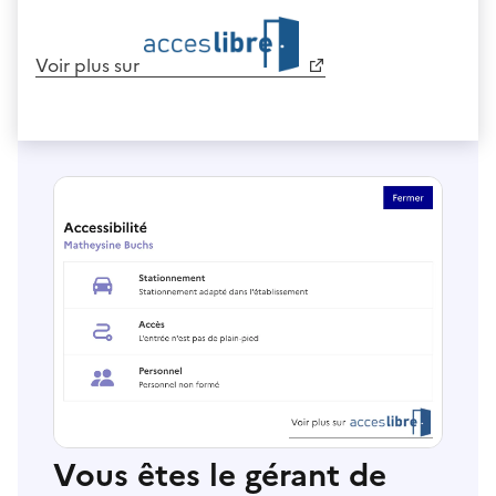
Voir plus sur
Vous êtes le gérant de