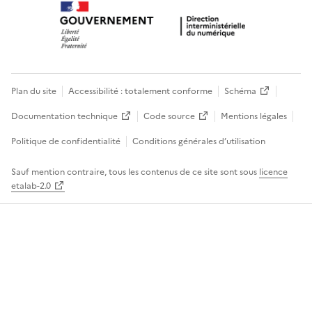
Plan du site
Accessibilité : totalement conforme
Schéma
Documentation technique
Code source
Mentions légales
Politique de confidentialité
Conditions générales d’utilisation
Sauf mention contraire, tous les contenus de ce site sont sous
licence
etalab-2.0