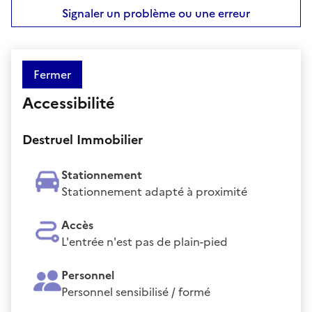
Signaler un problème ou une erreur
Fermer
Accessibilité
Destruel Immobilier
Stationnement
Stationnement adapté à proximité
Accès
L'entrée n'est pas de plain-pied
Personnel
Personnel sensibilisé / formé