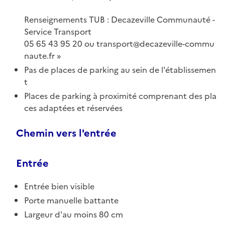
Renseignements TUB : Decazeville Communauté -
Service Transport
05 65 43 95 20 ou transport@decazeville-commu
naute.fr
Pas de places de parking au sein de l'établissemen
t
Places de parking à proximité comprenant des pla
ces adaptées et réservées
Chemin vers l'entrée
Entrée
Entrée bien visible
Porte manuelle battante
Largeur d'au moins 80 cm