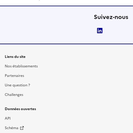
Suivez-nous
LinkedIn
Liens du site
Nos établissements
Partenaires
Une question ?
Challenges
Données ouvertes
API
Schéma