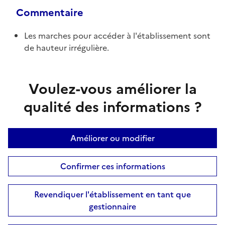
Commentaire
Les marches pour accéder à l'établissement sont
de hauteur irrégulière.
Voulez-vous améliorer la
qualité des informations ?
Améliorer ou modifier
Confirmer ces informations
Revendiquer l'établissement en tant que
gestionnaire