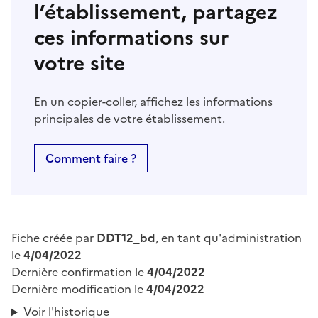
l’établissement, partagez
ces informations sur
votre site
En un copier-coller, affichez les informations
principales de votre établissement.
Comment faire ?
Fiche créée par
DDT12_bd
, en tant qu'administration
le
4/04/2022
Dernière confirmation le
4/04/2022
Dernière modification le
4/04/2022
Voir l'historique