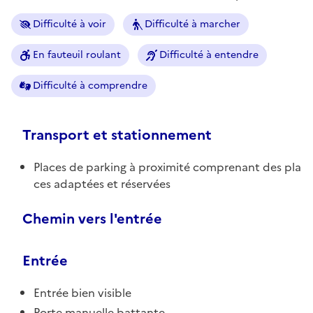
Difficulté à voir
Difficulté à marcher
En fauteuil roulant
Difficulté à entendre
Difficulté à comprendre
Transport et stationnement
Places de parking à proximité comprenant des pla
ces adaptées et réservées
Chemin vers l'entrée
Entrée
Entrée bien visible
Porte manuelle battante