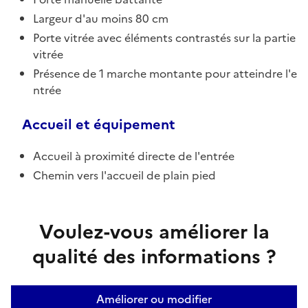
Largeur d'au moins 80 cm
Porte vitrée avec éléments contrastés sur la partie
vitrée
Présence de 1 marche montante pour atteindre l'e
ntrée
Accueil et équipement
Accueil à proximité directe de l'entrée
Chemin vers l'accueil de plain pied
Voulez-vous améliorer la
qualité des informations ?
Améliorer ou modifier