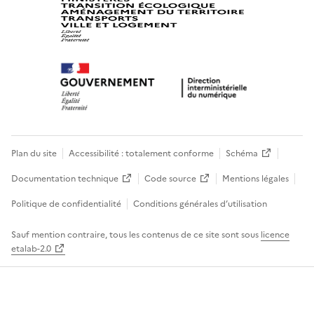
Plan du site
Accessibilité : totalement conforme
Schéma
Documentation technique
Code source
Mentions légales
Politique de confidentialité
Conditions générales d’utilisation
Sauf mention contraire, tous les contenus de ce site sont sous
licence
etalab-2.0