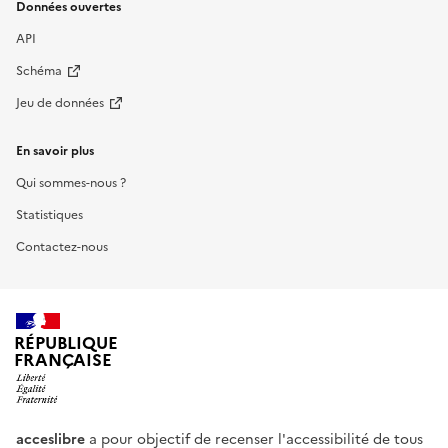
Données ouvertes
API
Schéma
Jeu de données
En savoir plus
Qui sommes-nous ?
Statistiques
Contactez-nous
RÉPUBLIQUE
FRANÇAISE
acceslibre
a pour objectif de recenser l'accessibilité de tous