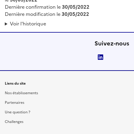
Dernière confirmation le
30/05/2022
Dernière modification le
30/05/2022
Voir l'historique
Suivez-nous
LinkedIn
Liens du site
Nos établissements
Partenaires
Une question ?
Challenges