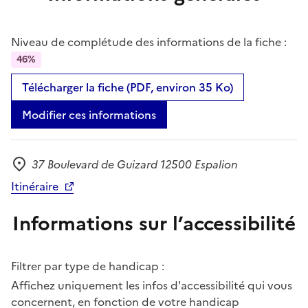
Niveau de complétude des informations de la fiche :
46%
Télécharger la fiche (PDF, environ 35 Ko)
Modifier ces informations
37 Boulevard de Guizard 12500 Espalion
Adresse
Itinéraire
Informations sur l’accessibilité
Filtrer par type de handicap :
Affichez uniquement les infos d'accessibilité qui vous
concernent, en fonction de votre handicap