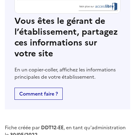
Vous êtes le gérant de
l’établissement, partagez
ces informations sur
votre site
En un copier-coller, affichez les informations
principales de votre établissement.
Comment faire ?
Fiche créée par
DDT12-EE
, en tant qu'administration
le
30/05/2022