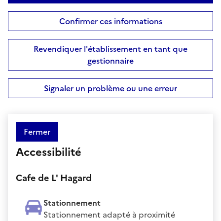
Confirmer ces informations
Revendiquer l'établissement en tant que
gestionnaire
Signaler un problème ou une erreur
Fermer
Accessibilité
Cafe de L' Hagard
Stationnement
Stationnement adapté à proximité