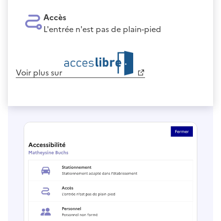
Accès
L'entrée n'est pas de plain-pied
Voir plus sur