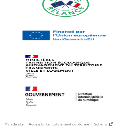
Plan du site
Accessibilité : totalement conforme
Schéma