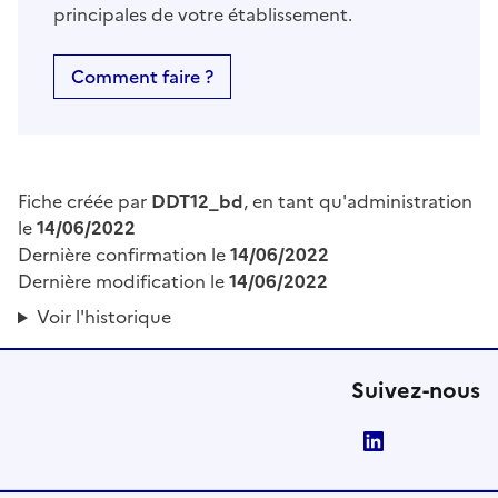
principales de votre établissement.
Comment faire ?
Fiche créée par
DDT12_bd
, en tant qu'administration
le
14/06/2022
Dernière confirmation le
14/06/2022
Dernière modification le
14/06/2022
Voir l'historique
Suivez-nous
LinkedIn