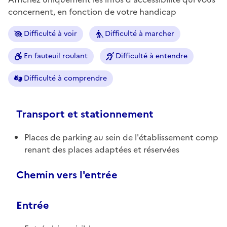
concernent, en fonction de votre handicap
Difficulté à voir
Difficulté à marcher
En fauteuil roulant
Difficulté à entendre
Difficulté à comprendre
Transport et stationnement
Places de parking au sein de l'établissement comp
renant des places adaptées et réservées
Chemin vers l'entrée
Entrée