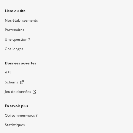
Liens du site
Nos établissements
Partenaires
Une question ?
Challenges
Données ouvertes
API
Schéma
Jeu de données
En savoir plus
Qui sommes-nous ?
Statistiques