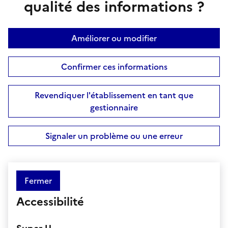
qualité des informations ?
Améliorer ou modifier
Confirmer ces informations
Revendiquer l'établissement en tant que
gestionnaire
Signaler un problème ou une erreur
Fermer
Accessibilité