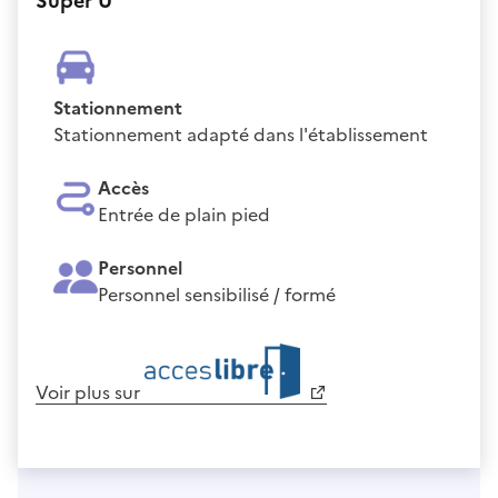
Super U
Stationnement
Stationnement adapté dans l'établissement
Accès
Entrée de plain pied
Personnel
Personnel sensibilisé / formé
Voir plus sur