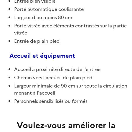
Entrée bien visible
Porte automatique coulissante
Largeur d'au moins 80 cm
Porte vitrée avec éléments contrastés sur la partie
vitrée
Entrée de plain pied
Accueil et équipement
Accueil à proximité directe de l'entrée
Chemin vers l'accueil de plain pied
Largeur minimale de 90 cm sur toute la circulation
menant à l'accueil
Personnels sensibilisés ou formés
Voulez-vous améliorer la