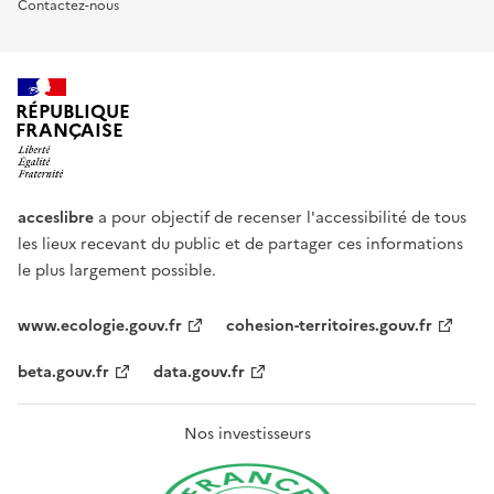
Contactez-nous
RÉPUBLIQUE
FRANÇAISE
acceslibre
a pour objectif de recenser l'accessibilité de tous
les lieux recevant du public et de partager ces informations
le plus largement possible.
www.ecologie.gouv.fr
cohesion-territoires.gouv.fr
beta.gouv.fr
data.gouv.fr
Nos investisseurs