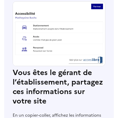
Vous êtes le gérant de
l’établissement, partagez
ces informations sur
votre site
En un copier-coller, affichez les informations