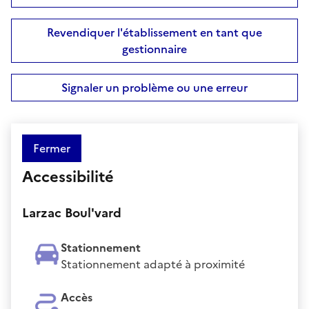
Revendiquer l'établissement en tant que
gestionnaire
Signaler un problème ou une erreur
Fermer
Accessibilité
Larzac Boul'vard
Stationnement
Stationnement adapté à proximité
Accès