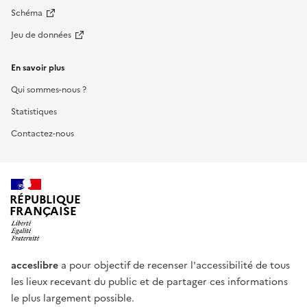
Schéma
Jeu de données
En savoir plus
Qui sommes-nous ?
Statistiques
Contactez-nous
RÉPUBLIQUE
FRANÇAISE
acceslibre
a pour objectif de recenser l'accessibilité de tous
les lieux recevant du public et de partager ces informations
le plus largement possible.