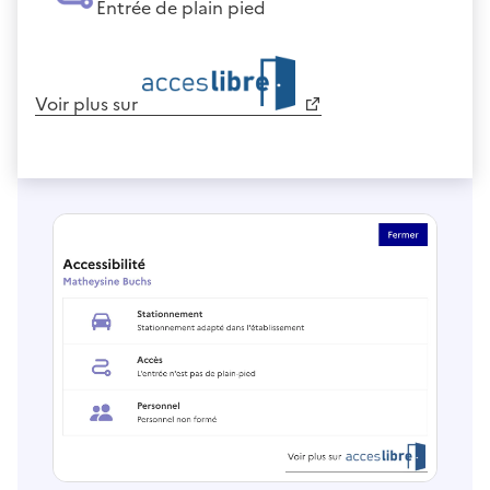
Entrée de plain pied
Voir plus sur