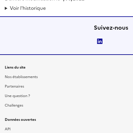
Voir l'historique
Suivez-nous
LinkedIn
Liens du site
Nos établissements
Partenaires
Une question ?
Challenges
Données ouvertes
API