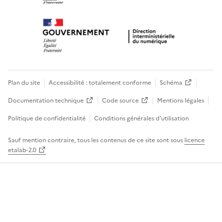
Plan du site
Accessibilité : totalement conforme
Schéma
Documentation technique
Code source
Mentions légales
Politique de confidentialité
Conditions générales d’utilisation
Sauf mention contraire, tous les contenus de ce site sont sous
licence
etalab-2.0