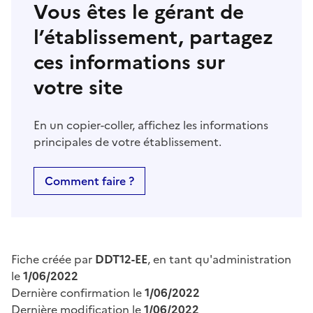
Vous êtes le gérant de
l’établissement, partagez
ces informations sur
votre site
En un copier-coller, affichez les informations
principales de votre établissement.
Comment faire ?
Fiche créée par
DDT12-EE
, en tant qu'administration
le
1/06/2022
Dernière confirmation le
1/06/2022
Dernière modification le
1/06/2022