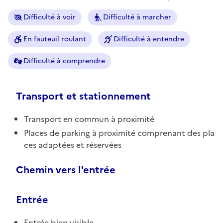
Difficulté à voir
Difficulté à marcher
En fauteuil roulant
Difficulté à entendre
Difficulté à comprendre
Transport et stationnement
Transport en commun à proximité
Places de parking à proximité comprenant des pla
ces adaptées et réservées
Chemin vers l'entrée
Entrée
Entrée bien visible