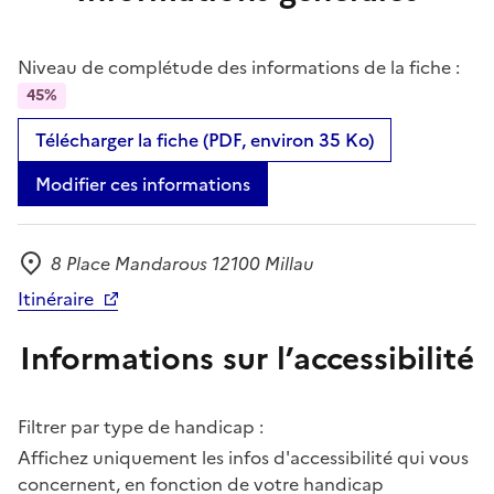
Niveau de complétude des informations de la fiche :
45%
Télécharger la fiche (PDF, environ 35 Ko)
Modifier ces informations
8 Place Mandarous 12100 Millau
Adresse
Itinéraire
Informations sur l’accessibilité
Filtrer par type de handicap :
Affichez uniquement les infos d'accessibilité qui vous
concernent, en fonction de votre handicap