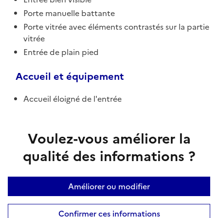
Porte manuelle battante
Porte vitrée avec éléments contrastés sur la partie
vitrée
Entrée de plain pied
Accueil et équipement
Accueil éloigné de l'entrée
Voulez-vous améliorer la
qualité des informations ?
Améliorer ou modifier
Confirmer ces informations