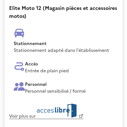
Elite Moto 12 (Magasin pièces et accessoires
motos)
Stationnement
Stationnement adapté dans l'établissement
Accès
Entrée de plain pied
Personnel
Personnel sensibilisé / formé
Voir plus sur