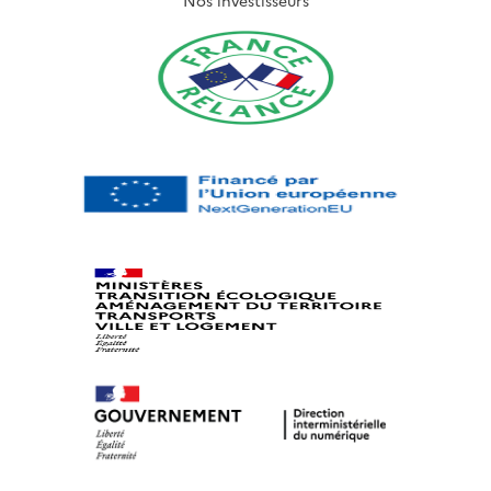
Nos investisseurs