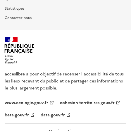
Statistiques
Contactez-nous
RÉPUBLIQUE
FRANÇAISE
acceslibre
a pour objectif de recenser l'accessibilité de tous
les lieux recevant du public et de partager ces informations
le plus largement possible.
www.ecologie.gouv.fr
cohesion-territoires.gouv.fr
beta.gouv.fr
data.gouv.fr