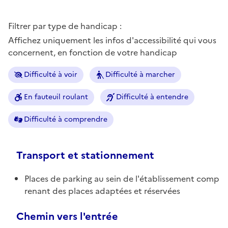
Filtrer par type de handicap :
Affichez uniquement les infos d'accessibilité qui vous
concernent, en fonction de votre handicap
Difficulté à voir
Difficulté à marcher
En fauteuil roulant
Difficulté à entendre
Difficulté à comprendre
Transport et stationnement
Places de parking au sein de l'établissement comp
renant des places adaptées et réservées
Chemin vers l'entrée