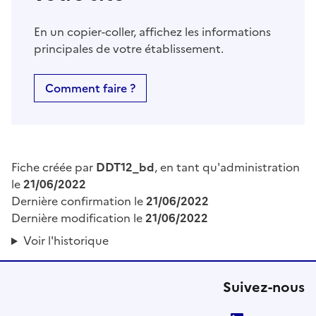
En un copier-coller, affichez les informations
principales de votre établissement.
Comment faire ?
Fiche créée par
DDT12_bd
, en tant qu'administration
le
21/06/2022
Dernière confirmation le
21/06/2022
Dernière modification le
21/06/2022
Voir l'historique
Suivez-nous