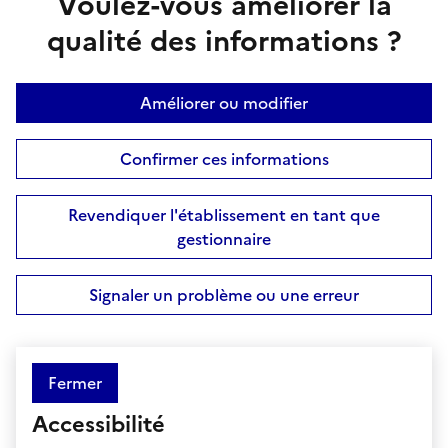
Voulez-vous améliorer la
qualité des informations ?
Améliorer ou modifier
Confirmer ces informations
Revendiquer l'établissement en tant que
gestionnaire
Signaler un problème ou une erreur
Fermer
Accessibilité