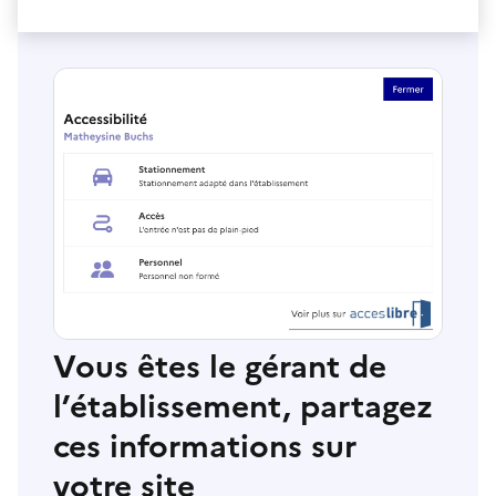
Vous êtes le gérant de
l’établissement, partagez
ces informations sur
votre site