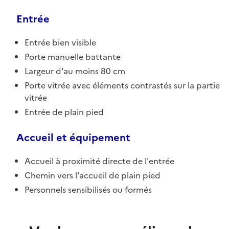
Entrée
Entrée bien visible
Porte manuelle battante
Largeur d'au moins 80 cm
Porte vitrée avec éléments contrastés sur la partie
vitrée
Entrée de plain pied
Accueil et équipement
Accueil à proximité directe de l'entrée
Chemin vers l'accueil de plain pied
Personnels sensibilisés ou formés