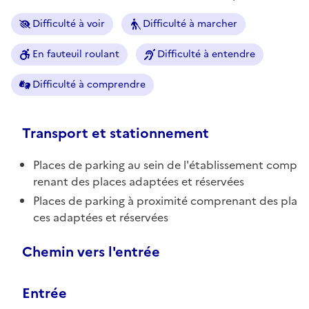
Difficulté à voir
Difficulté à marcher
En fauteuil roulant
Difficulté à entendre
Difficulté à comprendre
Transport et stationnement
Places de parking au sein de l'établissement comp
renant des places adaptées et réservées
Places de parking à proximité comprenant des pla
ces adaptées et réservées
Chemin vers l'entrée
Entrée