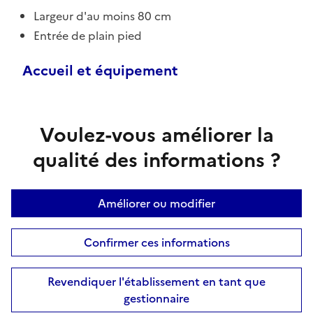
Largeur d'au moins 80 cm
Entrée de plain pied
Accueil et équipement
Voulez-vous améliorer la
qualité des informations ?
Améliorer ou modifier
Confirmer ces informations
Revendiquer l'établissement en tant que
gestionnaire