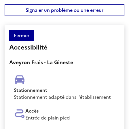
Signaler un problème ou une erreur
Fermer
Accessibilité
Aveyron Frais - La Gineste
Stationnement
Stationnement adapté dans l'établissement
Accès
Entrée de plain pied