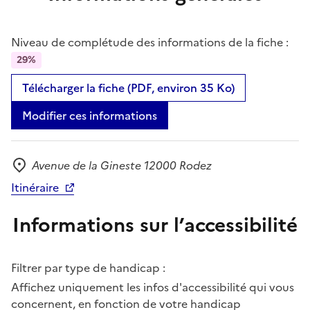
Niveau de complétude des informations de la fiche :
29%
Télécharger la fiche (PDF, environ 35 Ko)
Modifier ces informations
Avenue de la Gineste 12000 Rodez
Adresse
Itinéraire
Informations sur l’accessibilité
Filtrer par type de handicap :
Affichez uniquement les infos d'accessibilité qui vous
concernent, en fonction de votre handicap