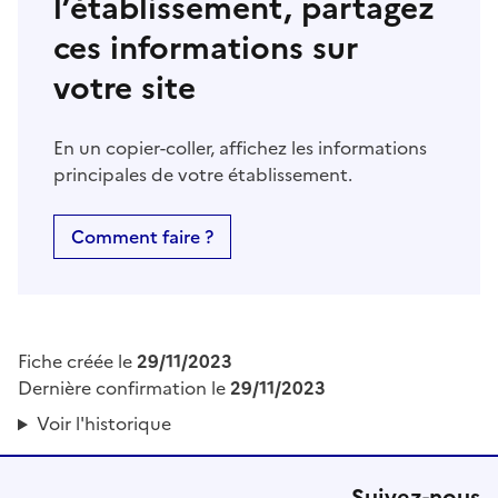
l’établissement, partagez
ces informations sur
votre site
En un copier-coller, affichez les informations
principales de votre établissement.
Comment faire ?
Fiche créée le
29/11/2023
Dernière confirmation le
29/11/2023
Voir l'historique
Suivez-nous