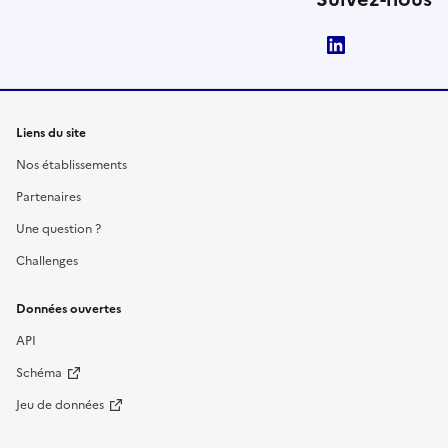
LinkedIn
Liens du site
Nos établissements
Partenaires
Une question ?
Challenges
Données ouvertes
API
Schéma
Jeu de données