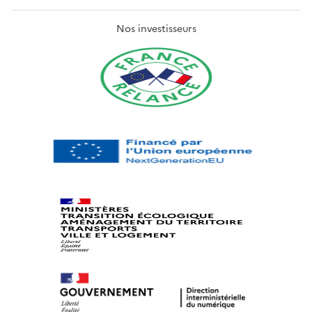
Nos investisseurs