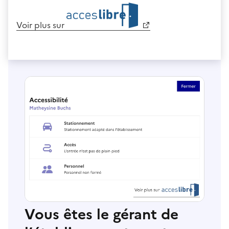
Voir plus sur
Vous êtes le gérant de