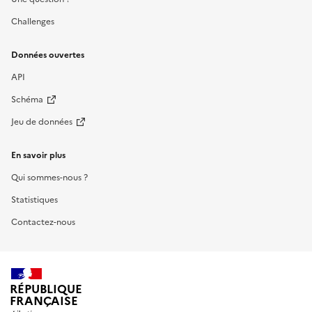
Challenges
Données ouvertes
API
Schéma
Jeu de données
En savoir plus
Qui sommes-nous ?
Statistiques
Contactez-nous
RÉPUBLIQUE
FRANÇAISE