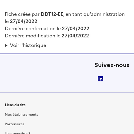
Fiche créée par
DDT12-EE
, en tant qu'administration
le
27/04/2022
Dernière confirmation le
27/04/2022
Dernière modification le
27/04/2022
Voir l'historique
Suivez-nous
LinkedIn
Liens du site
Nos établissements
Partenaires
Une question ?