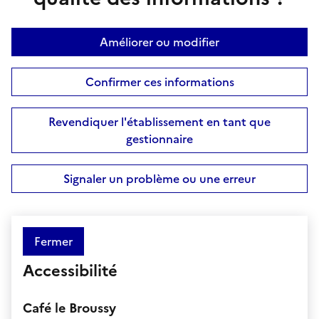
Améliorer ou modifier
Confirmer ces informations
Revendiquer l'établissement en tant que
gestionnaire
Signaler un problème ou une erreur
Fermer
Accessibilité
Café le Broussy