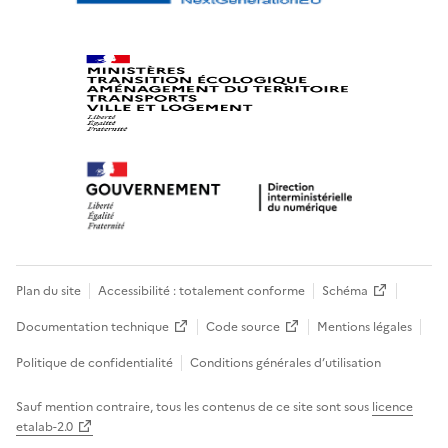
Plan du site
Accessibilité : totalement conforme
Schéma
Documentation technique
Code source
Mentions légales
Politique de confidentialité
Conditions générales d’utilisation
Sauf mention contraire, tous les contenus de ce site sont sous
licence
etalab-2.0