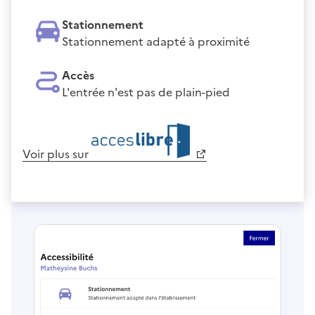
Stationnement
Stationnement adapté à proximité
Accès
L'entrée n'est pas de plain-pied
Voir plus sur