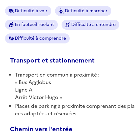
Difficulté à voir
Difficulté à marcher
En fauteuil roulant
Difficulté à entendre
Difficulté à comprendre
Transport et stationnement
Transport en commun à proximité :
Bus Agglobus
Ligne A
Arrêt Victor Hugo
Places de parking à proximité comprenant des pla
ces adaptées et réservées
Chemin vers l'entrée