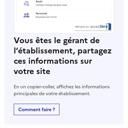
Vous êtes le gérant de
l’établissement, partagez
ces informations sur
votre site
En un copier-coller, affichez les informations
principales de votre établissement.
Comment faire ?