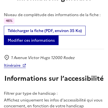
Niveau de complétude des informations de la fiche :
46%
Télécharger la fiche (PDF, environ 35 Ko)
Modifier ces informations
1 Avenue Victor Hugo 12000 Rodez
Adresse
Itinéraire
Informations sur l’accessibilité
Filtrer par type de handicap :
Affichez uniquement les infos d'accessibilité qui vous
concernent, en fonction de votre handicap