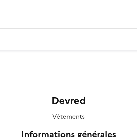
Devred
Vêtements
Informations générales