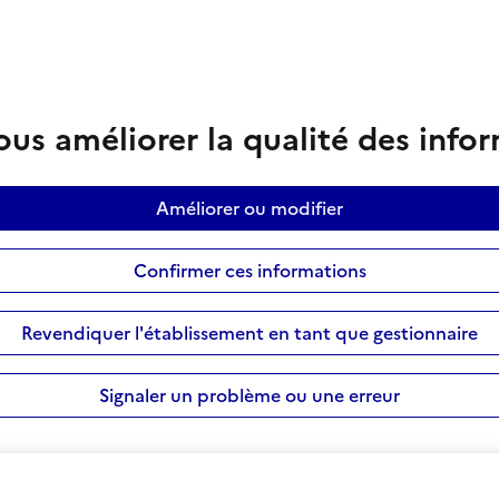
us améliorer la qualité des info
Améliorer ou modifier
Confirmer ces informations
Revendiquer l'établissement en tant que gestionnaire
Signaler un problème ou une erreur