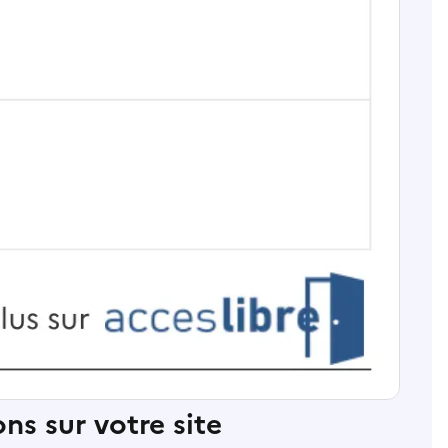
ns sur votre site