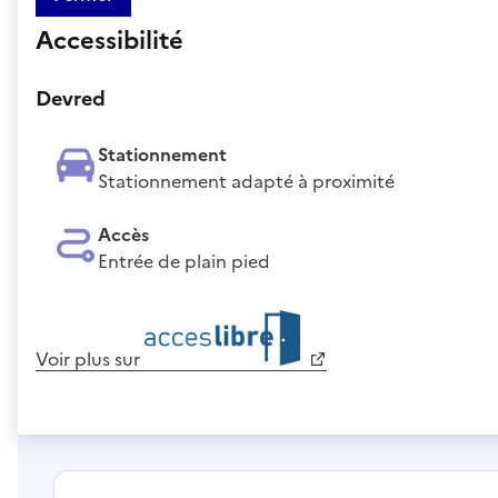
Accessibilité
Devred
Stationnement
Stationnement adapté à proximité
Accès
Entrée de plain pied
Voir plus sur