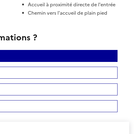
Accueil à proximité directe de l'entrée
Chemin vers l'accueil de plain pied
rmations ?