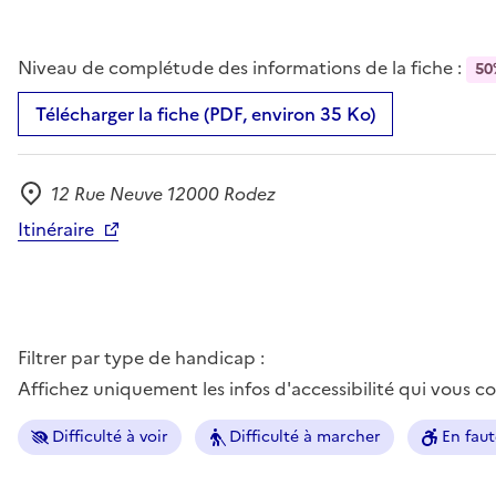
Niveau de complétude des informations de la fiche :
50
Télécharger la fiche (PDF, environ 35 Ko)
12 Rue Neuve 12000 Rodez
Adresse
Itinéraire
Filtrer par type de handicap :
Affichez uniquement les infos d'accessibilité qui vous 
Difficulté à voir
Difficulté à marcher
En faut