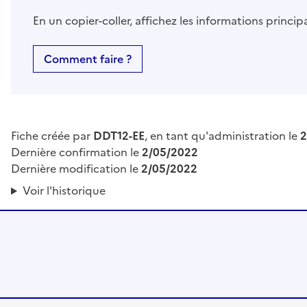
En un copier-coller, affichez les informations princi
Comment faire ?
Fiche créée par
DDT12-EE
, en tant qu'administration le
2
Dernière confirmation le
2/05/2022
Dernière modification le
2/05/2022
Voir l'historique