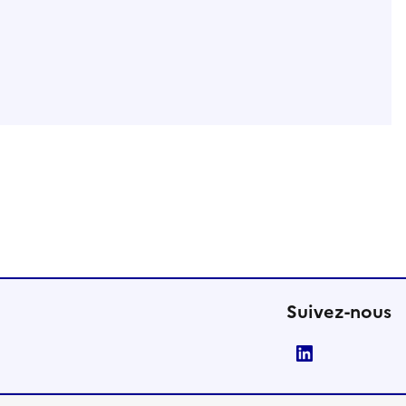
Suivez-nous
LinkedIn