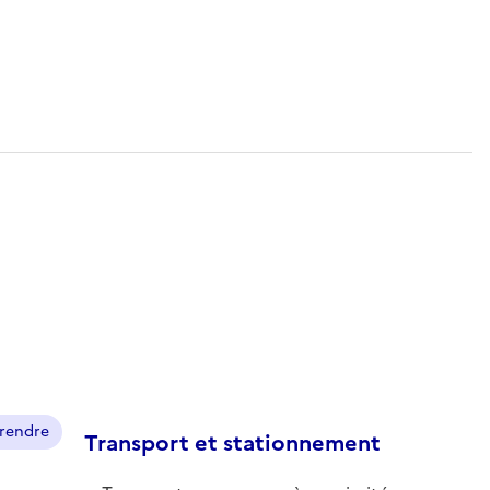
prendre
Transport et stationnement