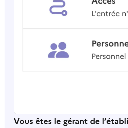
Vous êtes le gérant de l’étab