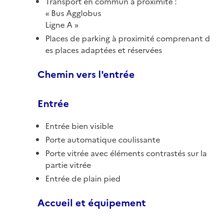
Transport en commun à proximité :
Bus Agglobus
Ligne A
Places de parking à proximité comprenant d
es places adaptées et réservées
Chemin vers l'entrée
Entrée
Entrée bien visible
Porte automatique coulissante
Porte vitrée avec éléments contrastés sur la
partie vitrée
Entrée de plain pied
Accueil et équipement