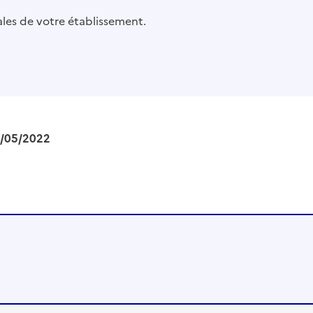
pales de votre établissement.
/05/2022