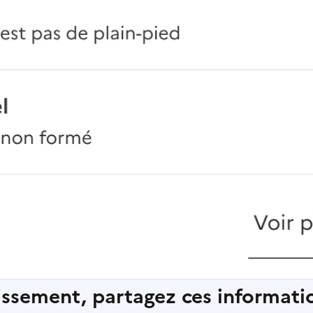
lissement, partagez ces informatio