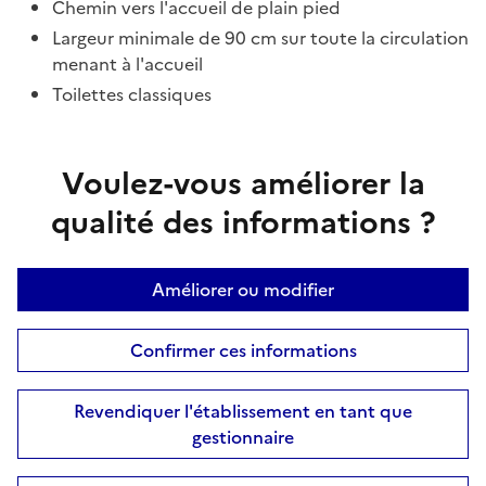
Chemin vers l'accueil de plain pied
Largeur minimale de 90 cm sur toute la circulation
menant à l'accueil
Toilettes classiques
Voulez-vous améliorer la
qualité des informations ?
Améliorer ou modifier
Confirmer ces informations
Revendiquer l'établissement en tant que
gestionnaire