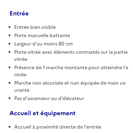
Entrée
Entrée bien visible
Porte manuelle battante
Largeur d'au moins 80 cm
Porte vitrée avec éléments contrastés sur la partie
vitrée
Présence de 1 marche montante pour atteindre l'e
ntrée
Marche non sécurisée et non équipée de main co
urante
Pas d'ascenseur ou d'élévateur
Accueil et équipement
Accueil à proximité directe de l'entrée