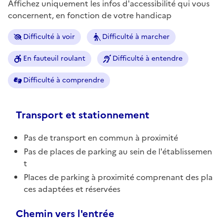
Affichez uniquement les infos d'accessibilité qui vous
concernent, en fonction de votre handicap
Difficulté à voir
Difficulté à marcher
En fauteuil roulant
Difficulté à entendre
Difficulté à comprendre
Transport et stationnement
Pas de transport en commun à proximité
Pas de places de parking au sein de l'établissemen
t
Places de parking à proximité comprenant des pla
ces adaptées et réservées
Chemin vers l'entrée