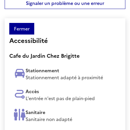
Signaler un problème ou une erreur
Fermer
Accessibilité
Cafe du Jardin Chez Brigitte
Stationnement
Stationnement adapté à proximité
Accès
L'entrée n'est pas de plain-pied
Sanitaire
Sanitaire non adapté