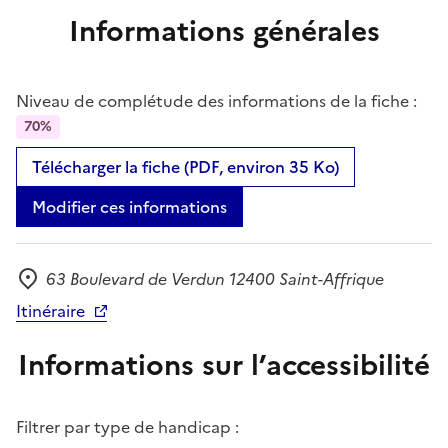
Informations générales
Niveau de complétude des informations de la fiche :
70%
Télécharger la fiche (PDF, environ 35 Ko)
Modifier ces informations
63 Boulevard de Verdun 12400 Saint-Affrique
Adresse
Itinéraire
Informations sur l’accessibilité
Filtrer par type de handicap :