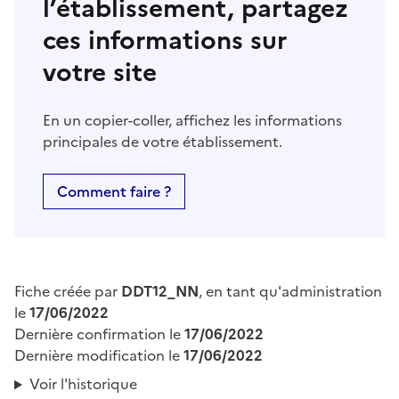
l’établissement, partagez
ces informations sur
votre site
En un copier-coller, affichez les informations
principales de votre établissement.
Comment faire ?
Fiche créée par
DDT12_NN
, en tant qu'administration
le
17/06/2022
Dernière confirmation le
17/06/2022
Dernière modification le
17/06/2022
Voir l'historique