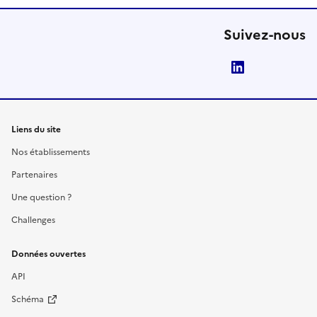
Suivez-nous
LinkedIn
Liens du site
Nos établissements
Partenaires
Une question ?
Challenges
Données ouvertes
API
Schéma