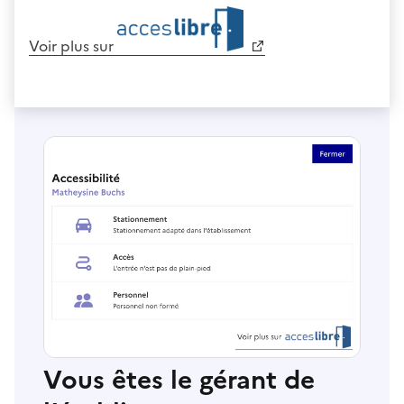
Voir plus sur
Vous êtes le gérant de