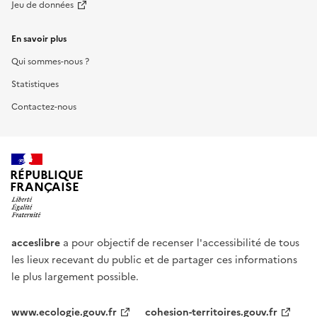
Jeu de données
En savoir plus
Qui sommes-nous ?
Statistiques
Contactez-nous
RÉPUBLIQUE
FRANÇAISE
acceslibre
a pour objectif de recenser l'accessibilité de tous
les lieux recevant du public et de partager ces informations
le plus largement possible.
www.ecologie.gouv.fr
cohesion-territoires.gouv.fr