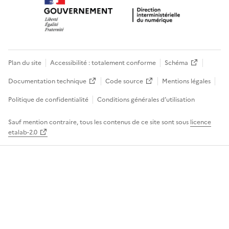
Plan du site
Accessibilité : totalement conforme
Schéma
Documentation technique
Code source
Mentions légales
Politique de confidentialité
Conditions générales d’utilisation
Sauf mention contraire, tous les contenus de ce site sont sous
licence
etalab-2.0