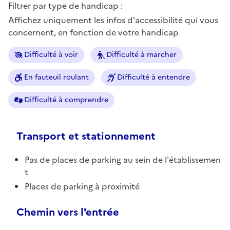
Filtrer par type de handicap :
Affichez uniquement les infos d'accessibilité qui vous
concernent, en fonction de votre handicap
Difficulté à voir
Difficulté à marcher
En fauteuil roulant
Difficulté à entendre
Difficulté à comprendre
Transport et stationnement
Pas de places de parking au sein de l'établissemen
t
Places de parking à proximité
Chemin vers l'entrée