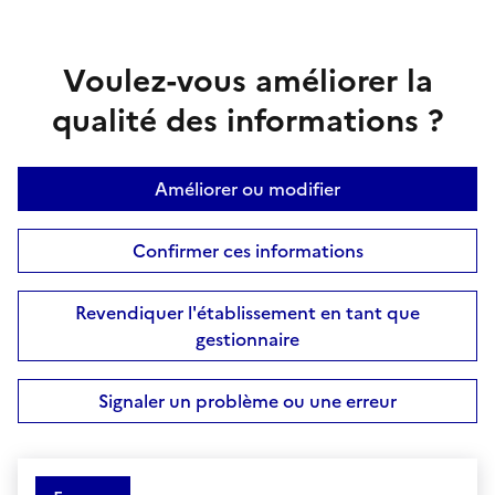
Voulez-vous améliorer la
qualité des informations ?
Améliorer ou modifier
Confirmer ces informations
Revendiquer l'établissement en tant que
gestionnaire
Signaler un problème ou une erreur