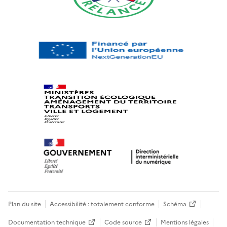
Plan du site
Accessibilité : totalement conforme
Schéma
Documentation technique
Code source
Mentions légales