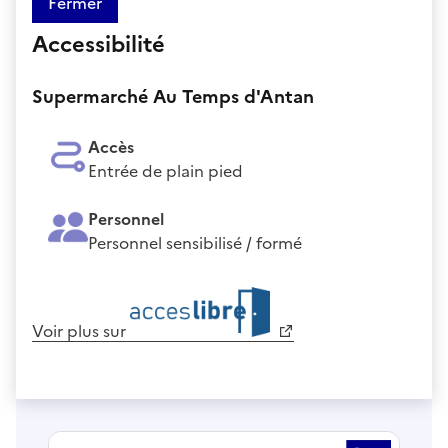
Fermer
Accessibilité
Supermarché Au Temps d'Antan
Accès
Entrée de plain pied
Personnel
Personnel sensibilisé / formé
Voir plus sur