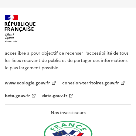
RÉPUBLIQUE
FRANÇAISE
acceslibre
a pour objectif de recenser l'accessibilité de tous
les lieux recevant du public et de partager ces informations
le plus largement possible.
www.ecologie.gouv.fr
cohesion-territoires.gouv.fr
beta.gouv.fr
data.gouv.fr
Nos investisseurs