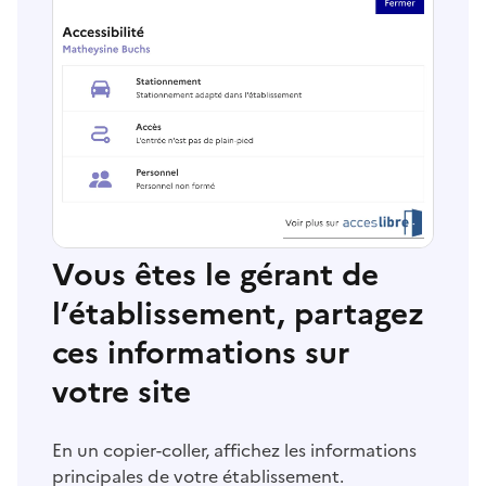
Vous êtes le gérant de
l’établissement, partagez
ces informations sur
votre site
En un copier-coller, affichez les informations
principales de votre établissement.