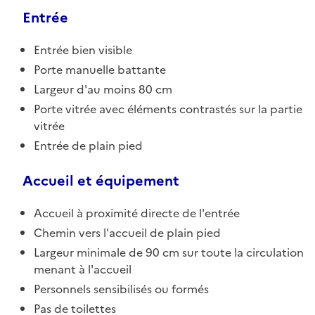
Entrée
Entrée bien visible
Porte manuelle battante
Largeur d'au moins 80 cm
Porte vitrée avec éléments contrastés sur la partie
vitrée
Entrée de plain pied
Accueil et équipement
Accueil à proximité directe de l'entrée
Chemin vers l'accueil de plain pied
Largeur minimale de 90 cm sur toute la circulation
menant à l'accueil
Personnels sensibilisés ou formés
Pas de toilettes