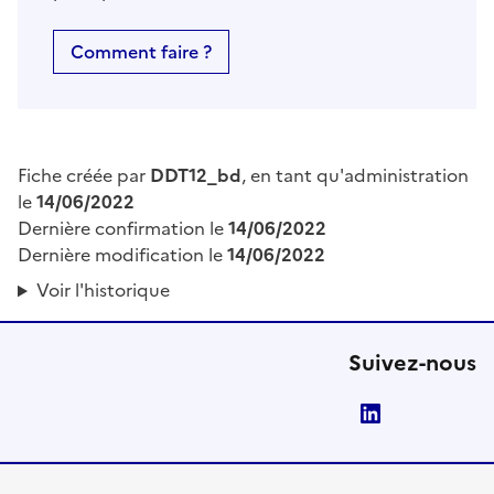
Comment faire ?
Fiche créée par
DDT12_bd
, en tant qu'administration
le
14/06/2022
Dernière confirmation le
14/06/2022
Dernière modification le
14/06/2022
Voir l'historique
Suivez-nous
LinkedIn