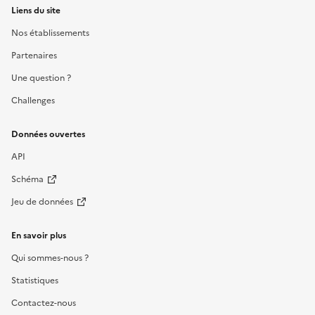
Liens du site
Nos établissements
Partenaires
Une question ?
Challenges
Données ouvertes
API
Schéma
Jeu de données
En savoir plus
Qui sommes-nous ?
Statistiques
Contactez-nous