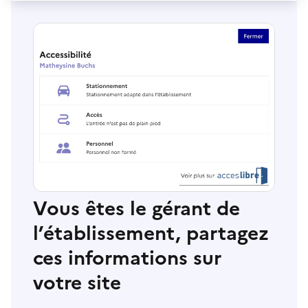
Vous êtes le gérant de
l’établissement, partagez
ces informations sur
votre site