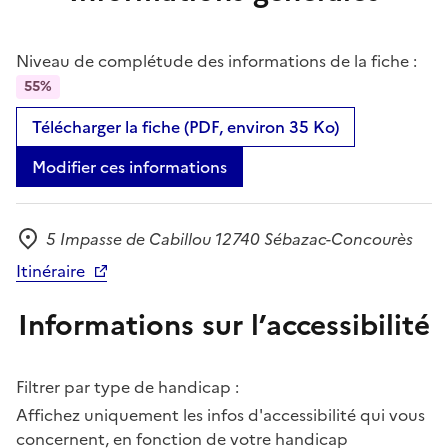
Niveau de complétude des informations de la fiche :
55%
Télécharger la fiche (PDF, environ 35 Ko)
Modifier ces informations
5 Impasse de Cabillou 12740 Sébazac-Concourès
Adresse
Itinéraire
Informations sur l’accessibilité
Filtrer par type de handicap :
Affichez uniquement les infos d'accessibilité qui vous
concernent, en fonction de votre handicap