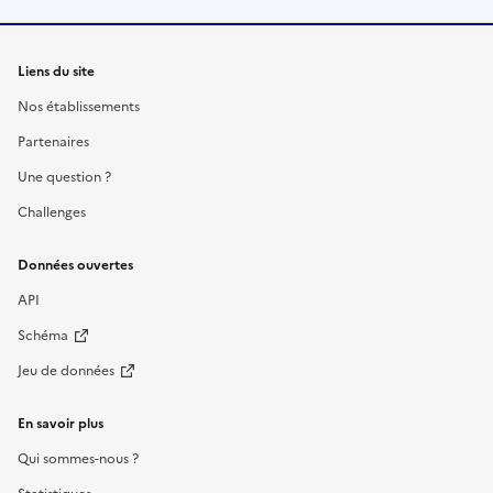
Liens du site
Nos établissements
Partenaires
Une question ?
Challenges
Données ouvertes
API
Schéma
Jeu de données
En savoir plus
Qui sommes-nous ?