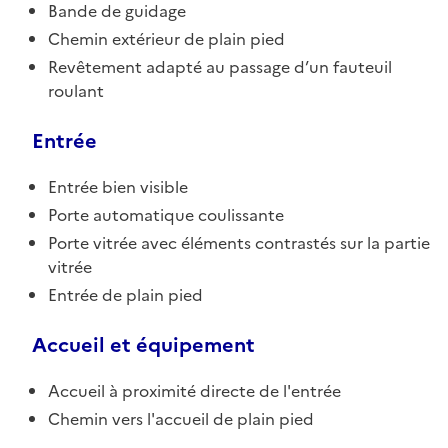
Bande de guidage
Chemin extérieur de plain pied
Revêtement adapté au passage d’un fauteuil
roulant
Entrée
Entrée bien visible
Porte automatique coulissante
Porte vitrée avec éléments contrastés sur la partie
vitrée
Entrée de plain pied
Accueil et équipement
Accueil à proximité directe de l'entrée
Chemin vers l'accueil de plain pied