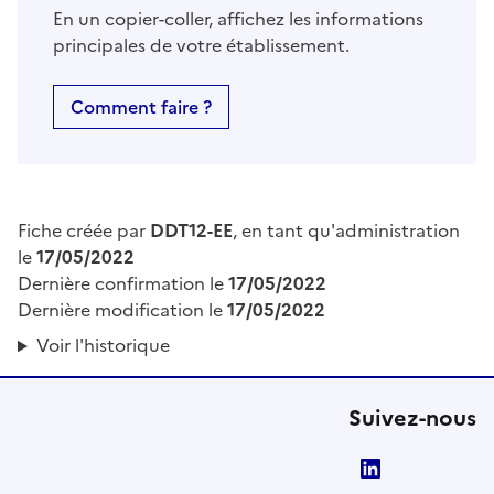
En un copier-coller, affichez les informations
principales de votre établissement.
Comment faire ?
Fiche créée par
DDT12-EE
, en tant qu'administration
le
17/05/2022
Dernière confirmation le
17/05/2022
Dernière modification le
17/05/2022
Voir l'historique
Suivez-nous
LinkedIn