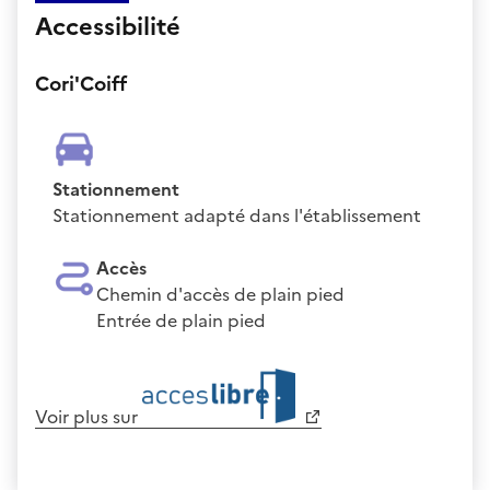
Accessibilité
Cori'Coiff
Stationnement
Stationnement adapté dans l'établissement
Accès
Chemin d'accès de plain pied
Entrée de plain pied
Voir plus sur