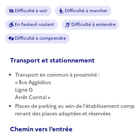
Difficulté à voir
Difficulté à marcher
En fauteuil roulant
Difficulté à entendre
Difficulté à comprendre
Transport et stationnement
Transport en commun à proximité :
Bus Agglobus
Ligne G
Arrêt Comtal
Places de parking au sein de l'établissement comp
renant des places adaptées et réservées
Chemin vers l'entrée