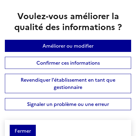
Voulez-vous améliorer la
qualité des informations ?
Améliorer ou modifier
Confirmer ces informations
Revendiquer l'établissement en tant que
gestionnaire
Signaler un problème ou une erreur
Fermer