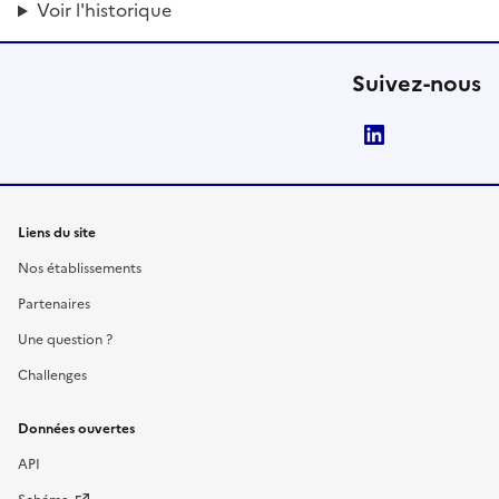
Voir l'historique
Suivez-nous
LinkedIn
Liens du site
Nos établissements
Partenaires
Une question ?
Challenges
Données ouvertes
API