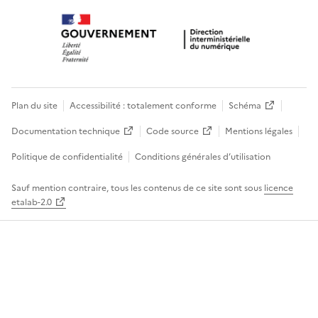
Plan du site
Accessibilité : totalement conforme
Schéma
Documentation technique
Code source
Mentions légales
Politique de confidentialité
Conditions générales d’utilisation
Sauf mention contraire, tous les contenus de ce site sont sous
licence
etalab-2.0