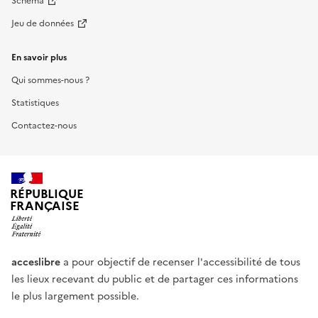
Schéma
Jeu de données
En savoir plus
Qui sommes-nous ?
Statistiques
Contactez-nous
RÉPUBLIQUE
FRANÇAISE
acceslibre
a pour objectif de recenser l'accessibilité de tous
les lieux recevant du public et de partager ces informations
le plus largement possible.