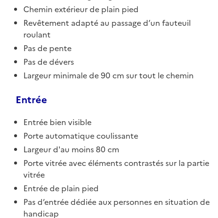
Chemin extérieur de plain pied
Revêtement adapté au passage d’un fauteuil
roulant
Pas de pente
Pas de dévers
Largeur minimale de 90 cm sur tout le chemin
Entrée
Entrée bien visible
Porte automatique coulissante
Largeur d'au moins 80 cm
Porte vitrée avec éléments contrastés sur la partie
vitrée
Entrée de plain pied
Pas d’entrée dédiée aux personnes en situation de
handicap