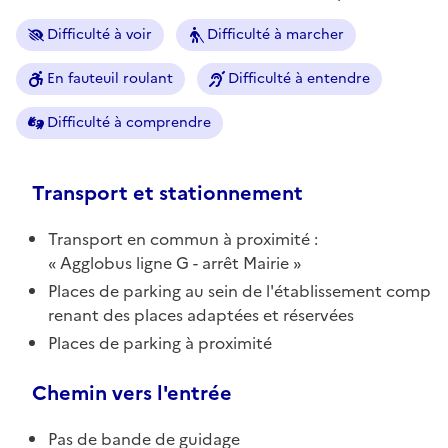
Difficulté à voir
Difficulté à marcher
En fauteuil roulant
Difficulté à entendre
Difficulté à comprendre
Transport et stationnement
Transport en commun à proximité :
Agglobus ligne G - arrêt Mairie
Places de parking au sein de l'établissement comp
renant des places adaptées et réservées
Places de parking à proximité
Chemin vers l'entrée
Pas de bande de guidage