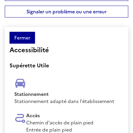
Signaler un problème ou une erreur
Fermer
Accessibilité
Supérette Utile
Stationnement
Stationnement adapté dans l'établissement
Accès
Chemin d'accès de plain pied
Entrée de plain pied