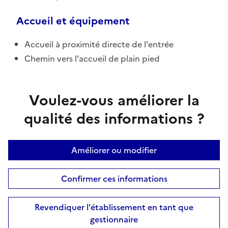
Accueil et équipement
Accueil à proximité directe de l'entrée
Chemin vers l'accueil de plain pied
Voulez-vous améliorer la
qualité des informations ?
Améliorer ou modifier
Confirmer ces informations
Revendiquer l'établissement en tant que
gestionnaire