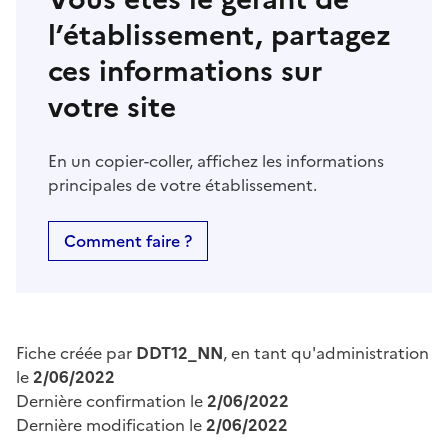
l’établissement, partagez
ces informations sur
votre site
En un copier-coller, affichez les informations
principales de votre établissement.
Comment faire ?
Fiche créée par
DDT12_NN
, en tant qu'administration
le
2/06/2022
Dernière confirmation le
2/06/2022
Dernière modification le
2/06/2022