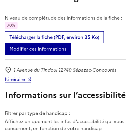
Niveau de complétude des informations de la fiche :
70%
Télécharger la fiche (PDF, environ 35 Ko)
Modifier ces informations
1 Avenue du Tindoul 12740 Sébazac-Concourès
Adresse
Itinéraire
Informations sur l’accessibilité
Filtrer par type de handicap :
Affichez uniquement les infos d'accessibilité qui vous
concernent, en fonction de votre handicap