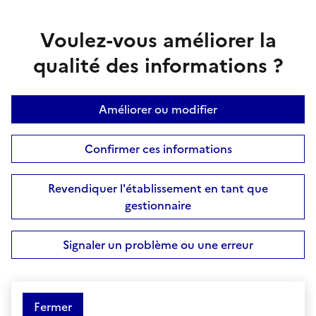
Voulez-vous améliorer la
qualité des informations ?
Améliorer ou modifier
Confirmer ces informations
Revendiquer l'établissement en tant que
gestionnaire
Signaler un problème ou une erreur
Fermer