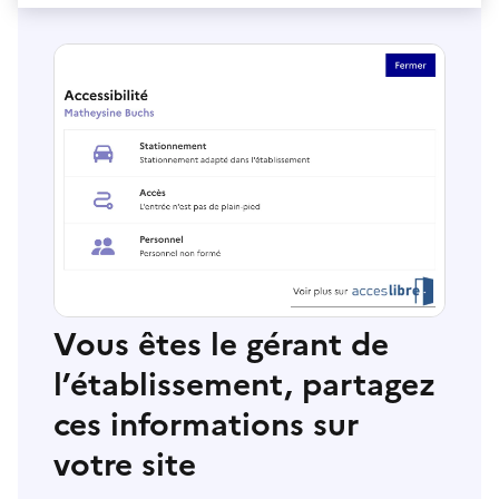
Vous êtes le gérant de
l’établissement, partagez
ces informations sur
votre site