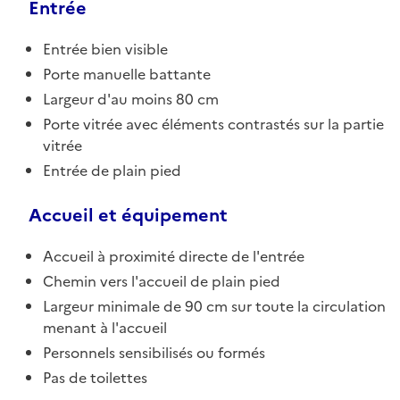
Entrée
Entrée bien visible
Porte manuelle battante
Largeur d'au moins 80 cm
Porte vitrée avec éléments contrastés sur la partie
vitrée
Entrée de plain pied
Accueil et équipement
Accueil à proximité directe de l'entrée
Chemin vers l'accueil de plain pied
Largeur minimale de 90 cm sur toute la circulation
menant à l'accueil
Personnels sensibilisés ou formés
Pas de toilettes