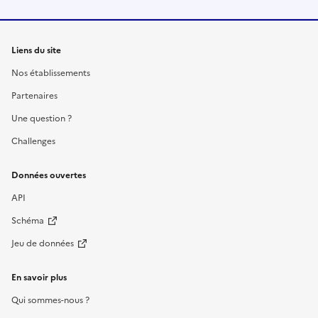
Liens du site
Nos établissements
Partenaires
Une question ?
Challenges
Données ouvertes
API
Schéma
Jeu de données
En savoir plus
Qui sommes-nous ?