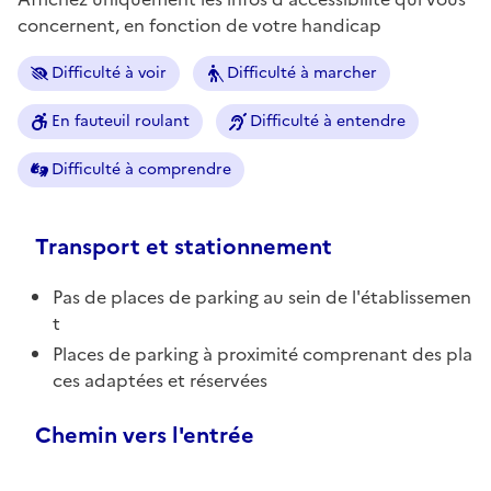
concernent, en fonction de votre handicap
Difficulté à voir
Difficulté à marcher
En fauteuil roulant
Difficulté à entendre
Difficulté à comprendre
Transport et stationnement
Pas de places de parking au sein de l'établissemen
t
Places de parking à proximité comprenant des pla
ces adaptées et réservées
Chemin vers l'entrée