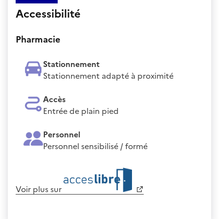
Accessibilité
Pharmacie
Stationnement
Stationnement adapté à proximité
Accès
Entrée de plain pied
Personnel
Personnel sensibilisé / formé
Voir plus sur