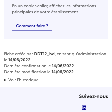
En un copier-coller, affichez les informations
principales de votre établissement.
Comment faire ?
Fiche créée par
DDT12_bd
, en tant qu'administration
le
14/06/2022
Dernière confirmation le
14/06/2022
Dernière modification le
14/06/2022
Voir l'historique
Suivez-nous
LinkedIn