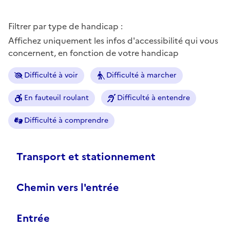
Filtrer par type de handicap :
Affichez uniquement les infos d'accessibilité qui vous
concernent, en fonction de votre handicap
Difficulté à voir
Difficulté à marcher
En fauteuil roulant
Difficulté à entendre
Difficulté à comprendre
Transport et stationnement
Chemin vers l'entrée
Entrée