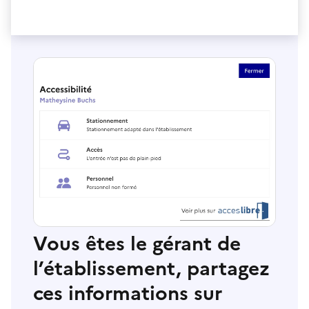
Vous êtes le gérant de
l’établissement, partagez
ces informations sur