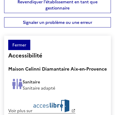
Revendiquer l'établissement en tant que
gestionnaire
Signaler un problème ou une erreur
Fermer
Accessibilité
Maison Celinni Diamantaire Aix-en-Provence
Sanitaire
Sanitaire adapté
Voir plus sur