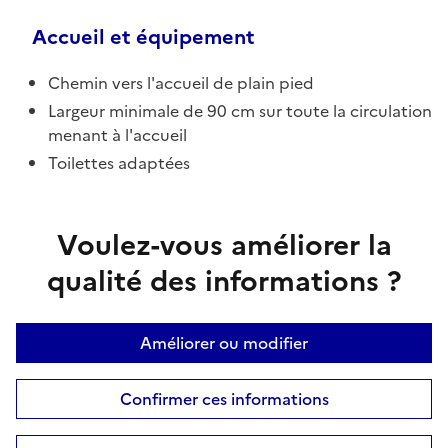
Accueil et équipement
Chemin vers l'accueil de plain pied
Largeur minimale de 90 cm sur toute la circulation
menant à l'accueil
Toilettes adaptées
Voulez-vous améliorer la
qualité des informations ?
Améliorer ou modifier
Confirmer ces informations