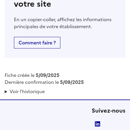
votre site
En un copier-coller, affichez les informations
principales de votre établissement.
Comment faire ?
Fiche créée le
5/09/2025
Dernière confirmation le
5/09/2025
Voir l'historique
Suivez-nous
LinkedIn