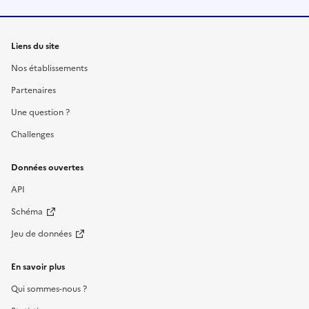
Liens du site
Nos établissements
Partenaires
Une question ?
Challenges
Données ouvertes
API
Schéma
Jeu de données
En savoir plus
Qui sommes-nous ?