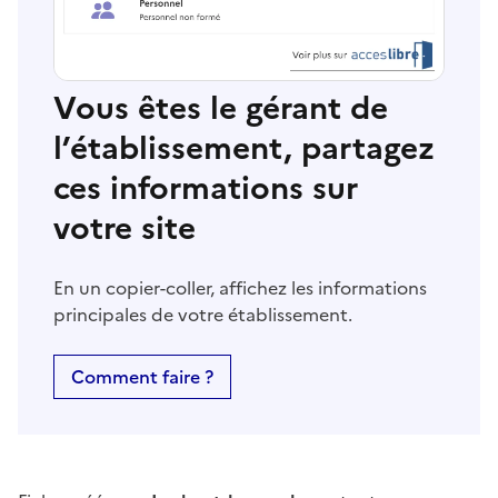
Vous êtes le gérant de
l’établissement, partagez
ces informations sur
votre site
En un copier-coller, affichez les informations
principales de votre établissement.
Comment faire ?