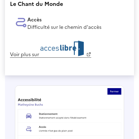
Le Chant du Monde
Accès
Difficulté sur le chemin d'accès
Voir plus sur