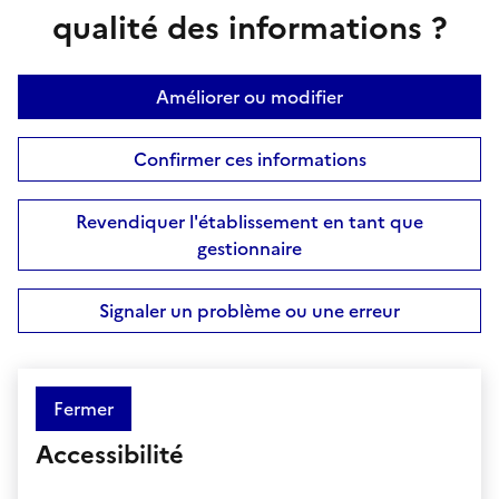
qualité des informations ?
Améliorer ou modifier
Confirmer ces informations
Revendiquer l'établissement en tant que
gestionnaire
Signaler un problème ou une erreur
Fermer
Accessibilité