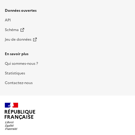
Données ouvertes
API
Schéma
Jeu de données
En savoir plus
Qui sommes-nous ?
Statistiques
Contactez-nous
RÉPUBLIQUE
FRANÇAISE