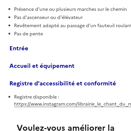
Présence d'une ou plusieurs marches sur le chemin
Pas d'ascenseur ou d'élévateur
Revêtement adapté au passage d’un fauteuil roulan
Pas de pente
Entrée
Accueil et équipement
Registre d'accessibilité et conformité
Registre disponible :
https://www.instagram.com/librairie_le_chant_du
Voulez-vous améliorer la