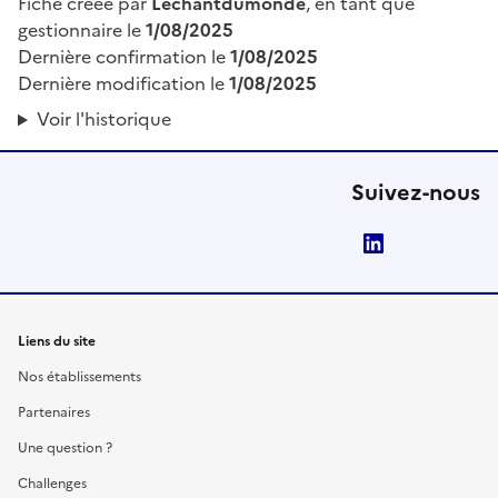
Fiche créée par
Lechantdumonde
, en tant que
gestionnaire le
1/08/2025
Dernière confirmation le
1/08/2025
Dernière modification le
1/08/2025
Voir l'historique
Suivez-nous
LinkedIn
Liens du site
Nos établissements
Partenaires
Une question ?
Challenges