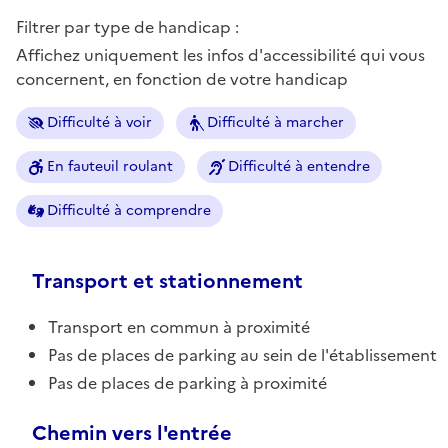
Filtrer par type de handicap :
Affichez uniquement les infos d'accessibilité qui vous
concernent, en fonction de votre handicap
Difficulté à voir
Difficulté à marcher
En fauteuil roulant
Difficulté à entendre
Difficulté à comprendre
Transport et stationnement
Transport en commun à proximité
Pas de places de parking au sein de l'établissement
Pas de places de parking à proximité
Chemin vers l'entrée