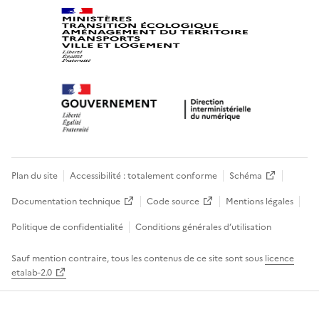
Plan du site
Accessibilité : totalement conforme
Schéma
Documentation technique
Code source
Mentions légales
Politique de confidentialité
Conditions générales d’utilisation
Sauf mention contraire, tous les contenus de ce site sont sous
licence
etalab-2.0