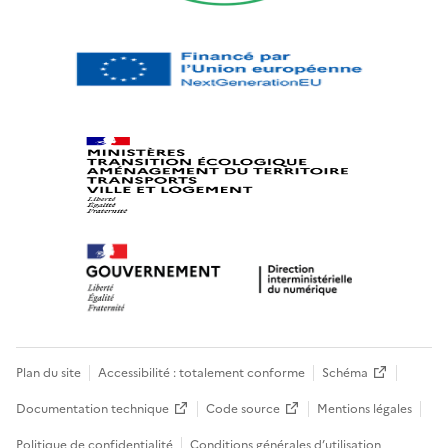
Plan du site
Accessibilité : totalement conforme
Schéma
Documentation technique
Code source
Mentions légales
Politique de confidentialité
Conditions générales d’utilisation