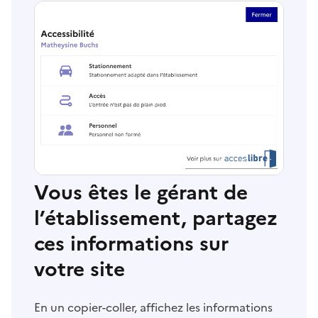
Vous êtes le gérant de
l’établissement, partagez
ces informations sur
votre site
En un copier-coller, affichez les informations