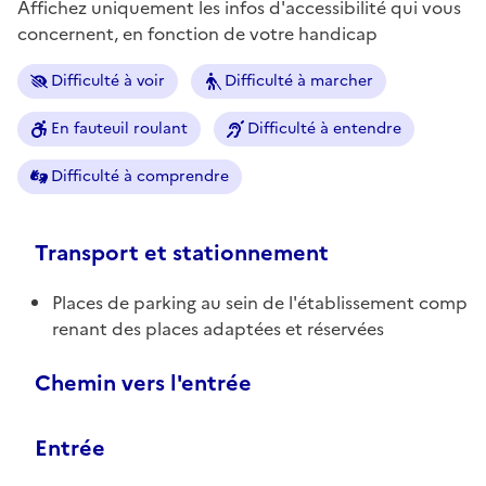
Affichez uniquement les infos d'accessibilité qui vous
concernent, en fonction de votre handicap
Difficulté à voir
Difficulté à marcher
En fauteuil roulant
Difficulté à entendre
Difficulté à comprendre
Transport et stationnement
Places de parking au sein de l'établissement comp
renant des places adaptées et réservées
Chemin vers l'entrée
Entrée