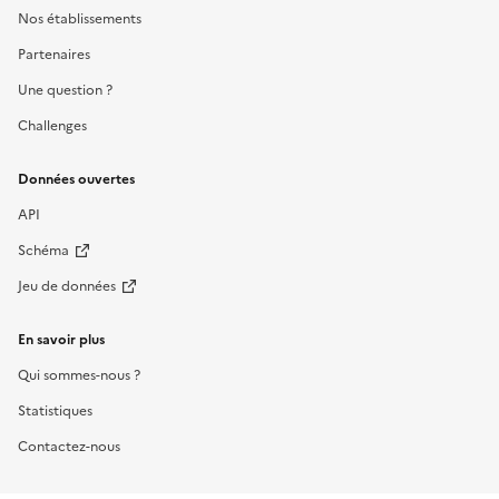
Nos établissements
Partenaires
Une question ?
Challenges
Données ouvertes
API
Schéma
Jeu de données
En savoir plus
Qui sommes-nous ?
Statistiques
Contactez-nous