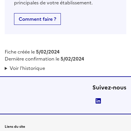
principales de votre établissement.
Comment faire ?
Fiche créée le
5/02/2024
Dernière confirmation le
5/02/2024
Voir l'historique
Suivez-nous
LinkedIn
Liens du site