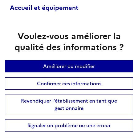
Accueil et équipement
Voulez-vous améliorer la
qualité des informations ?
Améliorer ou modifier
Confirmer ces informations
Revendiquer l'établissement en tant que
gestionnaire
Signaler un problème ou une erreur