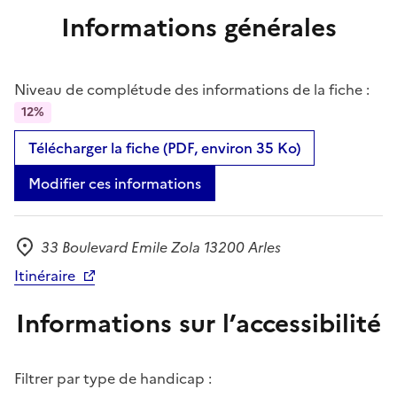
Informations générales
Niveau de complétude des informations de la fiche :
12%
Télécharger la fiche (PDF, environ 35 Ko)
Modifier ces informations
33 Boulevard Emile Zola 13200 Arles
Adresse
Itinéraire
Informations sur l’accessibilité
Filtrer par type de handicap :