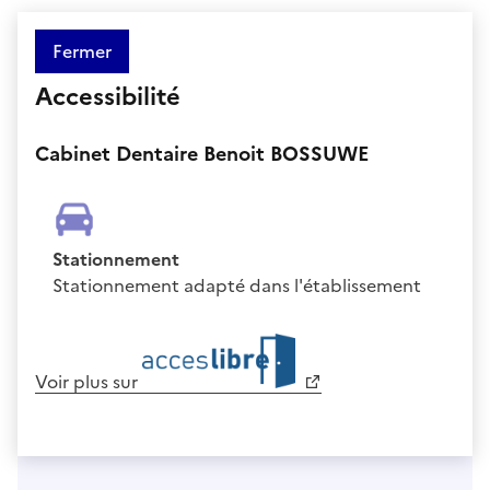
Fermer
Accessibilité
Cabinet Dentaire Benoit BOSSUWE
Stationnement
Stationnement adapté dans l'établissement
Voir plus sur