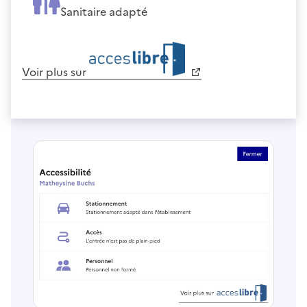
Sanitaire adapté
Voir plus sur