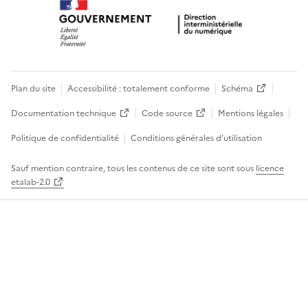
Plan du site
Accessibilité : totalement conforme
Schéma
Documentation technique
Code source
Mentions légales
Politique de confidentialité
Conditions générales d’utilisation
Sauf mention contraire, tous les contenus de ce site sont sous
licence
etalab-2.0