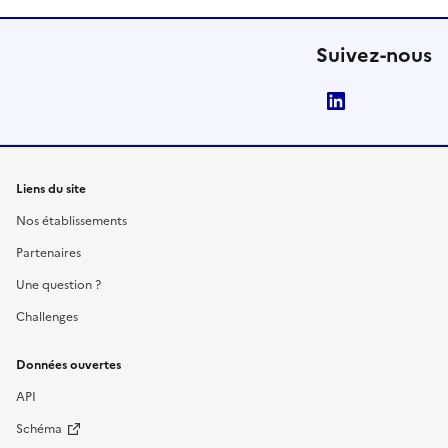
Suivez-nous
LinkedIn
Liens du site
Nos établissements
Partenaires
Une question ?
Challenges
Données ouvertes
API
Schéma