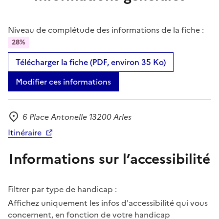
Niveau de complétude des informations de la fiche :
28%
Télécharger la fiche (PDF, environ 35 Ko)
Modifier ces informations
6 Place Antonelle 13200 Arles
Adresse
Itinéraire
Informations sur l’accessibilité
Filtrer par type de handicap :
Affichez uniquement les infos d'accessibilité qui vous
concernent, en fonction de votre handicap