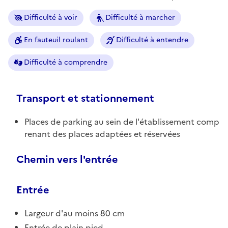
Difficulté à voir
Difficulté à marcher
En fauteuil roulant
Difficulté à entendre
Difficulté à comprendre
Transport et stationnement
Places de parking au sein de l'établissement comp
renant des places adaptées et réservées
Chemin vers l'entrée
Entrée
Largeur d'au moins 80 cm
Entrée de plain pied