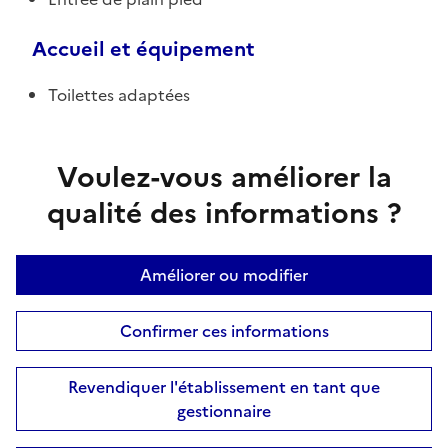
Accueil et équipement
Toilettes adaptées
Voulez-vous améliorer la
qualité des informations ?
Améliorer ou modifier
Confirmer ces informations
Revendiquer l'établissement en tant que
gestionnaire