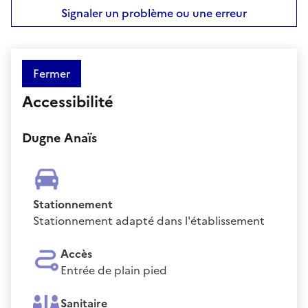
Signaler un problème ou une erreur
Fermer
Accessibilité
Dugne Anaïs
Stationnement
Stationnement adapté dans l'établissement
Accès
Entrée de plain pied
Sanitaire