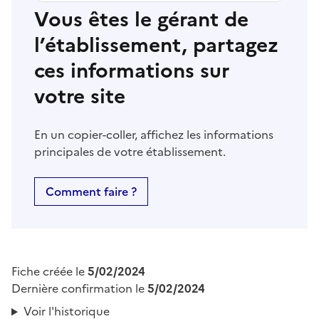
Vous êtes le gérant de
l’établissement, partagez
ces informations sur
votre site
En un copier-coller, affichez les informations
principales de votre établissement.
Comment faire ?
Fiche créée le
5/02/2024
Dernière confirmation le
5/02/2024
Voir l'historique