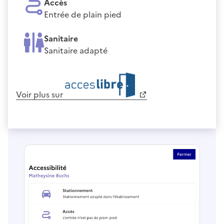
Accès
Entrée de plain pied
Sanitaire
Sanitaire adapté
Voir plus sur