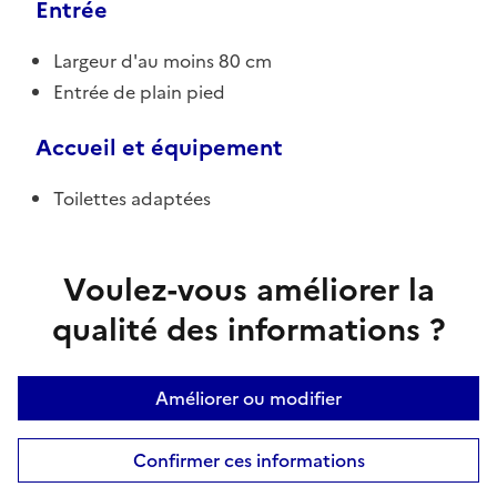
Entrée
Largeur d'au moins 80 cm
Entrée de plain pied
Accueil et équipement
Toilettes adaptées
Voulez-vous améliorer la
qualité des informations ?
Améliorer ou modifier
Confirmer ces informations