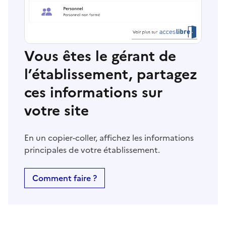
Vous êtes le gérant de
l’établissement, partagez
ces informations sur
votre site
En un copier-coller, affichez les informations
principales de votre établissement.
Comment faire ?