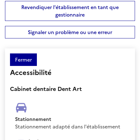
Revendiquer l'établissement en tant que
gestionnaire
Signaler un problème ou une erreur
Fermer
Accessibilité
Cabinet dentaire Dent Art
Stationnement
Stationnement adapté dans l'établissement