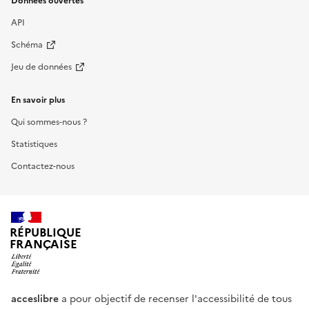
Données ouvertes
API
Schéma
Jeu de données
En savoir plus
Qui sommes-nous ?
Statistiques
Contactez-nous
RÉPUBLIQUE
FRANÇAISE
acceslibre
a pour objectif de recenser l'accessibilité de tous