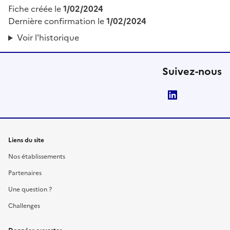
Fiche créée le
1/02/2024
Dernière confirmation le
1/02/2024
Voir l'historique
Suivez-nous
LinkedIn
Liens du site
Nos établissements
Partenaires
Une question ?
Challenges