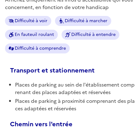
concernent, en fonction de votre handicap
Difficulté à voir
Difficulté à marcher
En fauteuil roulant
Difficulté à entendre
Difficulté à comprendre
Transport et stationnement
Places de parking au sein de l'établissement comp
renant des places adaptées et réservées
Places de parking à proximité comprenant des pla
ces adaptées et réservées
Chemin vers l'entrée