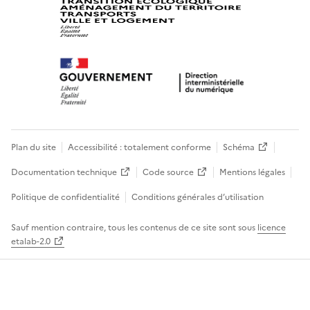
Plan du site
Accessibilité : totalement conforme
Schéma
Documentation technique
Code source
Mentions légales
Politique de confidentialité
Conditions générales d’utilisation
Sauf mention contraire, tous les contenus de ce site sont sous
licence
etalab-2.0