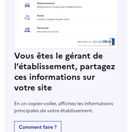
Vous êtes le gérant de
l’établissement, partagez
ces informations sur
votre site
En un copier-coller, affichez les informations
principales de votre établissement.
Comment faire ?