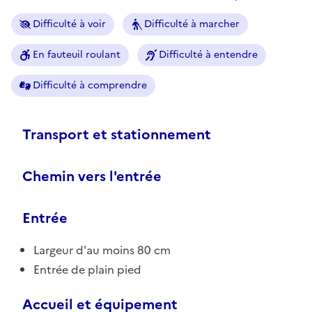
Difficulté à voir
Difficulté à marcher
En fauteuil roulant
Difficulté à entendre
Difficulté à comprendre
Transport et stationnement
Chemin vers l'entrée
Entrée
Largeur d'au moins 80 cm
Entrée de plain pied
Accueil et équipement