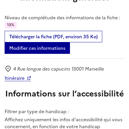
Niveau de complétude des informations de la fiche :
13%
Télécharger la fiche (PDF, environ 35 Ko)
Modifier ces informations
4 Rue longue des capucins 13001 Marseille
Adresse
Itinéraire
Informations sur l’accessibilité
Filtrer par type de handicap :
Affichez uniquement les infos d'accessibilité qui vous
concernent, en fonction de votre handicap