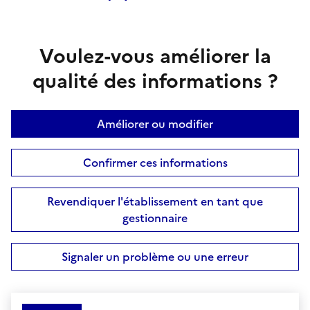
Voulez-vous améliorer la
qualité des informations ?
Améliorer ou modifier
Confirmer ces informations
Revendiquer l'établissement en tant que
gestionnaire
Signaler un problème ou une erreur