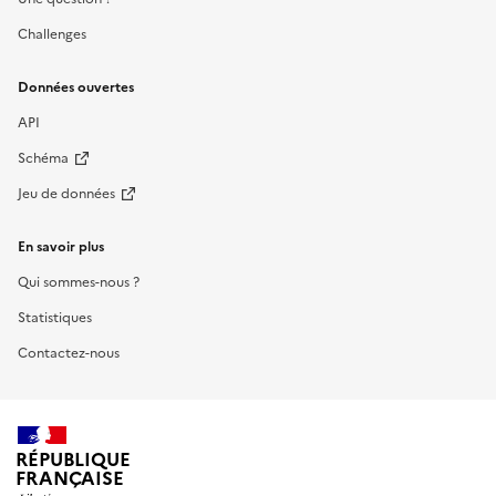
Challenges
Données ouvertes
API
Schéma
Jeu de données
En savoir plus
Qui sommes-nous ?
Statistiques
Contactez-nous
RÉPUBLIQUE
FRANÇAISE