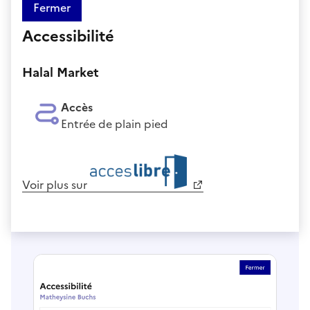
Fermer
Accessibilité
Halal Market
Accès
Entrée de plain pied
Voir plus sur