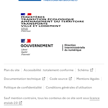
Plan du site
Accessibilité : totalement conforme
Schéma
Documentation technique
Code source
Mentions légales
Politique de confidentialité
Conditions générales d’utilisation
Sauf mention contraire, tous les contenus de ce site sont sous
licence
etalab-2.0