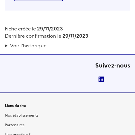
Fiche créée le
29/11/2023
Dernière confirmation le
29/11/2023
Voir l'historique
Suivez-nous
LinkedIn
Liens du site
Nos établissements
Partenaires
Une question ?