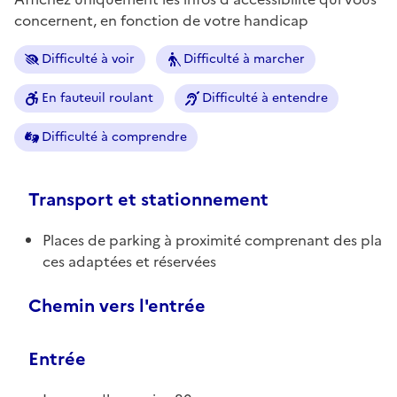
concernent, en fonction de votre handicap
Difficulté à voir
Difficulté à marcher
En fauteuil roulant
Difficulté à entendre
Difficulté à comprendre
Transport et stationnement
Places de parking à proximité comprenant des pla
ces adaptées et réservées
Chemin vers l'entrée
Entrée