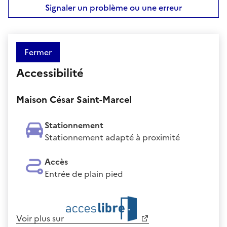
Signaler un problème ou une erreur
Fermer
Accessibilité
Maison César Saint-Marcel
Stationnement
Stationnement adapté à proximité
Accès
Entrée de plain pied
Voir plus sur