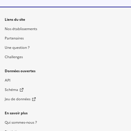
Liens du site
Nos établissements
Partenaires
Une question ?
Challenges
Données ouvertes
API
Schéma
Jeu de données
En savoir plus
Qui sommes-nous ?