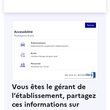
Vous êtes le gérant de
l’établissement, partagez
ces informations sur