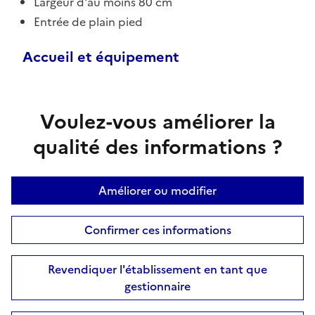
Largeur d'au moins 80 cm
Entrée de plain pied
Accueil et équipement
Voulez-vous améliorer la
qualité des informations ?
Améliorer ou modifier
Confirmer ces informations
Revendiquer l'établissement en tant que
gestionnaire