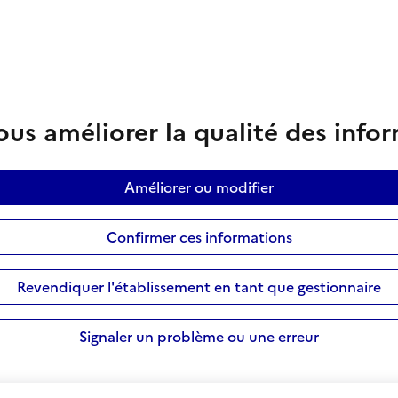
us améliorer la qualité des info
Améliorer ou modifier
Confirmer ces informations
Revendiquer l'établissement en tant que gestionnaire
Signaler un problème ou une erreur