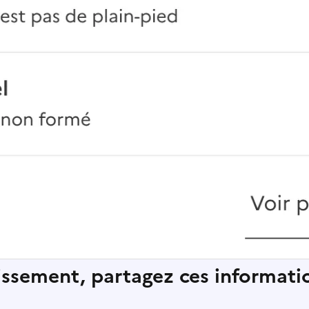
lissement, partagez ces informatio