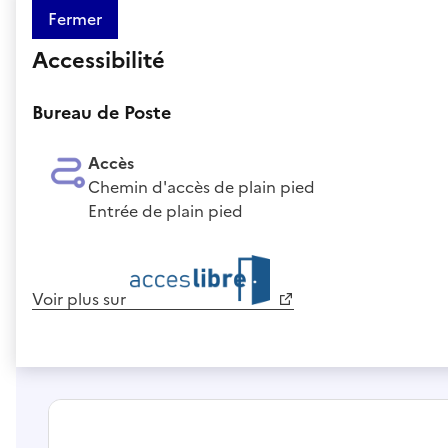
Fermer
Accessibilité
Bureau de Poste
Accès
Chemin d'accès de plain pied
Entrée de plain pied
Voir plus sur