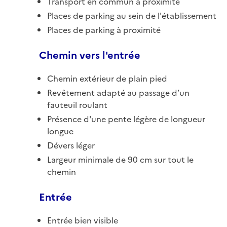
Transport en commun à proximité
Places de parking au sein de l'établissement
Places de parking à proximité
Chemin vers l'entrée
Chemin extérieur de plain pied
Revêtement adapté au passage d’un
fauteuil roulant
Présence d'une pente légère de longueur
longue
Dévers léger
Largeur minimale de 90 cm sur tout le
chemin
Entrée
Entrée bien visible