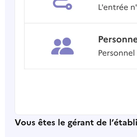
Vous êtes le gérant de l’étab