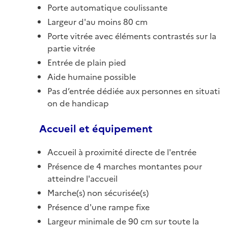
Porte automatique coulissante
Largeur d'au moins 80 cm
Porte vitrée avec éléments contrastés sur la
partie vitrée
Entrée de plain pied
Aide humaine possible
Pas d’entrée dédiée aux personnes en situati
on de handicap
Accueil et équipement
Accueil à proximité directe de l'entrée
Présence de 4 marches montantes pour
atteindre l'accueil
Marche(s) non sécurisée(s)
Présence d'une rampe fixe
Largeur minimale de 90 cm sur toute la