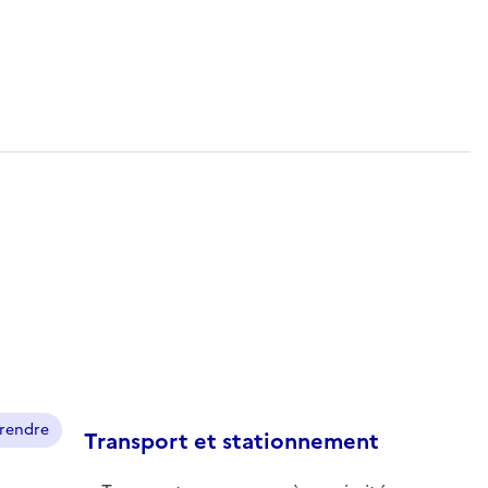
prendre
Transport et stationnement