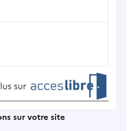
ns sur votre site