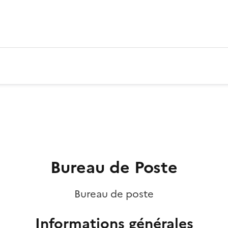
Bureau de Poste
Bureau de poste
Informations générales