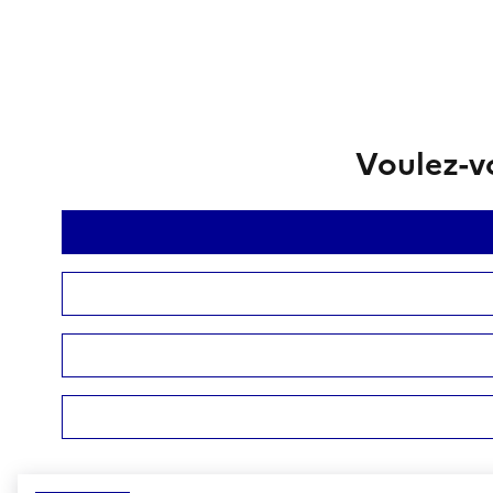
Voulez-vo