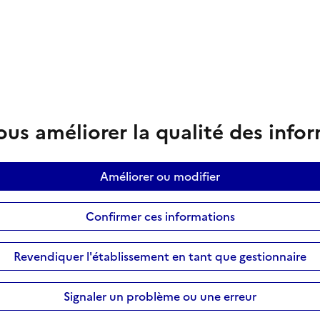
us améliorer la qualité des info
Améliorer ou modifier
Confirmer ces informations
Revendiquer l'établissement en tant que gestionnaire
Signaler un problème ou une erreur