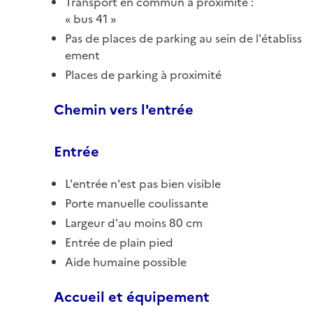
Transport en commun à proximité :
bus 41
Pas de places de parking au sein de l'établiss
ement
Places de parking à proximité
Chemin vers l'entrée
Entrée
L'entrée n'est pas bien visible
Porte manuelle coulissante
Largeur d'au moins 80 cm
Entrée de plain pied
Aide humaine possible
Accueil et équipement