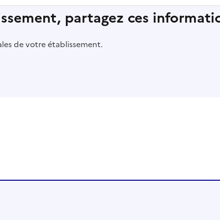
lissement, partagez ces informatio
pales de votre établissement.