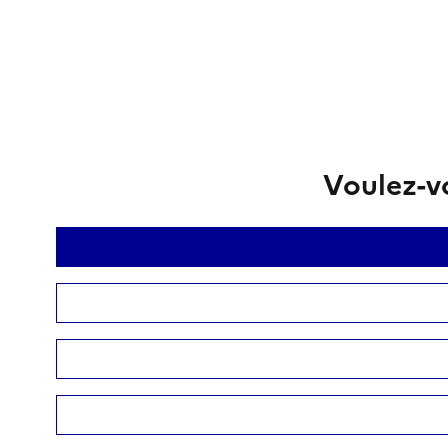
Voulez-vo