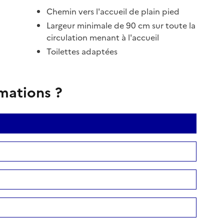
Chemin vers l'accueil de plain pied
Largeur minimale de 90 cm sur toute la
circulation menant à l'accueil
Toilettes adaptées
rmations ?