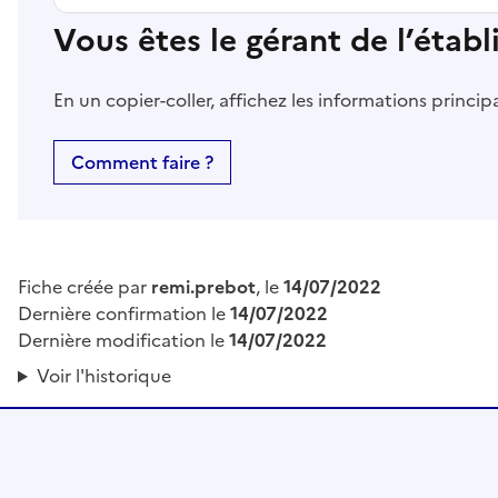
Vous êtes le gérant de l’étab
En un copier-coller, affichez les informations princi
Comment faire ?
Fiche créée par
remi.prebot
, le
14/07/2022
Dernière confirmation le
14/07/2022
Dernière modification le
14/07/2022
Voir l'historique