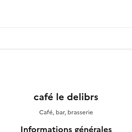
café le delibrs
Café, bar, brasserie
Informations générales