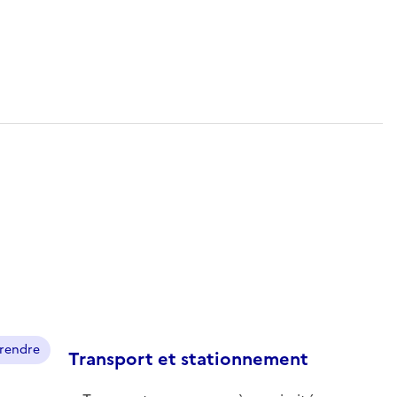
prendre
Transport et stationnement