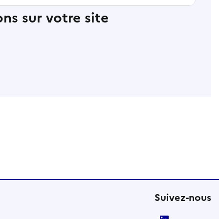
ns sur votre site
Suivez-nous