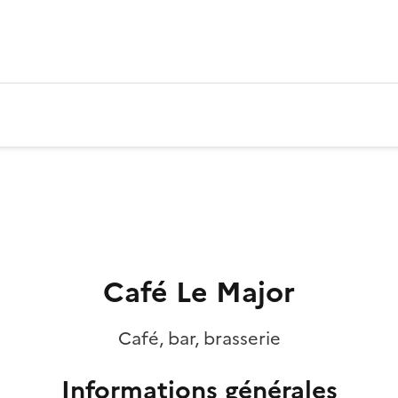
Café Le Major
Café, bar, brasserie
Informations générales