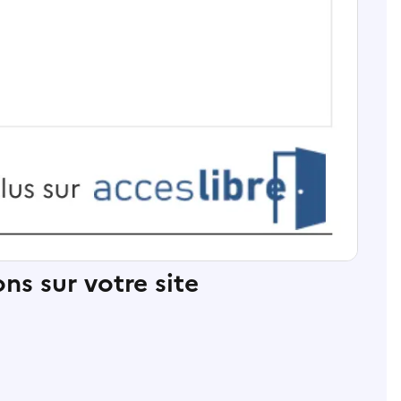
ns sur votre site