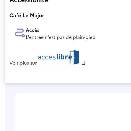
Accessibilité
Café Le Major
Accès
L'entrée n'est pas de plain-pied
Voir plus sur