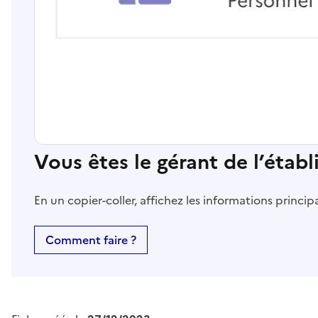
Vous êtes le gérant de l’étab
En un copier-coller, affichez les informations princi
Comment faire ?