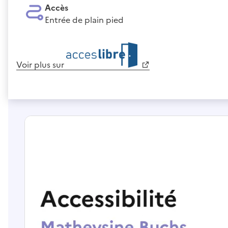
Accès
Entrée de plain pied
Voir plus sur