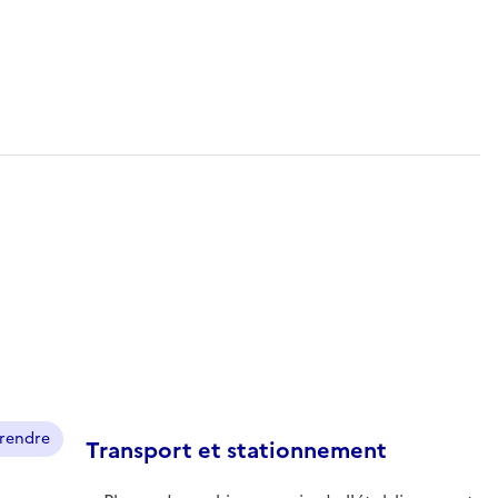
prendre
Transport et stationnement