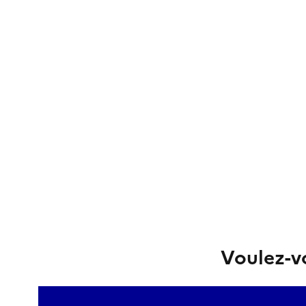
Voulez-vo