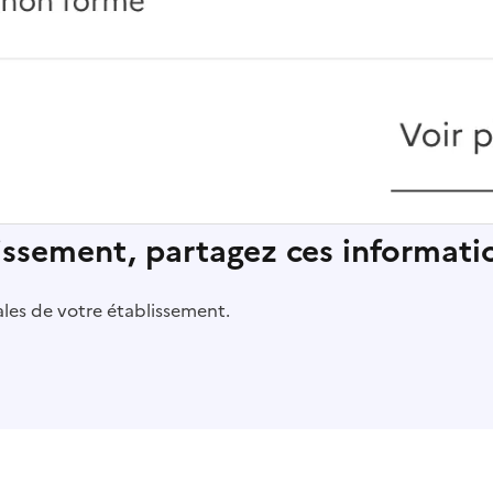
lissement, partagez ces informatio
pales de votre établissement.