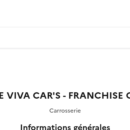
 VIVA CAR'S - FRANCHISE 
Carrosserie
Informations générales