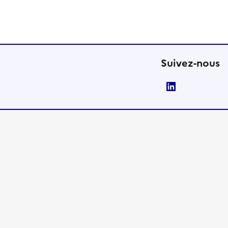
Suivez-nous
LinkedIn