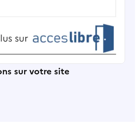
ns sur votre site