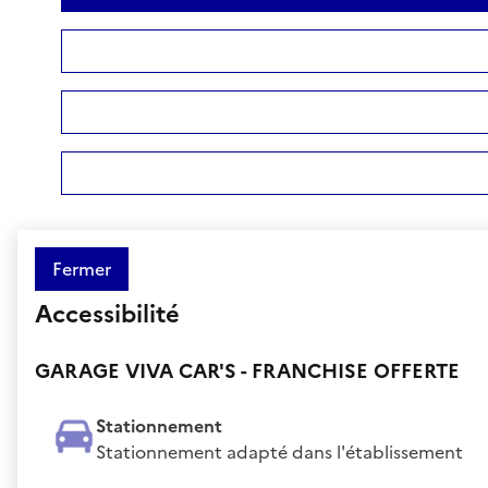
Fermer
Accessibilité
GARAGE VIVA CAR'S - FRANCHISE OFFERTE
Stationnement
Stationnement adapté dans l'établissement