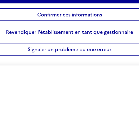
Confirmer ces informations
Revendiquer l'établissement en tant que gestionnaire
Signaler un problème ou une erreur