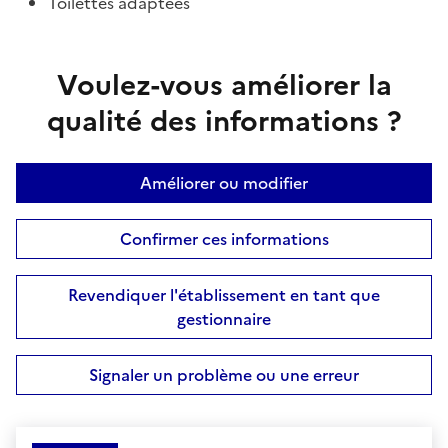
Toilettes adaptées
Voulez-vous améliorer la
qualité des informations ?
Améliorer ou modifier
Confirmer ces informations
Revendiquer l'établissement en tant que
gestionnaire
Signaler un problème ou une erreur