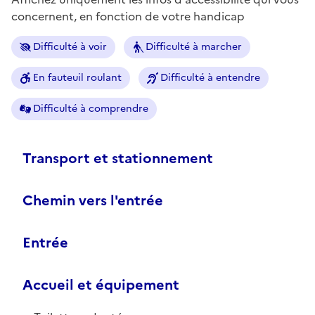
concernent, en fonction de votre handicap
Difficulté à voir
Difficulté à marcher
En fauteuil roulant
Difficulté à entendre
Difficulté à comprendre
Transport et stationnement
Chemin vers l'entrée
Entrée
Accueil et équipement