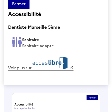
Fermer
Accessibilité
Dentiste Marseille 5ème
Sanitaire
Sanitaire adapté
Voir plus sur