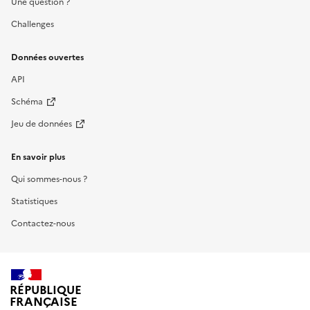
Une question ?
Challenges
Données ouvertes
API
Schéma
Jeu de données
En savoir plus
Qui sommes-nous ?
Statistiques
Contactez-nous
RÉPUBLIQUE
FRANÇAISE