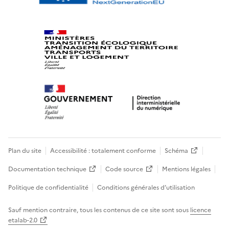
Plan du site
Accessibilité : totalement conforme
Schéma
Documentation technique
Code source
Mentions légales
Politique de confidentialité
Conditions générales d’utilisation
Sauf mention contraire, tous les contenus de ce site sont sous
licence
etalab-2.0