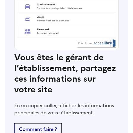
Vous êtes le gérant de
l’établissement, partagez
ces informations sur
votre site
En un copier-coller, affichez les informations
principales de votre établissement.
Comment faire ?