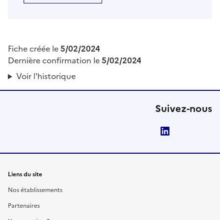
Fiche créée le
5/02/2024
Dernière confirmation le
5/02/2024
Voir l'historique
Suivez-nous
LinkedIn
Liens du site
Nos établissements
Partenaires