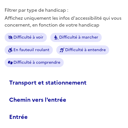
Filtrer par type de handicap :
Affichez uniquement les infos d'accessibilité qui vous
concernent, en fonction de votre handicap
Difficulté à voir
Difficulté à marcher
En fauteuil roulant
Difficulté à entendre
Difficulté à comprendre
Transport et stationnement
Chemin vers l'entrée
Entrée