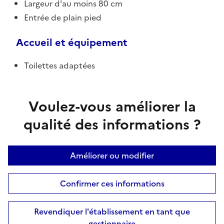
Largeur d'au moins 80 cm
Entrée de plain pied
Accueil et équipement
Toilettes adaptées
Voulez-vous améliorer la
qualité des informations ?
Améliorer ou modifier
Confirmer ces informations
Revendiquer l'établissement en tant que
gestionnaire