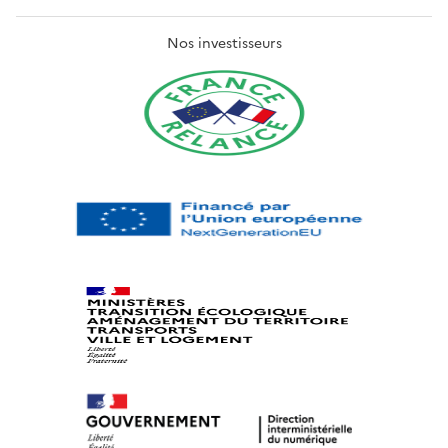
Nos investisseurs