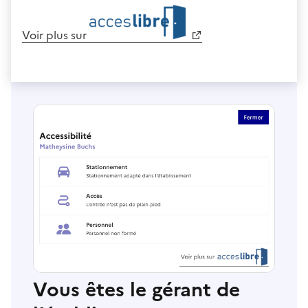
Voir plus sur
Vous êtes le gérant de