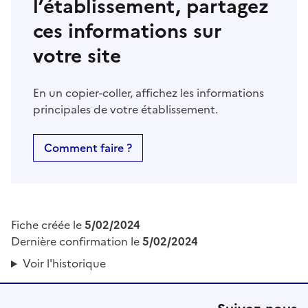
l’établissement, partagez
ces informations sur
votre site
En un copier-coller, affichez les informations
principales de votre établissement.
Comment faire ?
Fiche créée le
5/02/2024
Dernière confirmation le
5/02/2024
Voir l'historique