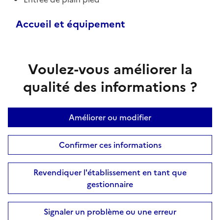
Accueil et équipement
Voulez-vous améliorer la
qualité des informations ?
Améliorer ou modifier
Confirmer ces informations
Revendiquer l'établissement en tant que
gestionnaire
Signaler un problème ou une erreur