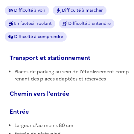
Difficulté à voir
Difficulté à marcher
En fauteuil roulant
Difficulté à entendre
Difficulté à comprendre
Transport et stationnement
Places de parking au sein de l'établissement comp
renant des places adaptées et réservées
Chemin vers l'entrée
Entrée
Largeur d'au moins 80 cm
Entrée de plain pied