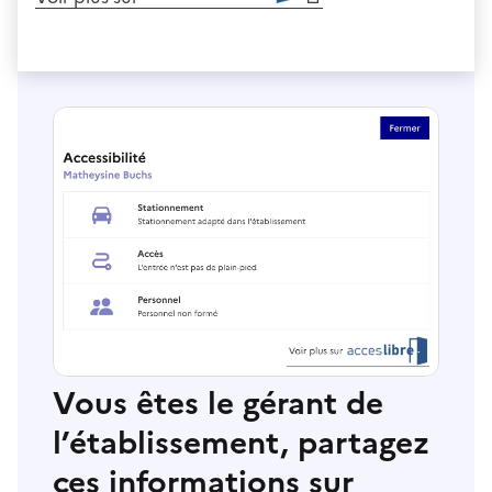
Vous êtes le gérant de
l’établissement, partagez
ces informations sur