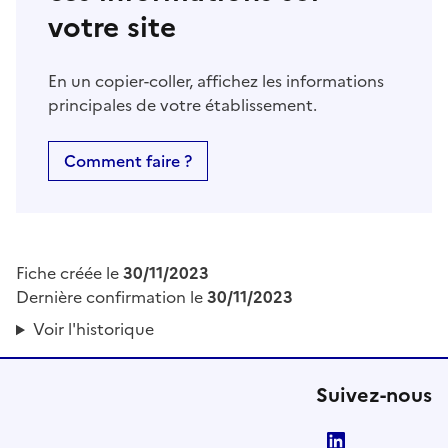
votre site
En un copier-coller, affichez les informations
principales de votre établissement.
Comment faire ?
Fiche créée le
30/11/2023
Dernière confirmation le
30/11/2023
Voir l'historique
Suivez-nous
LinkedIn