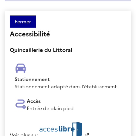
Fermer
Accessibilité
Quincaillerie du Littoral
Stationnement
Stationnement adapté dans l'établissement
Accès
Entrée de plain pied
Voir plus sur