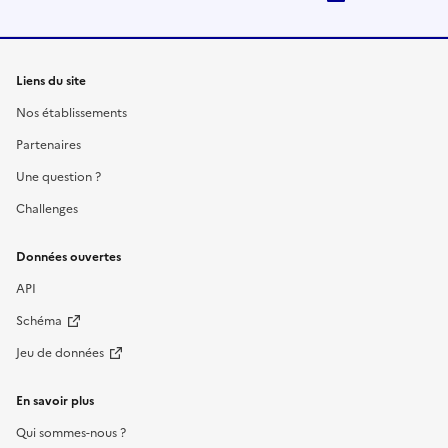
Liens du site
Nos établissements
Partenaires
Une question ?
Challenges
Données ouvertes
API
Schéma
Jeu de données
En savoir plus
Qui sommes-nous ?