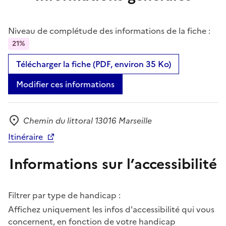
Niveau de complétude des informations de la fiche :
21%
Télécharger la fiche (PDF, environ 35 Ko)
Modifier ces informations
Chemin du littoral 13016 Marseille
Adresse
Itinéraire
Informations sur l’accessibilité
Filtrer par type de handicap :
Affichez uniquement les infos d'accessibilité qui vous
concernent, en fonction de votre handicap