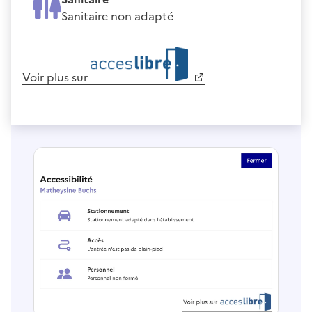
Sanitaire non adapté
Voir plus sur