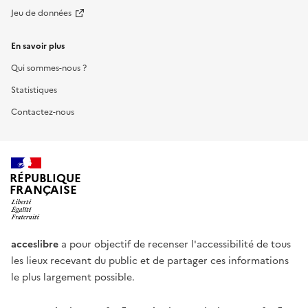
Jeu de données
En savoir plus
Qui sommes-nous ?
Statistiques
Contactez-nous
RÉPUBLIQUE
FRANÇAISE
acceslibre
a pour objectif de recenser l'accessibilité de tous
les lieux recevant du public et de partager ces informations
le plus largement possible.