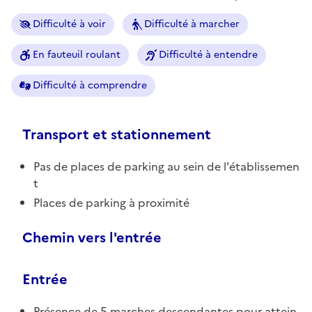
Difficulté à voir
Difficulté à marcher
En fauteuil roulant
Difficulté à entendre
Difficulté à comprendre
Transport et stationnement
Pas de places de parking au sein de l'établissemen
t
Places de parking à proximité
Chemin vers l'entrée
Entrée
Présence de 5 marches descendantes pour attein