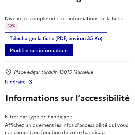
Niveau de complétude des informations de la fiche :
32%
Télécharger la fiche (PDF, environ 35 Ko)
Modifier ces informations
Place edgar tarquin 13015 Marseille
Adresse
Itinéraire
Informations sur l’accessibilité
Filtrer par type de handicap :
Affichez uniquement les infos d'accessibilité qui vous
concernent, en fonction de votre handicap