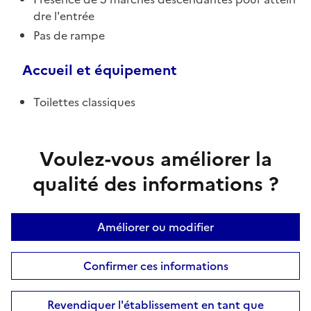
dre l'entrée
Pas de rampe
Accueil et équipement
Toilettes classiques
Voulez-vous améliorer la
qualité des informations ?
Améliorer ou modifier
Confirmer ces informations
Revendiquer l'établissement en tant que