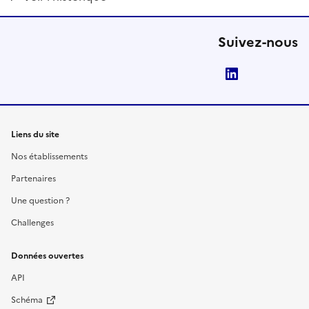
Suivez-nous
LinkedIn
Liens du site
Nos établissements
Partenaires
Une question ?
Challenges
Données ouvertes
API
Schéma