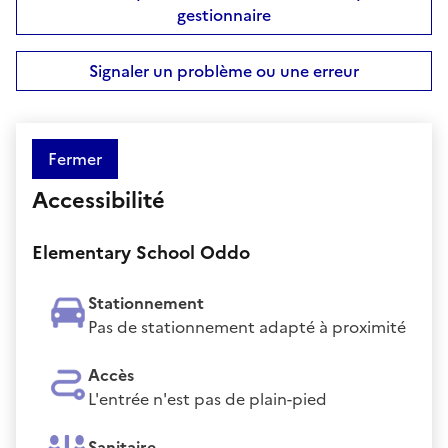
gestionnaire
Signaler un problème ou une erreur
Fermer
Accessibilité
Elementary School Oddo
Stationnement
Pas de stationnement adapté à proximité
Accès
L'entrée n'est pas de plain-pied
Sanitaire