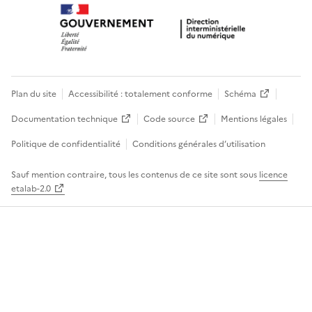
Plan du site
Accessibilité : totalement conforme
Schéma
Documentation technique
Code source
Mentions légales
Politique de confidentialité
Conditions générales d’utilisation
Sauf mention contraire, tous les contenus de ce site sont sous
licence
etalab-2.0