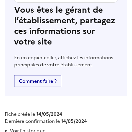
Vous êtes le gérant de
l’établissement, partagez
ces informations sur
votre site
En un copier-coller, affichez les informations
principales de votre établissement.
Comment faire ?
Fiche créée le
14/05/2024
Dernière confirmation le
14/05/2024
Voir l'historique