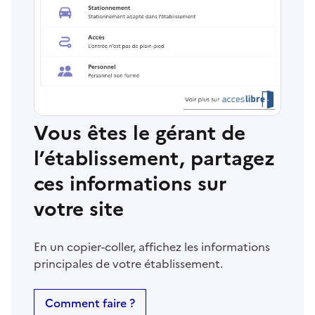
Vous êtes le gérant de
l’établissement, partagez
ces informations sur
votre site
En un copier-coller, affichez les informations
principales de votre établissement.
Comment faire ?