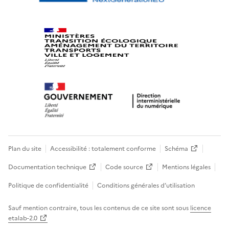
Plan du site
Accessibilité : totalement conforme
Schéma
Documentation technique
Code source
Mentions légales
Politique de confidentialité
Conditions générales d’utilisation
Sauf mention contraire, tous les contenus de ce site sont sous
licence
etalab-2.0