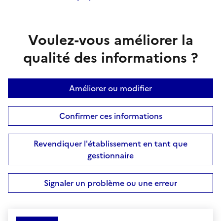
Voulez-vous améliorer la
qualité des informations ?
Améliorer ou modifier
Confirmer ces informations
Revendiquer l'établissement en tant que
gestionnaire
Signaler un problème ou une erreur