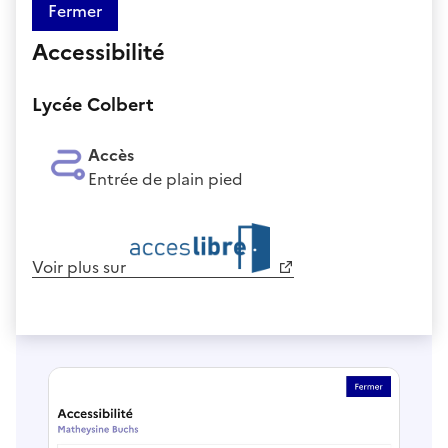
Fermer
Accessibilité
Lycée Colbert
Accès
Entrée de plain pied
Voir plus sur