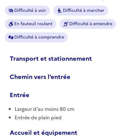
Difficulté à voir
Difficulté à marcher
En fauteuil roulant
Difficulté à entendre
Difficulté à comprendre
Transport et stationnement
Chemin vers l'entrée
Entrée
Largeur d'au moins 80 cm
Entrée de plain pied
Accueil et équipement