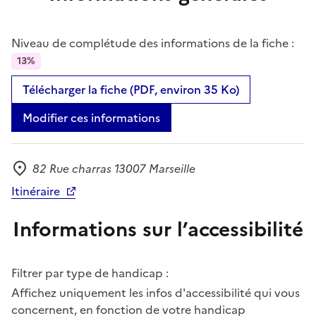
Niveau de complétude des informations de la fiche :
13%
Télécharger la fiche (PDF, environ 35 Ko)
Modifier ces informations
82 Rue charras 13007 Marseille
Adresse
Itinéraire
Informations sur l’accessibilité
Filtrer par type de handicap :
Affichez uniquement les infos d'accessibilité qui vous
concernent, en fonction de votre handicap