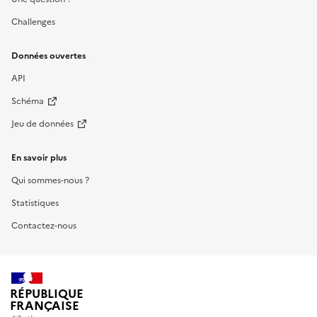
Challenges
Données ouvertes
API
Schéma
Jeu de données
En savoir plus
Qui sommes-nous ?
Statistiques
Contactez-nous
RÉPUBLIQUE
FRANÇAISE