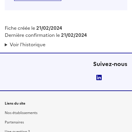
Fiche créée le
21/02/2024
Dernière confirmation le
21/02/2024
Voir l'historique
Suivez-nous
LinkedIn
Liens du site
Nos établissements
Partenaires
Une question ?