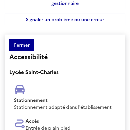
gestionnaire
Signaler un problème ou une erreur
Fermer
Accessibilité
Lycée Saint-Charles
Stationnement
Stationnement adapté dans l'établissement
Accès
Entrée de plain pied