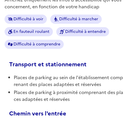
concernent, en fonction de votre handicap
Difficulté à voir
Difficulté à marcher
En fauteuil roulant
Difficulté à entendre
Difficulté à comprendre
Transport et stationnement
Places de parking au sein de l'établissement comp
renant des places adaptées et réservées
Places de parking à proximité comprenant des pla
ces adaptées et réservées
Chemin vers l'entrée