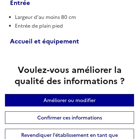
Entrée
Largeur d'au moins 80 cm
Entrée de plain pied
Accueil et équipement
Voulez-vous améliorer la
qualité des informations ?
Améliorer ou modifier
Confirmer ces informations
Revendiquer l'établissement en tant que