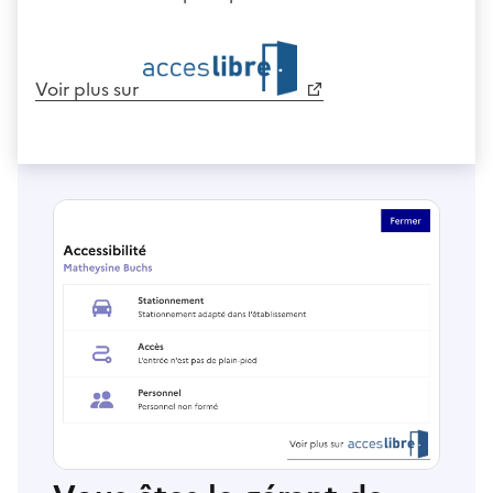
Voir plus sur