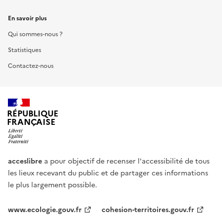
En savoir plus
Qui sommes-nous ?
Statistiques
Contactez-nous
RÉPUBLIQUE
FRANÇAISE
acceslibre
a pour objectif de recenser l'accessibilité de tous
les lieux recevant du public et de partager ces informations
le plus largement possible.
www.ecologie.gouv.fr
cohesion-territoires.gouv.fr