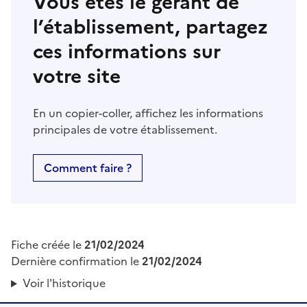
Vous êtes le gérant de
l’établissement, partagez
ces informations sur
votre site
En un copier-coller, affichez les informations
principales de votre établissement.
Comment faire ?
Fiche créée le
21/02/2024
Dernière confirmation le
21/02/2024
Voir l'historique