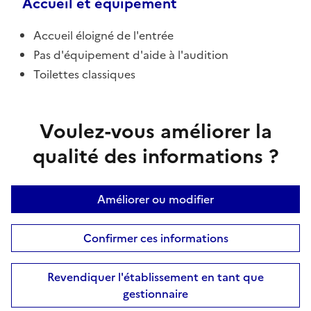
Accueil et équipement
Accueil éloigné de l'entrée
Pas d'équipement d'aide à l'audition
Toilettes classiques
Voulez-vous améliorer la
qualité des informations ?
Améliorer ou modifier
Confirmer ces informations
Revendiquer l'établissement en tant que
gestionnaire