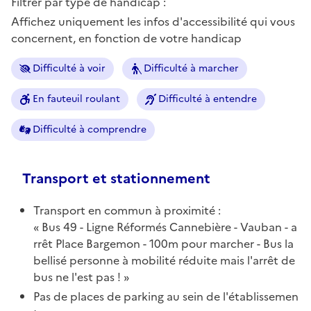
Filtrer par type de handicap :
Affichez uniquement les infos d'accessibilité qui vous
concernent, en fonction de votre handicap
Difficulté à voir
Difficulté à marcher
En fauteuil roulant
Difficulté à entendre
Difficulté à comprendre
Transport et stationnement
Transport en commun à proximité :
Bus 49 - Ligne Réformés Cannebière - Vauban - a
rrêt Place Bargemon - 100m pour marcher - Bus la
bellisé personne à mobilité réduite mais l'arrêt de
bus ne l'est pas !
Pas de places de parking au sein de l'établissemen