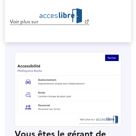
Voir plus sur
Vous êtes le gérant de