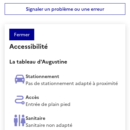
Signaler un problème ou une erreur
Fermer
Accessibilité
La tableau d'Augustine
Stationnement
Pas de stationnement adapté à proximité
Accès
Entrée de plain pied
Sanitaire
Sanitaire non adapté