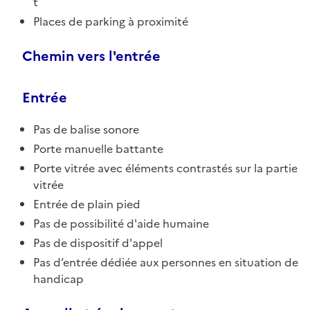
t
Places de parking à proximité
Chemin vers l'entrée
Entrée
Pas de balise sonore
Porte manuelle battante
Porte vitrée avec éléments contrastés sur la partie
vitrée
Entrée de plain pied
Pas de possibilité d'aide humaine
Pas de dispositif d'appel
Pas d’entrée dédiée aux personnes en situation de
handicap