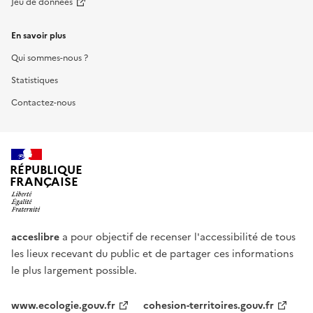
Jeu de données
En savoir plus
Qui sommes-nous ?
Statistiques
Contactez-nous
RÉPUBLIQUE
FRANÇAISE
acceslibre
a pour objectif de recenser l'accessibilité de tous
les lieux recevant du public et de partager ces informations
le plus largement possible.
www.ecologie.gouv.fr
cohesion-territoires.gouv.fr