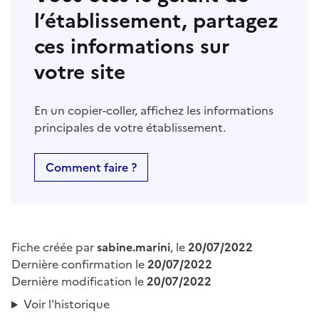
l’établissement, partagez
ces informations sur
votre site
En un copier-coller, affichez les informations
principales de votre établissement.
Comment faire ?
Fiche créée par
sabine.marini
, le
20/07/2022
Dernière confirmation le
20/07/2022
Dernière modification le
20/07/2022
Voir l'historique