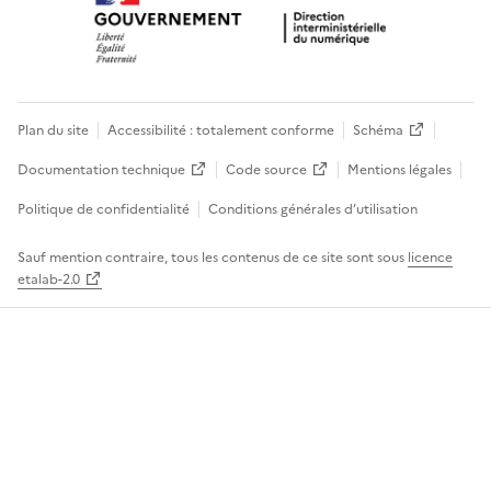
Plan du site
Accessibilité : totalement conforme
Schéma
Documentation technique
Code source
Mentions légales
Politique de confidentialité
Conditions générales d’utilisation
Sauf mention contraire, tous les contenus de ce site sont sous
licence
etalab-2.0