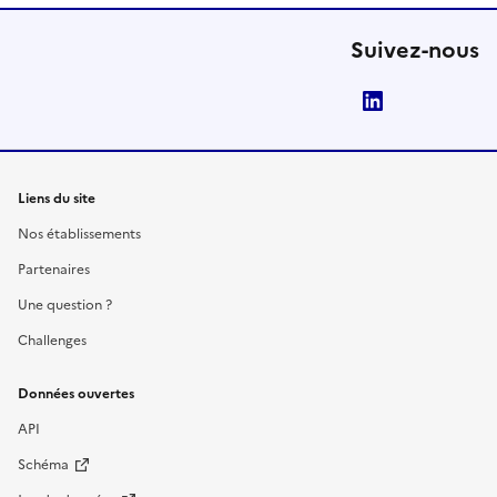
Suivez-nous
LinkedIn
Liens du site
Nos établissements
Partenaires
Une question ?
Challenges
Données ouvertes
API
Schéma