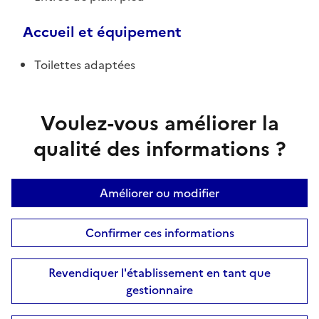
Accueil et équipement
Toilettes adaptées
Voulez-vous améliorer la
qualité des informations ?
Améliorer ou modifier
Confirmer ces informations
Revendiquer l'établissement en tant que
gestionnaire