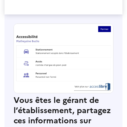
Vous êtes le gérant de
l’établissement, partagez
ces informations sur