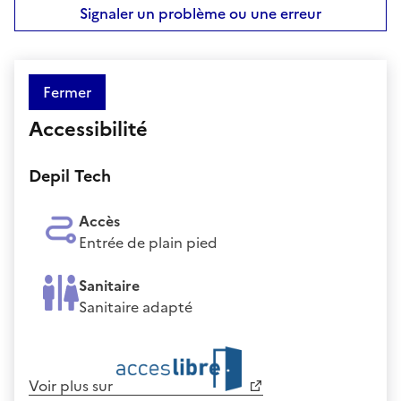
Signaler un problème ou une erreur
Fermer
Accessibilité
Depil Tech
Accès
Entrée de plain pied
Sanitaire
Sanitaire adapté
Voir plus sur