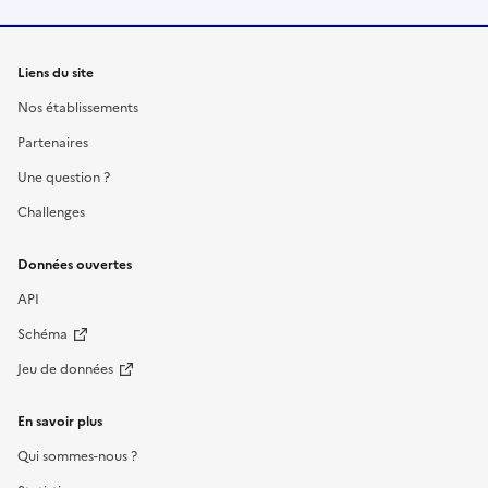
Liens du site
Nos établissements
Partenaires
Une question ?
Challenges
Données ouvertes
API
Schéma
Jeu de données
En savoir plus
Qui sommes-nous ?