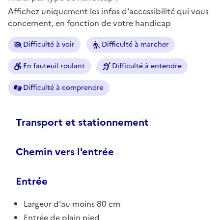
Affichez uniquement les infos d'accessibilité qui vous
concernent, en fonction de votre handicap
Difficulté à voir
Difficulté à marcher
En fauteuil roulant
Difficulté à entendre
Difficulté à comprendre
Transport et stationnement
Chemin vers l'entrée
Entrée
Largeur d'au moins 80 cm
Entrée de plain pied