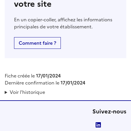
votre site
En un copier-coller, affichez les informations
principales de votre établissement.
Comment faire ?
Fiche créée le
17/01/2024
Dernière confirmation le
17/01/2024
Voir l'historique
Suivez-nous
LinkedIn