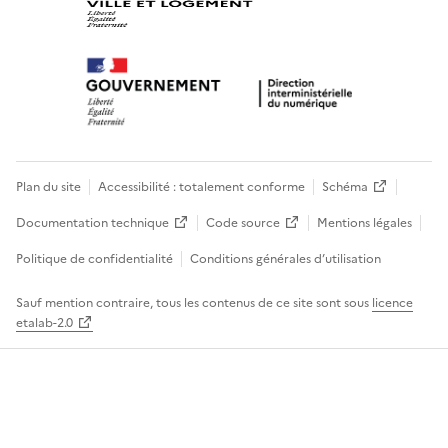
Plan du site
Accessibilité : totalement conforme
Schéma
Documentation technique
Code source
Mentions légales
Politique de confidentialité
Conditions générales d’utilisation
Sauf mention contraire, tous les contenus de ce site sont sous
licence
etalab-2.0