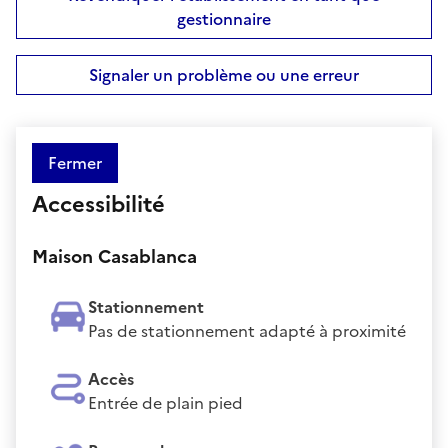
gestionnaire
Signaler un problème ou une erreur
Fermer
Accessibilité
Maison Casablanca
Stationnement
Pas de stationnement adapté à proximité
Accès
Entrée de plain pied