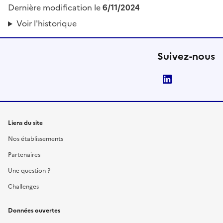
Dernière modification le
6/11/2024
Voir l'historique
Suivez-nous
LinkedIn
Liens du site
Nos établissements
Partenaires
Une question ?
Challenges
Données ouvertes