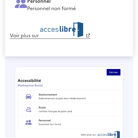
Personnel
Personnel non formé
Voir plus sur