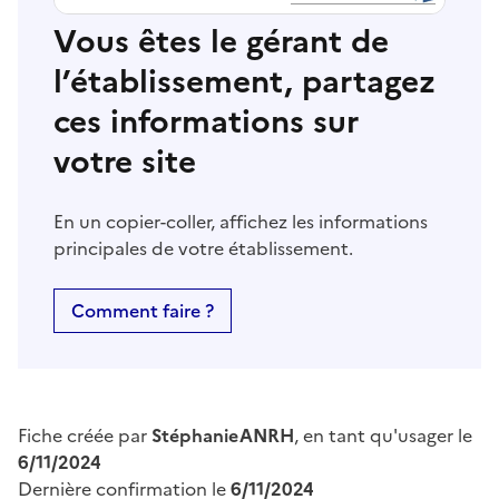
Vous êtes le gérant de
l’établissement, partagez
ces informations sur
votre site
En un copier-coller, affichez les informations
principales de votre établissement.
Comment faire ?
Fiche créée par
StéphanieANRH
, en tant qu'usager le
6/11/2024
Dernière confirmation le
6/11/2024