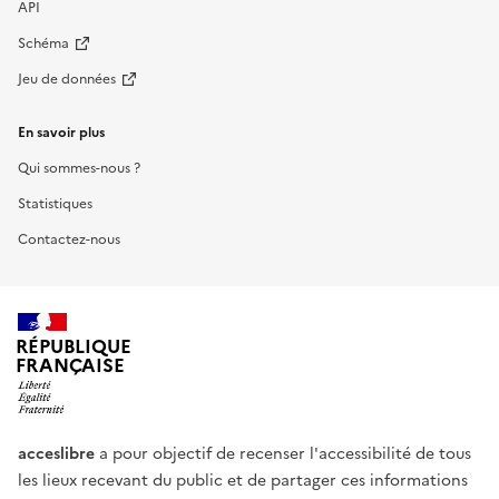
API
Schéma
Jeu de données
En savoir plus
Qui sommes-nous ?
Statistiques
Contactez-nous
RÉPUBLIQUE
FRANÇAISE
acceslibre
a pour objectif de recenser l'accessibilité de tous
les lieux recevant du public et de partager ces informations