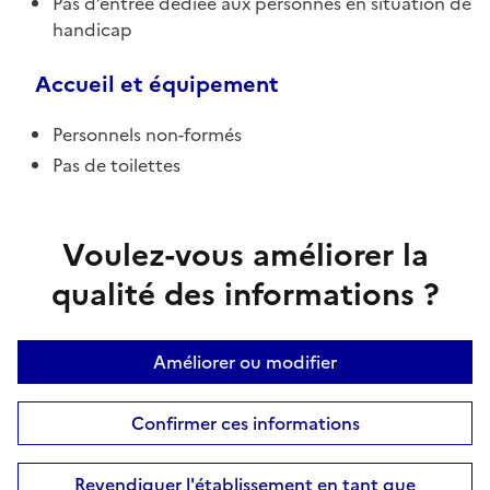
Pas d’entrée dédiée aux personnes en situation de
handicap
Accueil et équipement
Personnels non-formés
Pas de toilettes
Voulez-vous améliorer la
qualité des informations ?
Améliorer ou modifier
Confirmer ces informations
Revendiquer l'établissement en tant que