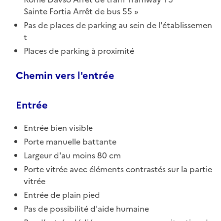
Sainte Fortia Arrêt de bus 55
Pas de places de parking au sein de l'établissemen
t
Places de parking à proximité
Chemin vers l'entrée
Entrée
Entrée bien visible
Porte manuelle battante
Largeur d'au moins 80 cm
Porte vitrée avec éléments contrastés sur la partie
vitrée
Entrée de plain pied
Pas de possibilité d'aide humaine