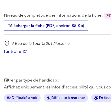
Niveau de complétude des informations de la fiche :
78
Télécharger la fiche (PDF, environ 35 Ko)
6 Rue de la tour 13001 Marseille
Adresse
Itinéraire
Filtrer par type de handicap :
Affichez uniquement les infos d'accessibilité qui vous 
Difficulté à voir
Difficulté à marcher
En faut