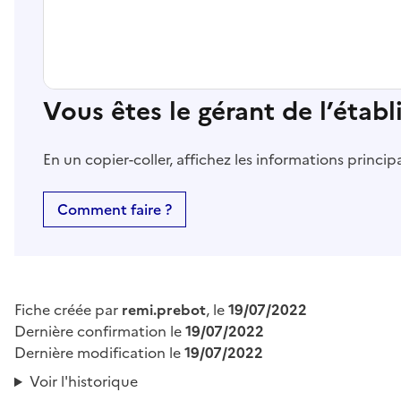
Vous êtes le gérant de l’étab
En un copier-coller, affichez les informations princi
Comment faire ?
Fiche créée par
remi.prebot
, le
19/07/2022
Dernière confirmation le
19/07/2022
Dernière modification le
19/07/2022
Voir l'historique