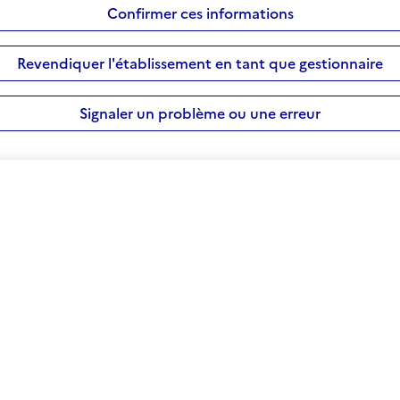
Confirmer ces informations
Revendiquer l'établissement en tant que gestionnaire
Signaler un problème ou une erreur