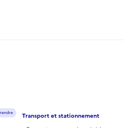
prendre
Transport et stationnement