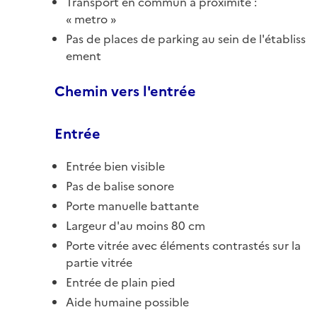
Transport en commun à proximité :
metro
Pas de places de parking au sein de l'établiss
ement
Chemin vers l'entrée
Entrée
Entrée bien visible
Pas de balise sonore
Porte manuelle battante
Largeur d'au moins 80 cm
Porte vitrée avec éléments contrastés sur la
partie vitrée
Entrée de plain pied
Aide humaine possible