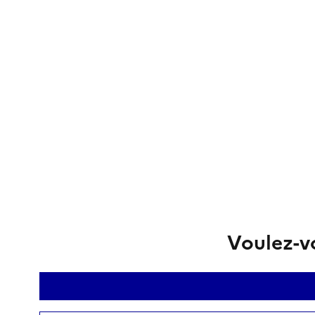
Voulez-vo