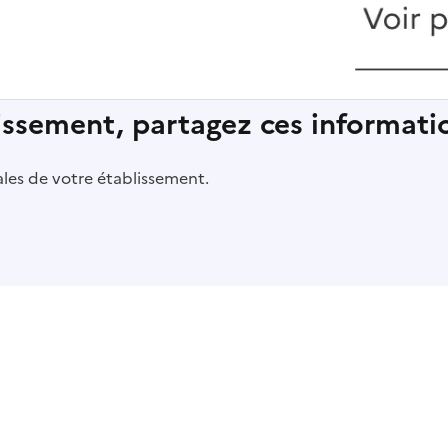
lissement, partagez ces informatio
pales de votre établissement.