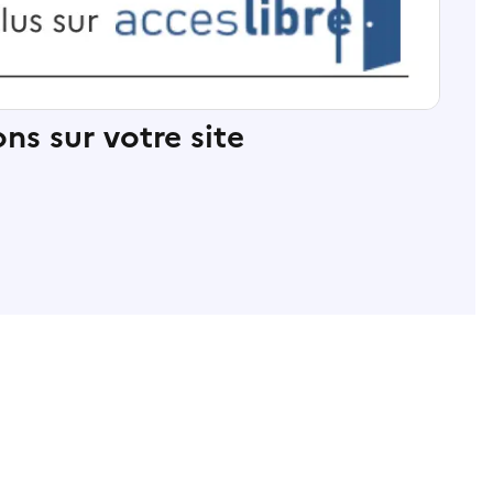
ns sur votre site