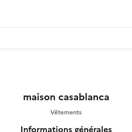
maison casablanca
Vêtements
Informations générales