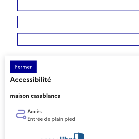
Fermer
Accessibilité
maison casablanca
Accès
Entrée de plain pied