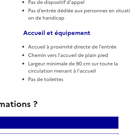
Pas de dispositif d'appel
Pas d’entrée dédiée aux personnes en situati
on de handicap
Accueil et équipement
Accueil à proximité directe de l'entrée
Chemin vers l'accueil de plain pied
Largeur minimale de 90 cm sur toute la
circulation menant à l'accueil
Pas de toilettes
rmations ?