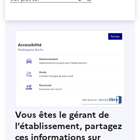
Vous êtes le gérant de
l’établissement, partagez
ces informations sur