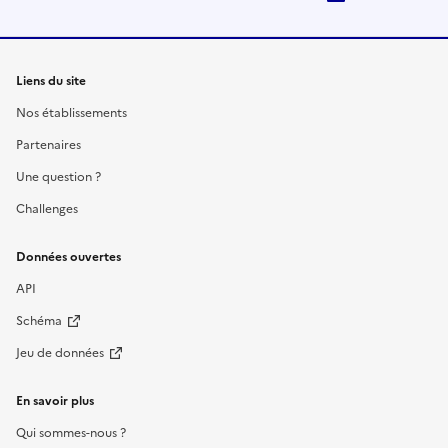
Liens du site
Nos établissements
Partenaires
Une question ?
Challenges
Données ouvertes
API
Schéma
Jeu de données
En savoir plus
Qui sommes-nous ?