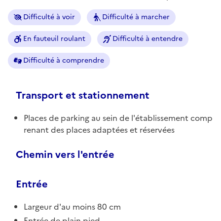
Difficulté à voir
Difficulté à marcher
En fauteuil roulant
Difficulté à entendre
Difficulté à comprendre
Transport et stationnement
Places de parking au sein de l'établissement comp
renant des places adaptées et réservées
Chemin vers l'entrée
Entrée
Largeur d'au moins 80 cm
Entrée de plain pied