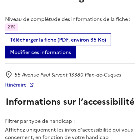
Niveau de complétude des informations de la fiche :
21%
Télécharger la fiche (PDF, environ 35 Ko)
Modifier ces informations
55 Avenue Paul Sirvent 13380 Plan-de-Cuques
Adresse
Itinéraire
Informations sur l’accessibilité
Filtrer par type de handicap :
Affichez uniquement les infos d'accessibilité qui vous
concernent, en fonction de votre handicap