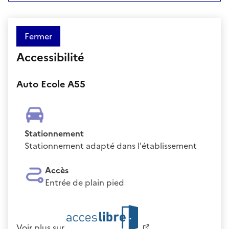
Fermer
Accessibilité
Auto Ecole A55
Stationnement
Stationnement adapté dans l'établissement
Accès
Entrée de plain pied
Voir plus sur