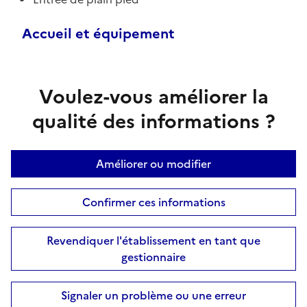
Accueil et équipement
Voulez-vous améliorer la
qualité des informations ?
Améliorer ou modifier
Confirmer ces informations
Revendiquer l'établissement en tant que
gestionnaire
Signaler un problème ou une erreur