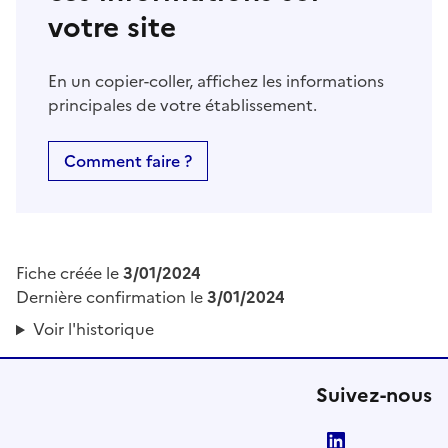
votre site
En un copier-coller, affichez les informations
principales de votre établissement.
Comment faire ?
Fiche créée le
3/01/2024
Dernière confirmation le
3/01/2024
Voir l'historique
Suivez-nous
LinkedIn