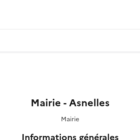
Mairie - Asnelles
Mairie
Informations générales