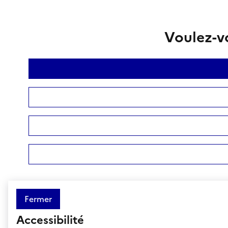
Voulez-vo
Fermer
Accessibilité