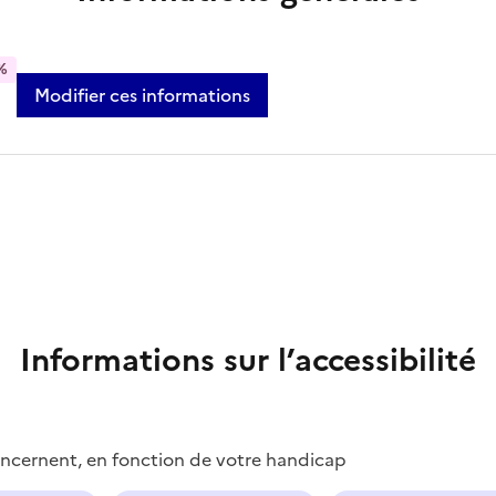
%
Modifier ces informations
Informations sur l’accessibilité
concernent, en fonction de votre handicap