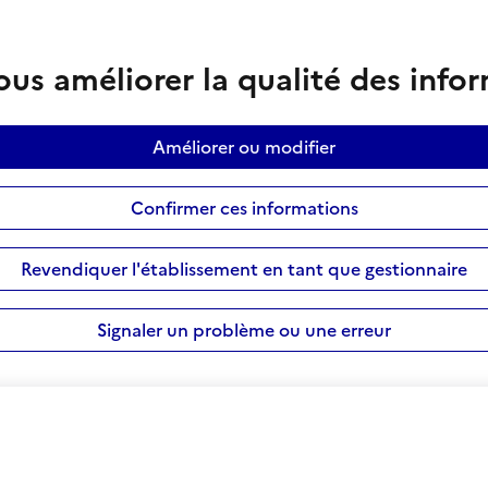
us améliorer la qualité des info
Améliorer ou modifier
Confirmer ces informations
Revendiquer l'établissement en tant que gestionnaire
Signaler un problème ou une erreur