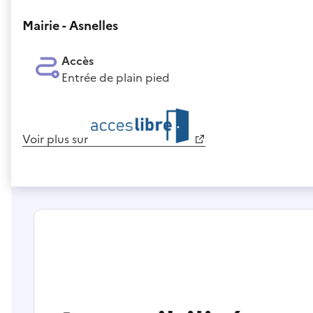
Mairie - Asnelles
Accès
Entrée de plain pied
Voir plus sur