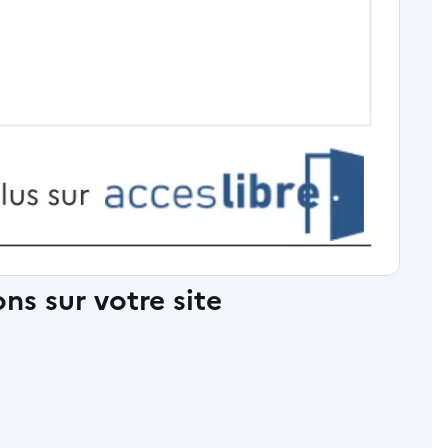
ns sur votre site