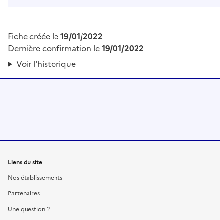
Fiche créée le
19/01/2022
Dernière confirmation le
19/01/2022
Voir l'historique
Liens du site
Nos établissements
Partenaires
Une question ?