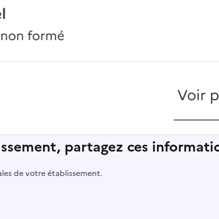
lissement, partagez ces informatio
pales de votre établissement.