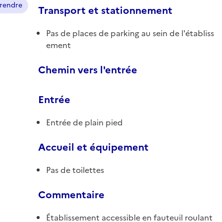
prendre
Transport et stationnement
Pas de places de parking au sein de l'établiss
ement
Chemin vers l'entrée
Entrée
Entrée de plain pied
Accueil et équipement
Pas de toilettes
Commentaire
Établissement accessible en fauteuil roulant