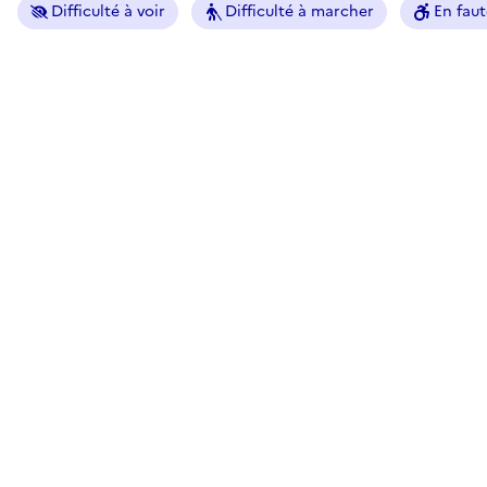
Difficulté à voir
Difficulté à marcher
En faut