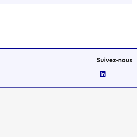
Suivez-nous
LinkedIn