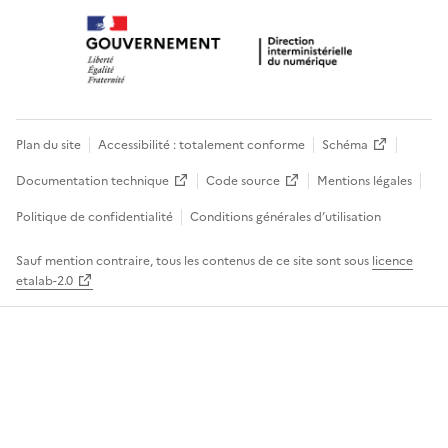
Plan du site
Accessibilité : totalement conforme
Schéma
Documentation technique
Code source
Mentions légales
Politique de confidentialité
Conditions générales d’utilisation
Sauf mention contraire, tous les contenus de ce site sont sous
licence
etalab-2.0