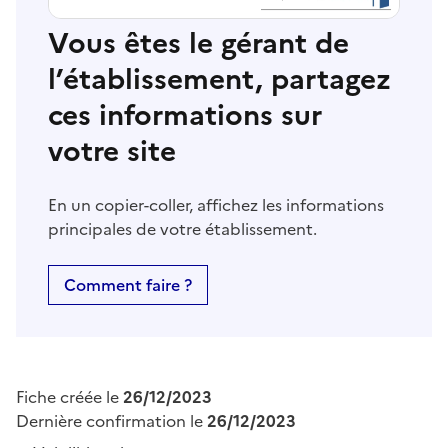
Vous êtes le gérant de
l’établissement, partagez
ces informations sur
votre site
En un copier-coller, affichez les informations
principales de votre établissement.
Comment faire ?
Fiche créée le
26/12/2023
Dernière confirmation le
26/12/2023