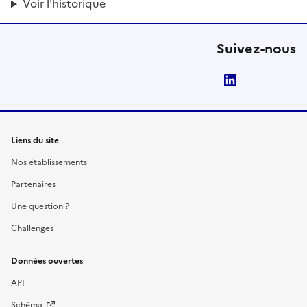
Voir l'historique
Suivez-nous
LinkedIn
Liens du site
Nos établissements
Partenaires
Une question ?
Challenges
Données ouvertes
API
Schéma