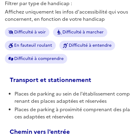
Filtrer par type de handicap :
Affichez uniquement les infos d'accessibilité qui vous
concernent, en fonction de votre handicap
Difficulté à voir
Difficulté à marcher
En fauteuil roulant
Difficulté à entendre
Difficulté à comprendre
Transport et stationnement
Places de parking au sein de l'établissement comp
renant des places adaptées et réservées
Places de parking à proximité comprenant des pla
ces adaptées et réservées
Chemin vers l'entrée