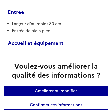
Entrée
Largeur d'au moins 80 cm
Entrée de plain pied
Accueil et équipement
Voulez-vous améliorer la
qualité des informations ?
Améliorer ou modifier
Confirmer ces informations