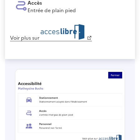
Accès
Entrée de plain pied
Voir plus sur