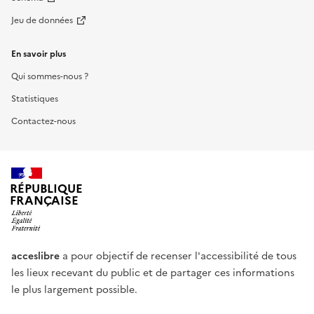
Jeu de données
En savoir plus
Qui sommes-nous ?
Statistiques
Contactez-nous
RÉPUBLIQUE
FRANÇAISE
acceslibre
a pour objectif de recenser l'accessibilité de tous
les lieux recevant du public et de partager ces informations
le plus largement possible.