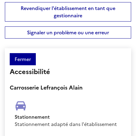
Revendiquer l'établissement en tant que
gestionnaire
Signaler un problème ou une erreur
Fermer
Accessibilité
Carrosserie Lefrançois Alain
Stationnement
Stationnement adapté dans l'établissement