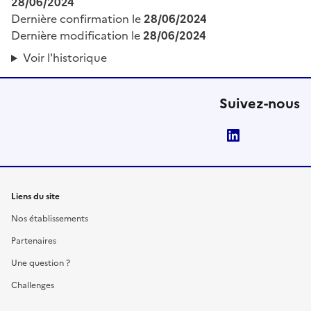
28/06/2024
Dernière confirmation le
28/06/2024
Dernière modification le
28/06/2024
Voir l'historique
Suivez-nous
LinkedIn
Liens du site
Nos établissements
Partenaires
Une question ?
Challenges