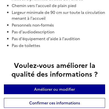
Chemin vers l'accueil de plain pied
Largeur minimale de 90 cm sur toute la circulation
menant à l'accueil
Personnels non-formés
Pas d'audiodescription
Pas d'équipement d'aide à l'audition
Pas de toilettes
Voulez-vous améliorer la
qualité des informations ?
Améliorer ou modifier
Confirmer ces informations