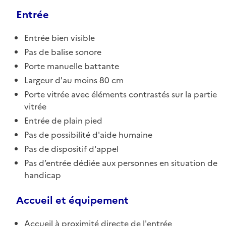
Entrée
Entrée bien visible
Pas de balise sonore
Porte manuelle battante
Largeur d'au moins 80 cm
Porte vitrée avec éléments contrastés sur la partie
vitrée
Entrée de plain pied
Pas de possibilité d'aide humaine
Pas de dispositif d'appel
Pas d’entrée dédiée aux personnes en situation de
handicap
Accueil et équipement
Accueil à proximité directe de l'entrée