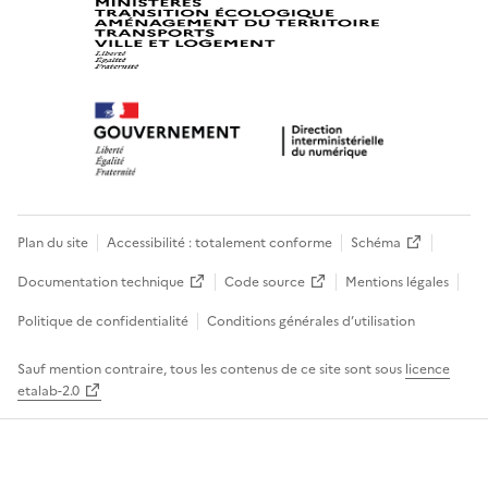
Plan du site
Accessibilité : totalement conforme
Schéma
Documentation technique
Code source
Mentions légales
Politique de confidentialité
Conditions générales d’utilisation
Sauf mention contraire, tous les contenus de ce site sont sous
licence
etalab-2.0