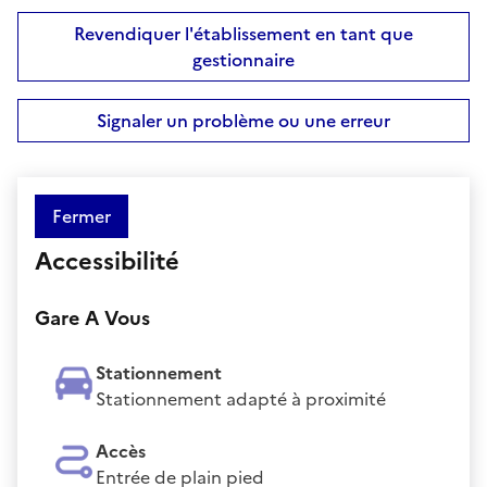
Revendiquer l'établissement en tant que
gestionnaire
Signaler un problème ou une erreur
Fermer
Accessibilité
Gare A Vous
Stationnement
Stationnement adapté à proximité
Accès
Entrée de plain pied