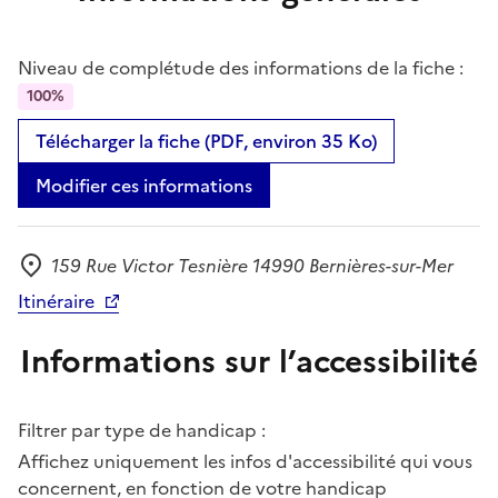
Niveau de complétude des informations de la fiche :
100%
Télécharger la fiche (PDF, environ 35 Ko)
Modifier ces informations
159 Rue Victor Tesnière 14990 Bernières-sur-Mer
Adresse
Itinéraire
Informations sur l’accessibilité
Filtrer par type de handicap :
Affichez uniquement les infos d'accessibilité qui vous
concernent, en fonction de votre handicap