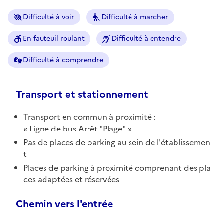
Difficulté à voir
Difficulté à marcher
En fauteuil roulant
Difficulté à entendre
Difficulté à comprendre
Transport et stationnement
Transport en commun à proximité :
Ligne de bus Arrêt "Plage"
Pas de places de parking au sein de l'établissemen
t
Places de parking à proximité comprenant des pla
ces adaptées et réservées
Chemin vers l'entrée