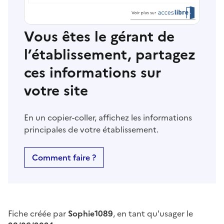
Vous êtes le gérant de
l’établissement, partagez
ces informations sur
votre site
En un copier-coller, affichez les informations
principales de votre établissement.
Comment faire ?
Fiche créée par
Sophie1089
, en tant qu'usager le