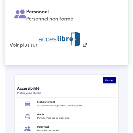
Personnel
Personnel non formé
Voir plus sur