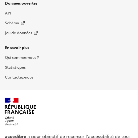
Données ouvertes
API
Schéma
Jeu de données
En savoir plus
Qui sommes-nous ?
Statistiques
Contactez-nous
RÉPUBLIQUE
FRANÇAISE
acceslibre
a pour objectif de recenser l'accessibilité de tous