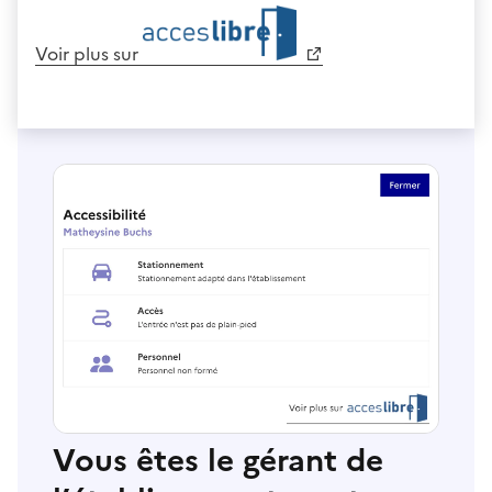
Voir plus sur
Vous êtes le gérant de