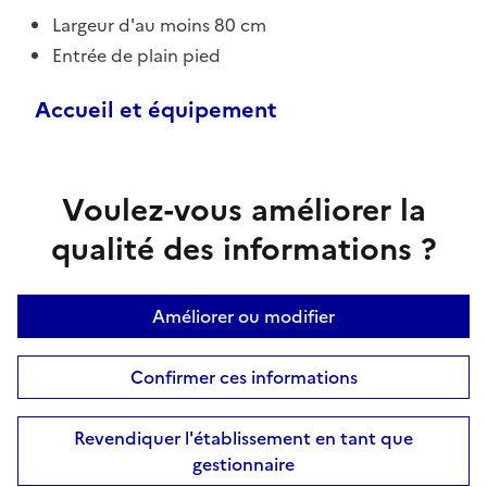
Largeur d'au moins 80 cm
Entrée de plain pied
Accueil et équipement
Voulez-vous améliorer la
qualité des informations ?
Améliorer ou modifier
Confirmer ces informations
Revendiquer l'établissement en tant que
gestionnaire