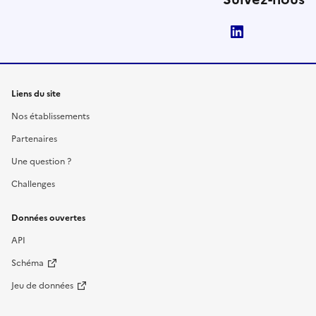
LinkedIn
Liens du site
Nos établissements
Partenaires
Une question ?
Challenges
Données ouvertes
API
Schéma
Jeu de données