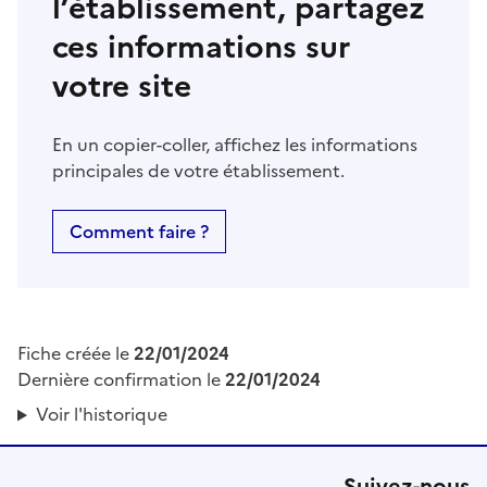
l’établissement, partagez
ces informations sur
votre site
En un copier-coller, affichez les informations
principales de votre établissement.
Comment faire ?
Fiche créée le
22/01/2024
Dernière confirmation le
22/01/2024
Voir l'historique
Suivez-nous