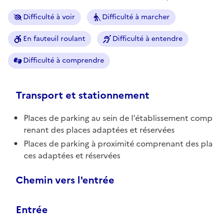
Difficulté à voir
Difficulté à marcher
En fauteuil roulant
Difficulté à entendre
Difficulté à comprendre
Transport et stationnement
Places de parking au sein de l'établissement comp
renant des places adaptées et réservées
Places de parking à proximité comprenant des pla
ces adaptées et réservées
Chemin vers l'entrée
Entrée