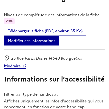
Niveau de complétude des informations de la fiche :
29%
Télécharger la fiche (PDF, environ 35 Ko)
Modifier ces informations
25 Rue Val Es Dunes 14540 Bourguébus
Adresse
Itinéraire
Informations sur l’accessibilité
Filtrer par type de handicap :
Affichez uniquement les infos d'accessibilité qui vous
concernent, en fonction de votre handicap