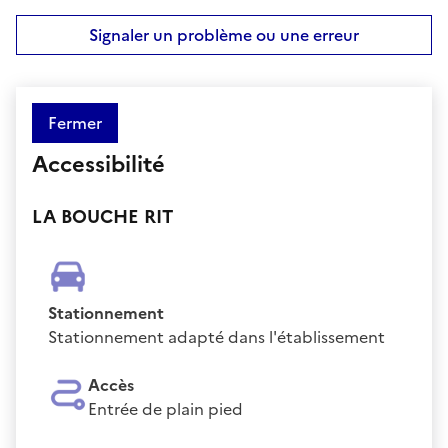
Signaler un problème ou une erreur
Fermer
Accessibilité
LA BOUCHE RIT
Stationnement
Stationnement adapté dans l'établissement
Accès
Entrée de plain pied