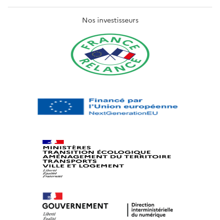
Nos investisseurs