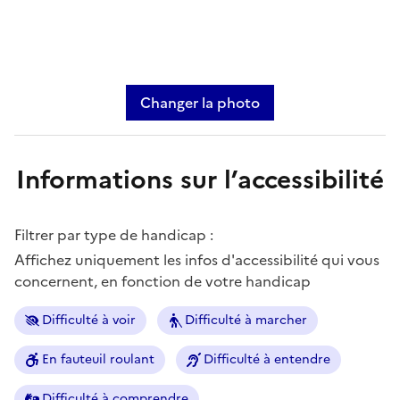
Changer la photo
Informations sur l’accessibilité
Filtrer par type de handicap :
Affichez uniquement les infos d'accessibilité qui vous
concernent, en fonction de votre handicap
Difficulté à voir
Difficulté à marcher
En fauteuil roulant
Difficulté à entendre
Difficulté à comprendre