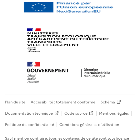
Plan du site
Accessibilité : totalement conforme
Schéma
Documentation technique
Code source
Mentions légales
Politique de confidentialité
Conditions générales d’utilisation
Sauf mention contraire, tous les contenus de ce site sont sous
licence