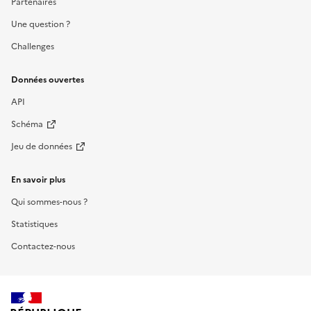
Partenaires
Une question ?
Challenges
Données ouvertes
API
Schéma
Jeu de données
En savoir plus
Qui sommes-nous ?
Statistiques
Contactez-nous