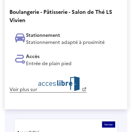
Boulangerie - Pâtisserie - Salon de Thé LS
Vivien
Stationnement
Stationnement adapté à proximité
Accès
Entrée de plain pied
Voir plus sur