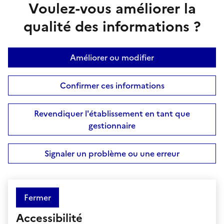
Voulez-vous améliorer la
qualité des informations ?
Améliorer ou modifier
Confirmer ces informations
Revendiquer l'établissement en tant que
gestionnaire
Signaler un problème ou une erreur
Fermer
Accessibilité