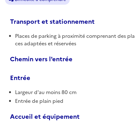
Transport et stationnement
Places de parking à proximité comprenant des pla
ces adaptées et réservées
Chemin vers l'entrée
Entrée
Largeur d'au moins 80 cm
Entrée de plain pied
Accueil et équipement