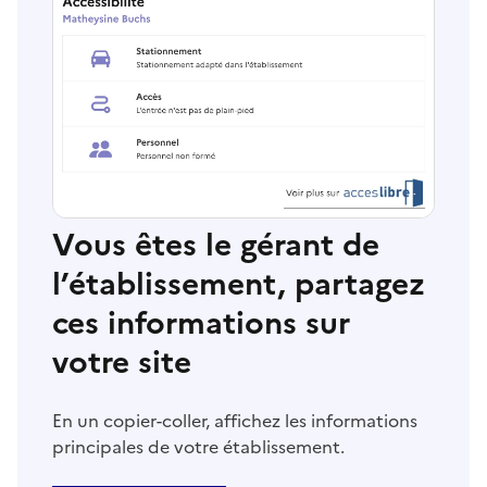
Vous êtes le gérant de
l’établissement, partagez
ces informations sur
votre site
En un copier-coller, affichez les informations
principales de votre établissement.