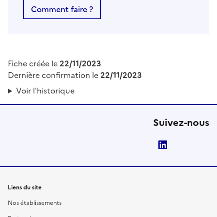
Comment faire ?
Fiche créée le
22/11/2023
Dernière confirmation le
22/11/2023
Voir l'historique
Suivez-nous
LinkedIn
Liens du site
Nos établissements