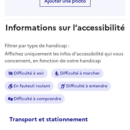
Ajouter une photo
Informations sur l’accessibilité
Filtrer par type de handicap :
Affichez uniquement les infos d'accessibilité qui vous
concernent, en fonction de votre handicap
Difficulté à voir
Difficulté à marcher
En fauteuil roulant
Difficulté à entendre
Difficulté à comprendre
Transport et stationnement