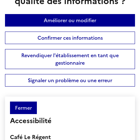
qualité des informations ?
Améliorer ou modifier
Confirmer ces informations
Revendiquer l'établissement en tant que
gestionnaire
Signaler un problème ou une erreur
Fermer
Accessibilité
Café Le Régent