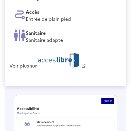
Accès
Entrée de plain pied
Sanitaire
Sanitaire adapté
Voir plus sur