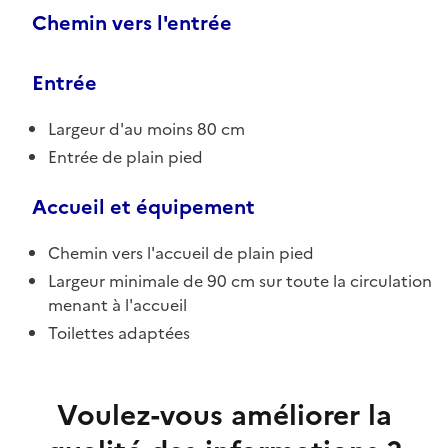
Chemin vers l'entrée
Entrée
Largeur d'au moins 80 cm
Entrée de plain pied
Accueil et équipement
Chemin vers l'accueil de plain pied
Largeur minimale de 90 cm sur toute la circulation
menant à l'accueil
Toilettes adaptées
Voulez-vous améliorer la