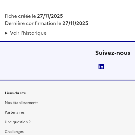
Fiche créée le
27/11/2025
Dernière confirmation le
27/11/2025
Voir l'historique
Suivez-nous
LinkedIn
Liens du site
Nos établissements
Partenaires
Une question ?
Challenges