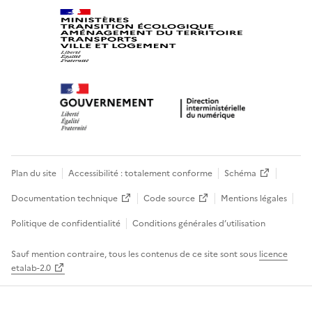
Plan du site
Accessibilité : totalement conforme
Schéma
Documentation technique
Code source
Mentions légales
Politique de confidentialité
Conditions générales d’utilisation
Sauf mention contraire, tous les contenus de ce site sont sous
licence
etalab-2.0