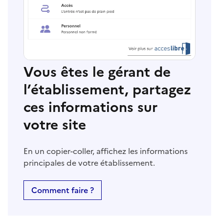
Vous êtes le gérant de
l’établissement, partagez
ces informations sur
votre site
En un copier-coller, affichez les informations
principales de votre établissement.
Comment faire ?