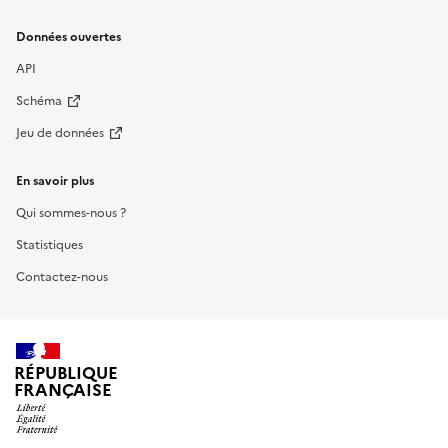
Données ouvertes
API
Schéma
Jeu de données
En savoir plus
Qui sommes-nous ?
Statistiques
Contactez-nous
RÉPUBLIQUE
FRANÇAISE