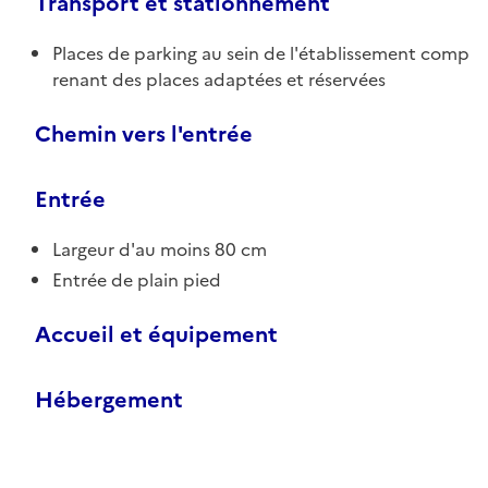
Transport et stationnement
Places de parking au sein de l'établissement comp
renant des places adaptées et réservées
Chemin vers l'entrée
Entrée
Largeur d'au moins 80 cm
Entrée de plain pied
Accueil et équipement
Hébergement