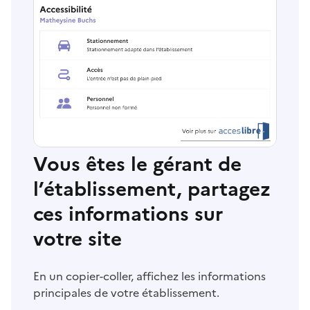
Vous êtes le gérant de
l’établissement, partagez
ces informations sur
votre site
En un copier-coller, affichez les informations
principales de votre établissement.