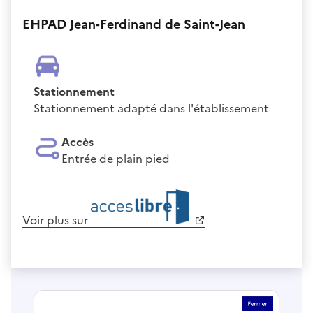
EHPAD Jean-Ferdinand de Saint-Jean
Stationnement
Stationnement adapté dans l'établissement
Accès
Entrée de plain pied
Voir plus sur