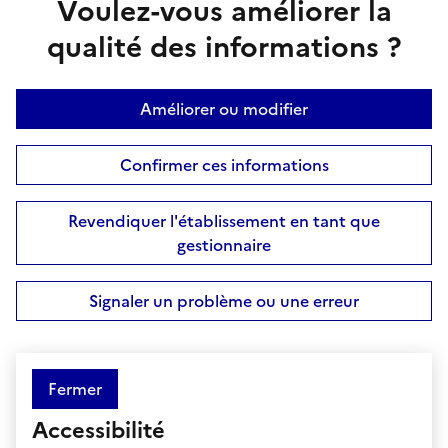
Voulez-vous améliorer la
qualité des informations ?
Améliorer ou modifier
Confirmer ces informations
Revendiquer l'établissement en tant que
gestionnaire
Signaler un problème ou une erreur
Fermer
Accessibilité