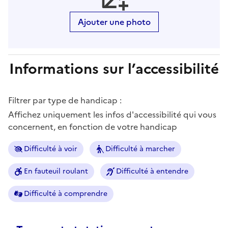
Ajouter une photo
Informations sur l’accessibilité
Filtrer par type de handicap :
Affichez uniquement les infos d'accessibilité qui vous
concernent, en fonction de votre handicap
Difficulté à voir
Difficulté à marcher
En fauteuil roulant
Difficulté à entendre
Difficulté à comprendre