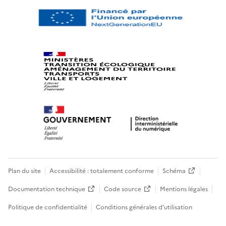
Plan du site
Accessibilité : totalement conforme
Schéma
Documentation technique
Code source
Mentions légales
Politique de confidentialité
Conditions générales d’utilisation