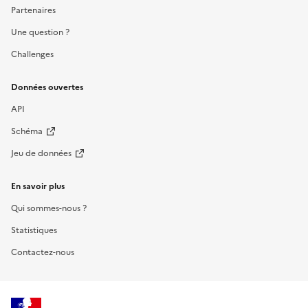
Partenaires
Une question ?
Challenges
Données ouvertes
API
Schéma
Jeu de données
En savoir plus
Qui sommes-nous ?
Statistiques
Contactez-nous