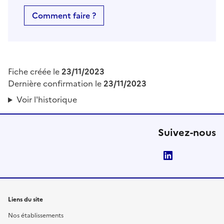
Comment faire ?
Fiche créée le
23/11/2023
Dernière confirmation le
23/11/2023
Voir l'historique
Suivez-nous
LinkedIn
Liens du site
Nos établissements