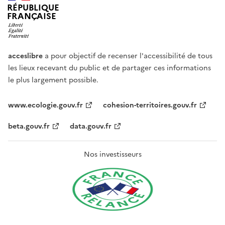
RÉPUBLIQUE
FRANÇAISE
acceslibre
a pour objectif de recenser l'accessibilité de tous
les lieux recevant du public et de partager ces informations
le plus largement possible.
www.ecologie.gouv.fr
cohesion-territoires.gouv.fr
beta.gouv.fr
data.gouv.fr
Nos investisseurs